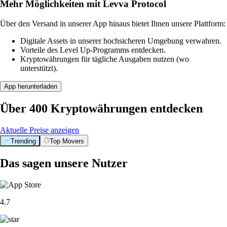
Mehr Möglichkeiten mit Levva Protocol
Über den Versand in unserer App hinaus bietet Ihnen unsere Plattform:
Digitale Assets in unserer hochsicheren Umgebung verwahren.
Vorteile des Level Up-Programms entdecken.
Kryptowährungen für tägliche Ausgaben nutzen (wo
unterstützt).
App herunterladen
Über 400 Kryptowährungen entdecken
Aktuelle Preise anzeigen
Trending
Top Movers
Das sagen unsere Nutzer
4.7