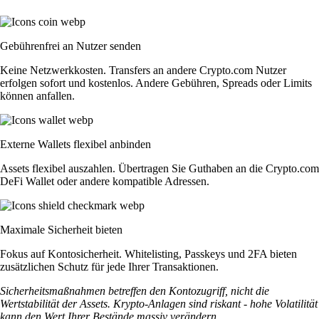
Gebührenfrei an Nutzer senden
Keine Netzwerkkosten. Transfers an andere Crypto.com Nutzer
erfolgen sofort und kostenlos. Andere Gebühren, Spreads oder Limits
können anfallen.
Externe Wallets flexibel anbinden
Assets flexibel auszahlen. Übertragen Sie Guthaben an die Crypto.com
DeFi Wallet oder andere kompatible Adressen.
Maximale Sicherheit bieten
Fokus auf Kontosicherheit. Whitelisting, Passkeys und 2FA bieten
zusätzlichen Schutz für jede Ihrer Transaktionen.
Sicherheitsmaßnahmen betreffen den Kontozugriff, nicht die
Wertstabilität der Assets. Krypto-Anlagen sind riskant - hohe Volatilität
kann den Wert Ihrer Bestände massiv verändern.