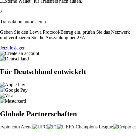
„Externe Wallet“ für Transfers nach außen.
3
Transaktion autorisieren
Geben Sie den Levva Protocol-Betrag ein, prüfen Sie das Netzwerk
und verifizieren Sie die Auszahlung per 2FA.
Jetzt loslegen
Für Deutschland entwickelt
Globale Partnerschaften