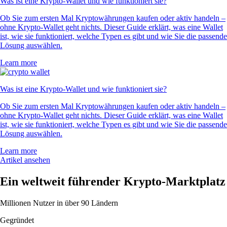
Was ist eine Krypto-Wallet und wie funktioniert sie?
Ob Sie zum ersten Mal Kryptowährungen kaufen oder aktiv handeln –
ohne Krypto-Wallet geht nichts. Dieser Guide erklärt, was eine Wallet
ist, wie sie funktioniert, welche Typen es gibt und wie Sie die passende
Lösung auswählen.
Learn more
Was ist eine Krypto-Wallet und wie funktioniert sie?
Ob Sie zum ersten Mal Kryptowährungen kaufen oder aktiv handeln –
ohne Krypto-Wallet geht nichts. Dieser Guide erklärt, was eine Wallet
ist, wie sie funktioniert, welche Typen es gibt und wie Sie die passende
Lösung auswählen.
Learn more
Artikel ansehen
Ein weltweit führender Krypto-Marktplatz
Millionen Nutzer in über 90 Ländern
Gegründet