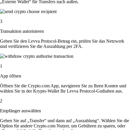
„Externe Wallet“ für Transfers nach außen.
3
Transaktion autorisieren
Geben Sie den Levva Protocol-Betrag ein, prüfen Sie das Netzwerk
und verifizieren Sie die Auszahlung per 2FA.
1
App öffnen
Öffnen Sie die Crypto.com App, navigieren Sie zu Ihren Konten und
wählen Sie in der Krypto-Wallet Ihr Levva Protocol-Guthaben aus.
2
Empfänger auswählen
Gehen Sie auf „Transfer“ und dann auf „Auszahlung“. Wählen Sie die
Option für andere Crypto.com Nutzer, um Gebühren zu sparen, oder