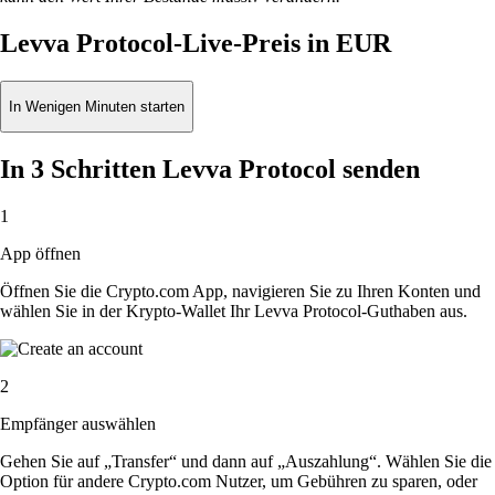
Levva Protocol-Live-Preis in EUR
In Wenigen Minuten starten
In 3 Schritten Levva Protocol senden
1
App öffnen
Öffnen Sie die Crypto.com App, navigieren Sie zu Ihren Konten und
wählen Sie in der Krypto-Wallet Ihr Levva Protocol-Guthaben aus.
2
Empfänger auswählen
Gehen Sie auf „Transfer“ und dann auf „Auszahlung“. Wählen Sie die
Option für andere Crypto.com Nutzer, um Gebühren zu sparen, oder