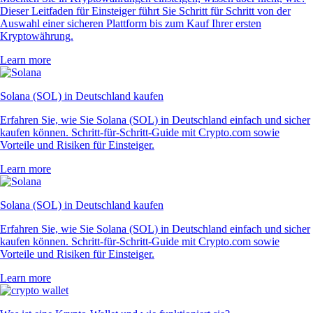
Dieser Leitfaden für Einsteiger führt Sie Schritt für Schritt von der
Auswahl einer sicheren Plattform bis zum Kauf Ihrer ersten
Kryptowährung.
Learn more
Solana (SOL) in Deutschland kaufen
Erfahren Sie, wie Sie Solana (SOL) in Deutschland einfach und sicher
kaufen können. Schritt-für-Schritt-Guide mit Crypto.com sowie
Vorteile und Risiken für Einsteiger.
Learn more
Solana (SOL) in Deutschland kaufen
Erfahren Sie, wie Sie Solana (SOL) in Deutschland einfach und sicher
kaufen können. Schritt-für-Schritt-Guide mit Crypto.com sowie
Vorteile und Risiken für Einsteiger.
Learn more