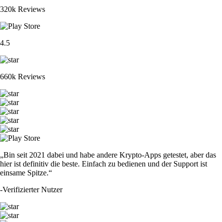
320k Reviews
4.5
660k Reviews
„Bin seit 2021 dabei und habe andere Krypto-Apps getestet, aber das
hier ist definitiv die beste. Einfach zu bedienen und der Support ist
einsame Spitze.“
-
Verifizierter Nutzer