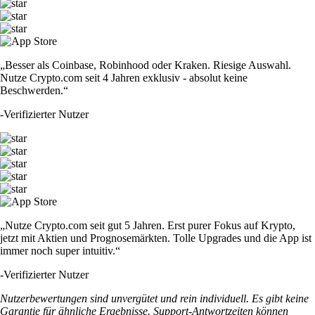
„Besser als Coinbase, Robinhood oder Kraken. Riesige Auswahl.
Nutze Crypto.com seit 4 Jahren exklusiv - absolut keine
Beschwerden.“
-
Verifizierter Nutzer
„Nutze Crypto.com seit gut 5 Jahren. Erst purer Fokus auf Krypto,
jetzt mit Aktien und Prognosemärkten. Tolle Upgrades und die App ist
immer noch super intuitiv.“
-
Verifizierter Nutzer
Nutzerbewertungen sind unvergütet und rein individuell. Es gibt keine
Garantie für ähnliche Ergebnisse. Support-Antwortzeiten können