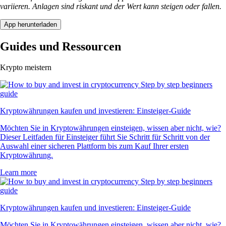
variieren. Anlagen sind riskant und der Wert kann steigen oder fallen.
App herunterladen
Guides und Ressourcen
Krypto meistern
Kryptowährungen kaufen und investieren: Einsteiger-Guide
Möchten Sie in Kryptowährungen einsteigen, wissen aber nicht, wie?
Dieser Leitfaden für Einsteiger führt Sie Schritt für Schritt von der
Auswahl einer sicheren Plattform bis zum Kauf Ihrer ersten
Kryptowährung.
Learn more
Kryptowährungen kaufen und investieren: Einsteiger-Guide
Möchten Sie in Kryptowährungen einsteigen, wissen aber nicht, wie?