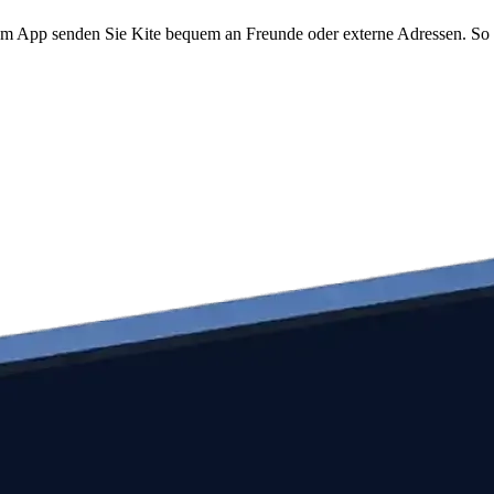
o.com App senden Sie Kite bequem an Freunde oder externe Adressen. S