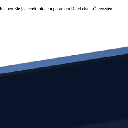
o bleiben Sie jederzeit mit dem gesamten Blockchain-Ökosystem