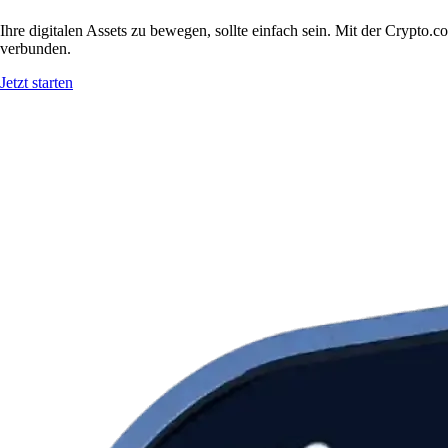
Ihre digitalen Assets zu bewegen, sollte einfach sein. Mit der Crypt
verbunden.
Jetzt starten