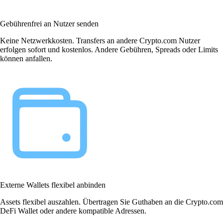
Gebührenfrei an Nutzer senden
Keine Netzwerkkosten. Transfers an andere Crypto.com Nutzer
erfolgen sofort und kostenlos. Andere Gebühren, Spreads oder Limits
können anfallen.
Externe Wallets flexibel anbinden
Assets flexibel auszahlen. Übertragen Sie Guthaben an die Crypto.com
DeFi Wallet oder andere kompatible Adressen.