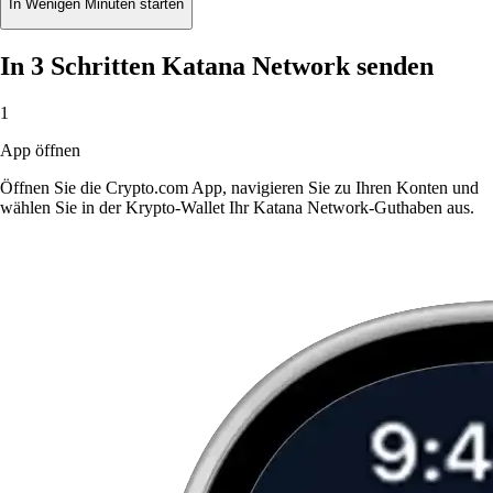
In Wenigen Minuten starten
In 3 Schritten Katana Network senden
1
App öffnen
Öffnen Sie die Crypto.com App, navigieren Sie zu Ihren Konten und
wählen Sie in der Krypto-Wallet Ihr Katana Network-Guthaben aus.