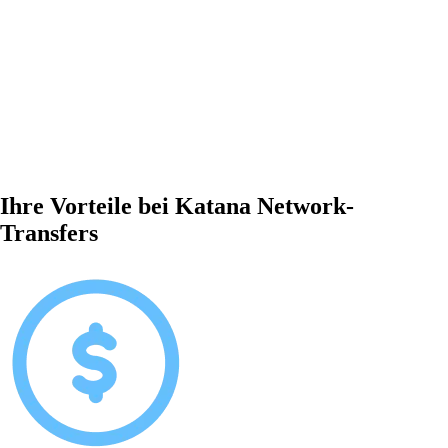
Ihre Vorteile bei Katana Network-
Transfers