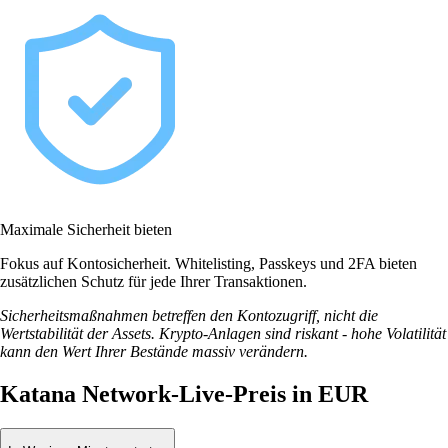
Maximale Sicherheit bieten
Fokus auf Kontosicherheit. Whitelisting, Passkeys und 2FA bieten
zusätzlichen Schutz für jede Ihrer Transaktionen.
Sicherheitsmaßnahmen betreffen den Kontozugriff, nicht die
Wertstabilität der Assets. Krypto-Anlagen sind riskant - hohe Volatilität
kann den Wert Ihrer Bestände massiv verändern.
Katana Network-Live-Preis in EUR