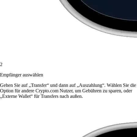
2
Empfänger auswählen
Gehen Sie auf „Transfer“ und dann auf „Auszahlung“. Wählen Sie die
Option für andere Crypto.com Nutzer, um Gebühren zu sparen, oder
„Externe Wallet“ für Transfers nach außen.