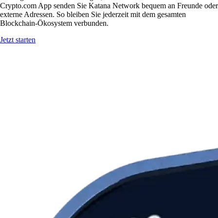
Crypto.com App senden Sie Katana Network bequem an Freunde oder
externe Adressen. So bleiben Sie jederzeit mit dem gesamten
Blockchain-Ökosystem verbunden.
Jetzt starten