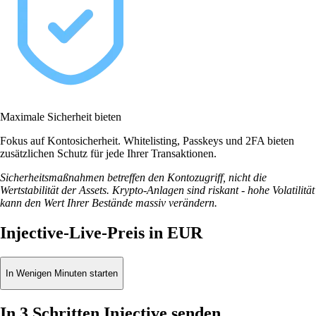
Maximale Sicherheit bieten
Fokus auf Kontosicherheit. Whitelisting, Passkeys und 2FA bieten
zusätzlichen Schutz für jede Ihrer Transaktionen.
Sicherheitsmaßnahmen betreffen den Kontozugriff, nicht die
Wertstabilität der Assets. Krypto-Anlagen sind riskant - hohe Volatilität
kann den Wert Ihrer Bestände massiv verändern.
Injective-Live-Preis in EUR
In Wenigen Minuten starten
In 3 Schritten Injective senden