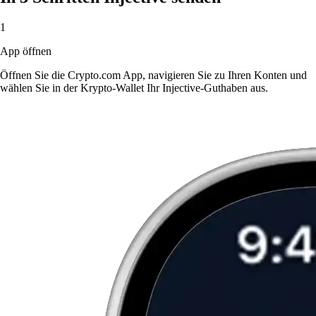
1
App öffnen
Öffnen Sie die Crypto.com App, navigieren Sie zu Ihren Konten und
wählen Sie in der Krypto-Wallet Ihr Injective-Guthaben aus.