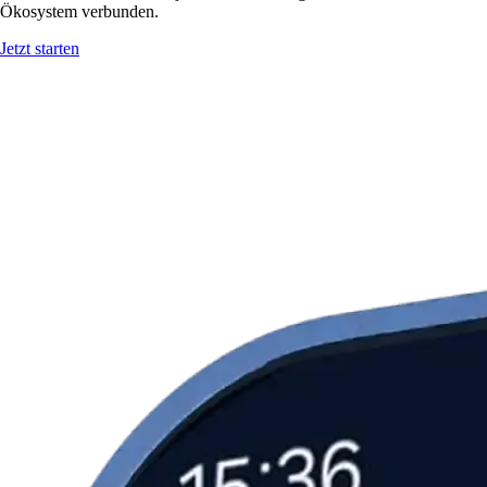
Ökosystem verbunden.
Jetzt starten