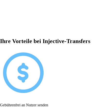
Ihre Vorteile bei Injective-Transfers
Gebührenfrei an Nutzer senden