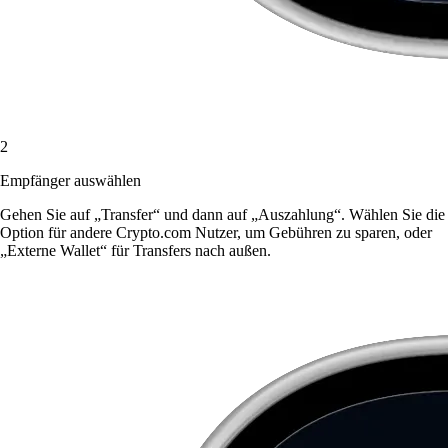
2
Empfänger auswählen
Gehen Sie auf „Transfer“ und dann auf „Auszahlung“. Wählen Sie die
Option für andere Crypto.com Nutzer, um Gebühren zu sparen, oder
„Externe Wallet“ für Transfers nach außen.