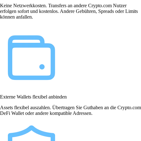
Keine Netzwerkkosten. Transfers an andere Crypto.com Nutzer
erfolgen sofort und kostenlos. Andere Gebühren, Spreads oder Limits
können anfallen.
Externe Wallets flexibel anbinden
Assets flexibel auszahlen. Übertragen Sie Guthaben an die Crypto.com
DeFi Wallet oder andere kompatible Adressen.