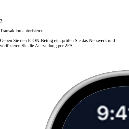
3
Transaktion autorisieren
Geben Sie den ICON-Betrag ein, prüfen Sie das Netzwerk und
verifizieren Sie die Auszahlung per 2FA.