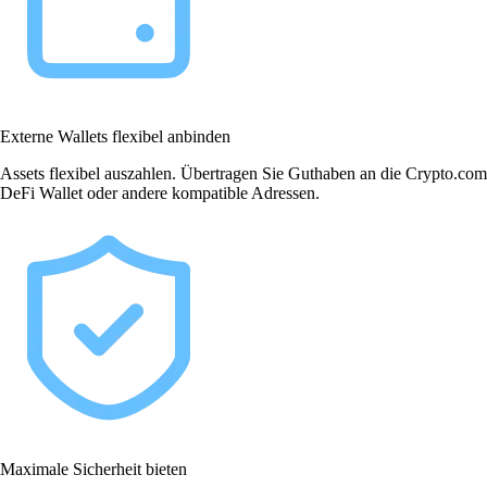
Externe Wallets flexibel anbinden
Assets flexibel auszahlen. Übertragen Sie Guthaben an die Crypto.com
DeFi Wallet oder andere kompatible Adressen.
Maximale Sicherheit bieten