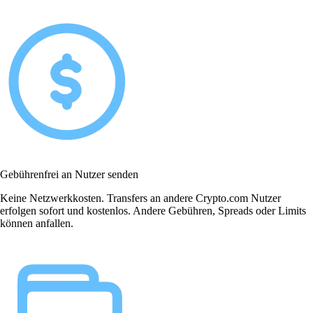
Gebührenfrei an Nutzer senden
Keine Netzwerkkosten. Transfers an andere Crypto.com Nutzer
erfolgen sofort und kostenlos. Andere Gebühren, Spreads oder Limits
können anfallen.