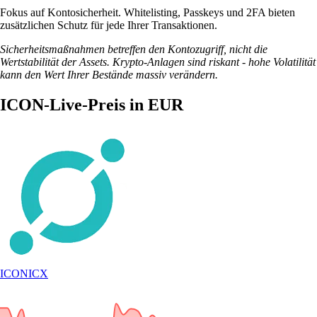
Fokus auf Kontosicherheit. Whitelisting, Passkeys und 2FA bieten
zusätzlichen Schutz für jede Ihrer Transaktionen.
Sicherheitsmaßnahmen betreffen den Kontozugriff, nicht die
Wertstabilität der Assets. Krypto-Anlagen sind riskant - hohe Volatilität
kann den Wert Ihrer Bestände massiv verändern.
ICON-Live-Preis in EUR
ICON
ICX