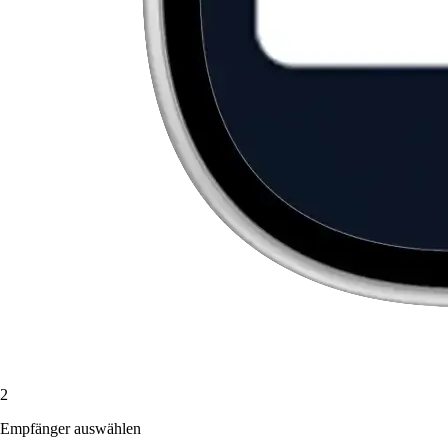
2
Empfänger auswählen