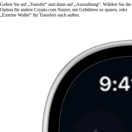
Gehen Sie auf „Transfer“ und dann auf „Auszahlung“. Wählen Sie die
Option für andere Crypto.com Nutzer, um Gebühren zu sparen, oder
„Externe Wallet“ für Transfers nach außen.