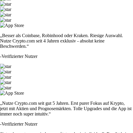
„Besser als Coinbase, Robinhood oder Kraken. Riesige Auswahl.
Nutze Crypto.com seit 4 Jahren exklusiv - absolut keine
Beschwerden.“
-
Verifizierter Nutzer
„Nutze Crypto.com seit gut 5 Jahren. Erst purer Fokus auf Krypto,
jetzt mit Aktien und Prognosemärkten. Tolle Upgrades und die App ist
immer noch super intuitiv.“
-
Verifizierter Nutzer