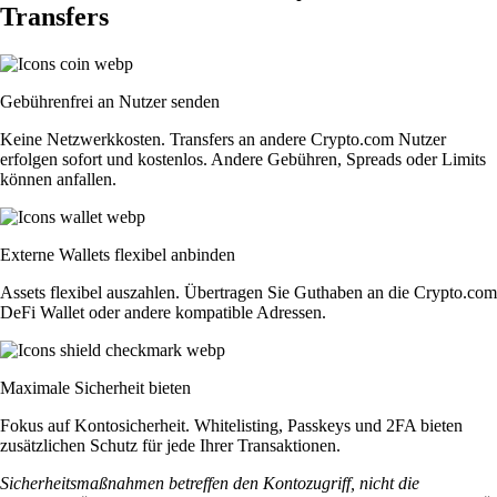
Transfers
Gebührenfrei an Nutzer senden
Keine Netzwerkkosten. Transfers an andere Crypto.com Nutzer
erfolgen sofort und kostenlos. Andere Gebühren, Spreads oder Limits
können anfallen.
Externe Wallets flexibel anbinden
Assets flexibel auszahlen. Übertragen Sie Guthaben an die Crypto.com
DeFi Wallet oder andere kompatible Adressen.
Maximale Sicherheit bieten
Fokus auf Kontosicherheit. Whitelisting, Passkeys und 2FA bieten
zusätzlichen Schutz für jede Ihrer Transaktionen.
Sicherheitsmaßnahmen betreffen den Kontozugriff, nicht die