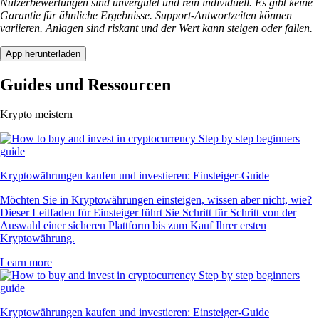
Nutzerbewertungen sind unvergütet und rein individuell. Es gibt keine
Garantie für ähnliche Ergebnisse. Support-Antwortzeiten können
variieren. Anlagen sind riskant und der Wert kann steigen oder fallen.
App herunterladen
Guides und Ressourcen
Krypto meistern
Kryptowährungen kaufen und investieren: Einsteiger-Guide
Möchten Sie in Kryptowährungen einsteigen, wissen aber nicht, wie?
Dieser Leitfaden für Einsteiger führt Sie Schritt für Schritt von der
Auswahl einer sicheren Plattform bis zum Kauf Ihrer ersten
Kryptowährung.
Learn more
Kryptowährungen kaufen und investieren: Einsteiger-Guide