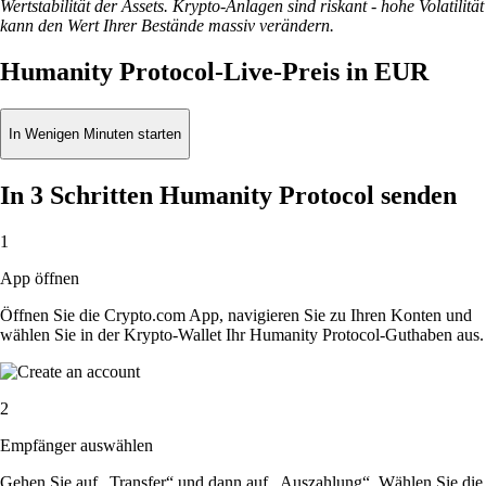
Wertstabilität der Assets. Krypto-Anlagen sind riskant - hohe Volatilität
kann den Wert Ihrer Bestände massiv verändern.
Humanity Protocol-Live-Preis in EUR
In Wenigen Minuten starten
In 3 Schritten Humanity Protocol senden
1
App öffnen
Öffnen Sie die Crypto.com App, navigieren Sie zu Ihren Konten und
wählen Sie in der Krypto-Wallet Ihr Humanity Protocol-Guthaben aus.
2
Empfänger auswählen
Gehen Sie auf „Transfer“ und dann auf „Auszahlung“. Wählen Sie die