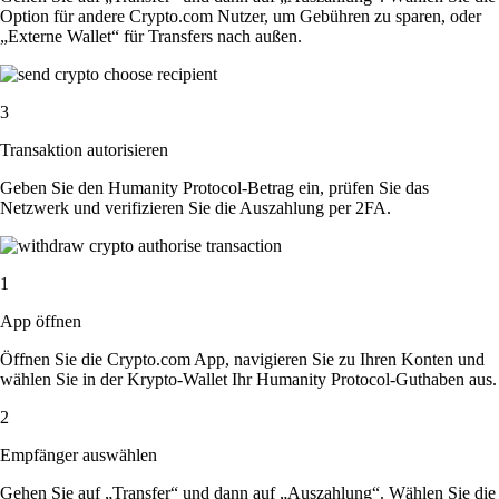
Option für andere Crypto.com Nutzer, um Gebühren zu sparen, oder
„Externe Wallet“ für Transfers nach außen.
3
Transaktion autorisieren
Geben Sie den Humanity Protocol-Betrag ein, prüfen Sie das
Netzwerk und verifizieren Sie die Auszahlung per 2FA.
1
App öffnen
Öffnen Sie die Crypto.com App, navigieren Sie zu Ihren Konten und
wählen Sie in der Krypto-Wallet Ihr Humanity Protocol-Guthaben aus.
2
Empfänger auswählen
Gehen Sie auf „Transfer“ und dann auf „Auszahlung“. Wählen Sie die