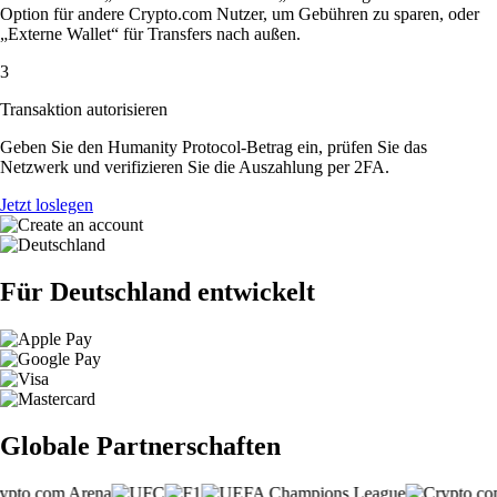
Option für andere Crypto.com Nutzer, um Gebühren zu sparen, oder
„Externe Wallet“ für Transfers nach außen.
3
Transaktion autorisieren
Geben Sie den Humanity Protocol-Betrag ein, prüfen Sie das
Netzwerk und verifizieren Sie die Auszahlung per 2FA.
Jetzt loslegen
Für Deutschland entwickelt
Globale Partnerschaften