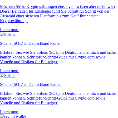
Möchten Sie in Kryptowährungen einsteigen, wissen aber nicht, wie?
Dieser Leitfaden für Einsteiger führt Sie Schritt für Schritt von der
Auswahl einer sicheren Plattform bis zum Kauf Ihrer ersten
Kryptowährung.
Learn more
Solana (SOL) in Deutschland kaufen
Erfahren Sie, wie Sie Solana (SOL) in Deutschland einfach und sicher
kaufen können. Schritt-für-Schritt-Guide mit Crypto.com sowie
Vorteile und Risiken für Einsteiger.
Learn more
Solana (SOL) in Deutschland kaufen
Erfahren Sie, wie Sie Solana (SOL) in Deutschland einfach und sicher
kaufen können. Schritt-für-Schritt-Guide mit Crypto.com sowie
Vorteile und Risiken für Einsteiger.
Learn more