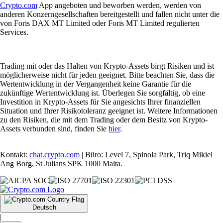
Crypto.com
App angeboten und beworben werden, werden von
anderen Konzerngesellschaften bereitgestellt und fallen nicht unter die
von Foris DAX MT Limited oder Foris MT Limited regulierten
Services.
Trading mit oder das Halten von Krypto-Assets birgt Risiken und ist
möglicherweise nicht für jeden geeignet. Bitte beachten Sie, dass die
Wertentwicklung in der Vergangenheit keine Garantie für die
zukünftige Wertentwicklung ist. Überlegen Sie sorgfältig, ob eine
Investition in Krypto-Assets für Sie angesichts Ihrer finanziellen
Situation und Ihrer Risikotoleranz geeignet ist. Weitere Informationen
zu den Risiken, die mit dem Trading oder dem Besitz von Krypto-
Assets verbunden sind, finden Sie
hier
.
Kontakt:
chat.crypto.com
| Büro: Level 7, Spinola Park, Triq Mikiel
Ang Borg, St Julians SPK 1000 Malta.
Deutsch
|