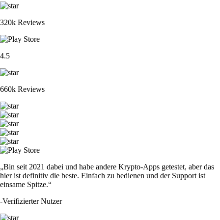
320k Reviews
4.5
660k Reviews
„Bin seit 2021 dabei und habe andere Krypto-Apps getestet, aber das
hier ist definitiv die beste. Einfach zu bedienen und der Support ist
einsame Spitze.“
-
Verifizierter Nutzer