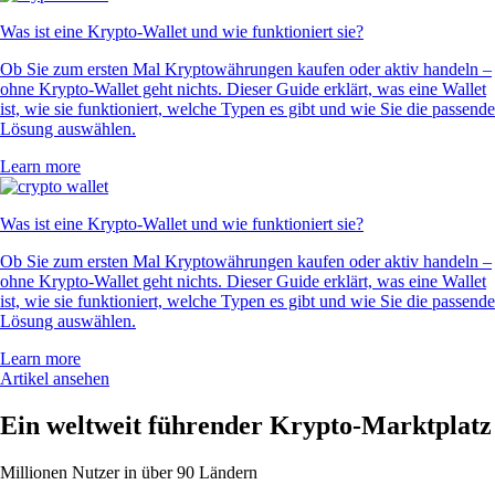
Was ist eine Krypto-Wallet und wie funktioniert sie?
Ob Sie zum ersten Mal Kryptowährungen kaufen oder aktiv handeln –
ohne Krypto-Wallet geht nichts. Dieser Guide erklärt, was eine Wallet
ist, wie sie funktioniert, welche Typen es gibt und wie Sie die passende
Lösung auswählen.
Learn more
Was ist eine Krypto-Wallet und wie funktioniert sie?
Ob Sie zum ersten Mal Kryptowährungen kaufen oder aktiv handeln –
ohne Krypto-Wallet geht nichts. Dieser Guide erklärt, was eine Wallet
ist, wie sie funktioniert, welche Typen es gibt und wie Sie die passende
Lösung auswählen.
Learn more
Artikel ansehen
Ein weltweit führender Krypto-Marktplatz
Millionen Nutzer in über 90 Ländern