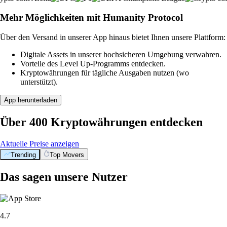
Mehr Möglichkeiten mit Humanity Protocol
Über den Versand in unserer App hinaus bietet Ihnen unsere Plattform:
Digitale Assets in unserer hochsicheren Umgebung verwahren.
Vorteile des Level Up-Programms entdecken.
Kryptowährungen für tägliche Ausgaben nutzen (wo
unterstützt).
App herunterladen
Über 400 Kryptowährungen entdecken
Aktuelle Preise anzeigen
Trending
Top Movers
Das sagen unsere Nutzer
4.7