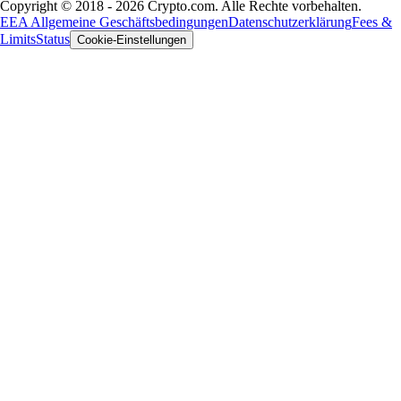
Copyright © 2018 - 2026 Crypto.com. Alle Rechte vorbehalten.
EEA Allgemeine Geschäftsbedingungen
Datenschutzerklärung
Fees &
Limits
Status
Cookie-Einstellungen