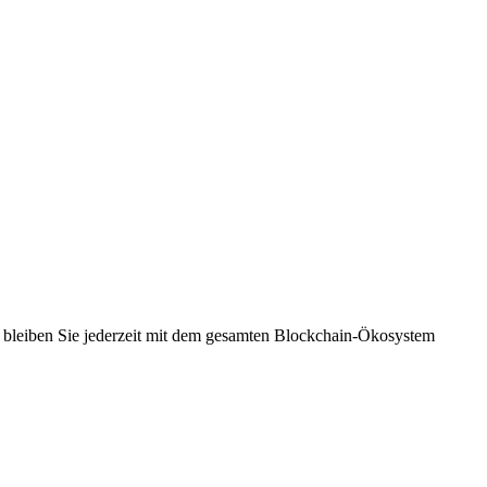
o bleiben Sie jederzeit mit dem gesamten Blockchain-Ökosystem