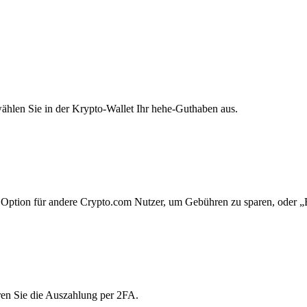
ählen Sie in der Krypto-Wallet Ihr hehe-Guthaben aus.
Option für andere Crypto.com Nutzer, um Gebühren zu sparen, oder „E
ren Sie die Auszahlung per 2FA.