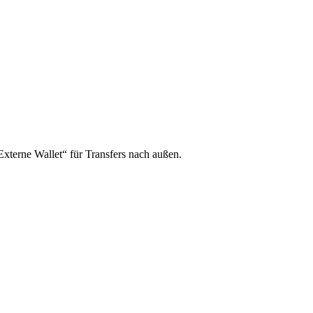
xterne Wallet“ für Transfers nach außen.