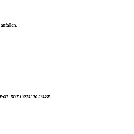
anfallen.
 Wert Ihrer Bestände massiv