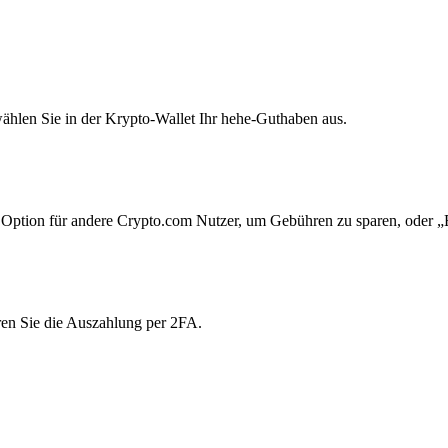
ählen Sie in der Krypto-Wallet Ihr hehe-Guthaben aus.
Option für andere Crypto.com Nutzer, um Gebühren zu sparen, oder „E
ren Sie die Auszahlung per 2FA.