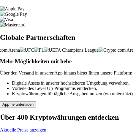
Globale Partnerschaften
Mehr Möglichkeiten mit hehe
Über den Versand in unserer App hinaus bietet Ihnen unsere Plattform:
Digitale Assets in unserer hochsicheren Umgebung verwahren.
Vorteile des Level Up-Programms entdecken.
Kryptowährungen für tägliche Ausgaben nutzen (wo unterstützt)
App herunterladen
Über 400 Kryptowährungen entdecken
Aktuelle Preise anzeigen