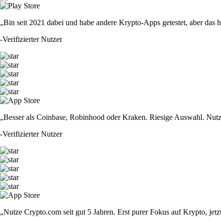
„Bin seit 2021 dabei und habe andere Krypto-Apps getestet, aber das hie
-
Verifizierter Nutzer
„Besser als Coinbase, Robinhood oder Kraken. Riesige Auswahl. Nutze
-
Verifizierter Nutzer
„Nutze Crypto.com seit gut 5 Jahren. Erst purer Fokus auf Krypto, jet