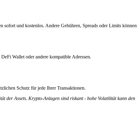
n sofort und kostenlos. Andere Gebühren, Spreads oder Limits können 
m DeFi Wallet oder andere kompatible Adressen.
zlichen Schutz für jede Ihrer Transaktionen.
tät der Assets. Krypto-Anlagen sind riskant - hohe Volatilität kann den