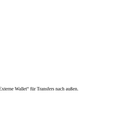
xterne Wallet“ für Transfers nach außen.