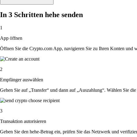
In 3 Schritten hehe senden
1
App öffnen
Öffnen Sie die Crypto.com App, navigieren Sie zu Ihren Konten und w
2
Empfänger auswählen
Gehen Sie auf „Transfer“ und dann auf „Auszahlung“. Wählen Sie die 
3
Transaktion autorisieren
Geben Sie den hehe-Betrag ein, prüfen Sie das Netzwerk und verifizie