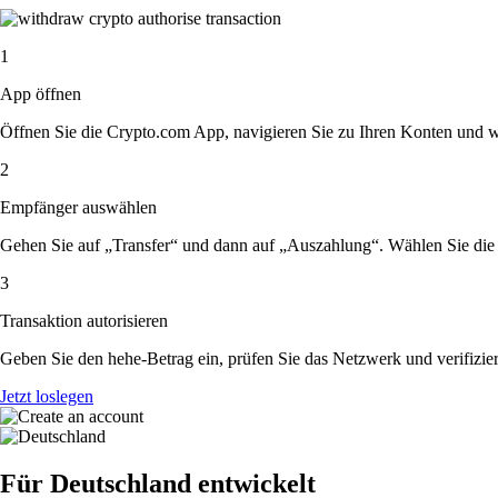
1
App öffnen
Öffnen Sie die Crypto.com App, navigieren Sie zu Ihren Konten und w
2
Empfänger auswählen
Gehen Sie auf „Transfer“ und dann auf „Auszahlung“. Wählen Sie die 
3
Transaktion autorisieren
Geben Sie den hehe-Betrag ein, prüfen Sie das Netzwerk und verifizie
Jetzt loslegen
Für Deutschland entwickelt