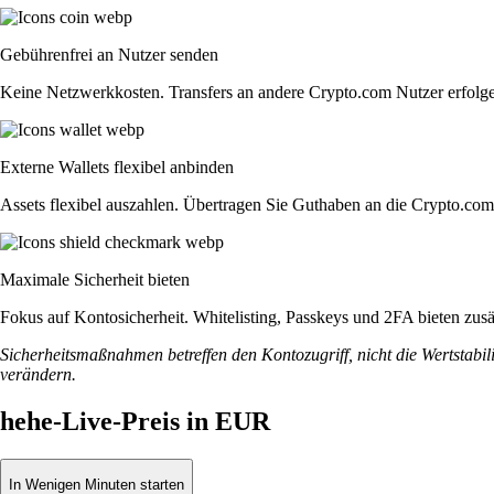
Gebührenfrei an Nutzer senden
Keine Netzwerkkosten. Transfers an andere Crypto.com Nutzer erfolge
Externe Wallets flexibel anbinden
Assets flexibel auszahlen. Übertragen Sie Guthaben an die Crypto.co
Maximale Sicherheit bieten
Fokus auf Kontosicherheit. Whitelisting, Passkeys und 2FA bieten zusät
Sicherheitsmaßnahmen betreffen den Kontozugriff, nicht die Wertstabili
verändern.
hehe-Live-Preis in EUR
In Wenigen Minuten starten