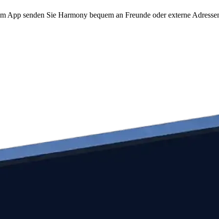
to.com App senden Sie Harmony bequem an Freunde oder externe Adresse