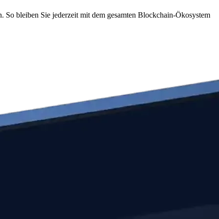
n. So bleiben Sie jederzeit mit dem gesamten Blockchain-Ökosystem