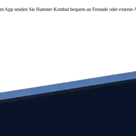
o.com App senden Sie Hamster Kombat bequem an Freunde oder externe A