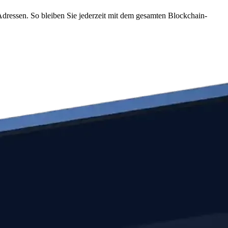
dressen. So bleiben Sie jederzeit mit dem gesamten Blockchain-