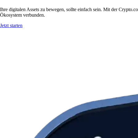
Ihre digitalen Assets zu bewegen, sollte einfach sein. Mit der Crypt
Ökosystem verbunden.
Jetzt starten