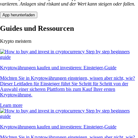
variieren. Anlagen sind riskant und der Wert kann steigen oder fallen.
App herunterladen
Guides und Ressourcen
Krypto meistern
Kryptowährungen kaufen und investieren: Einsteiger-Guide
Möchten Sie in Kryptowährungen einsteigen, wissen aber nicht, wie?
Dieser Leitfaden für Einsteiger führt Sie Schritt für Schritt von der
Auswahl einer sicheren Plattform bis zum Kauf Ihrer ersten
Kryptowährung.
Learn more
Kryptowährungen kaufen und investieren: Einsteiger-Guide
Möchten Sie in Kryptowährungen einsteigen, wissen aber nicht, wie?