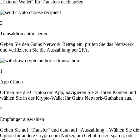
„Externe Wallet“ für Transfers nach außen.
3
Transaktion autorisieren
Geben Sie den Gains Network-Betrag ein, prüfen Sie das Netzwerk
und verifizieren Sie die Auszahlung per 2FA.
1
App öffnen
Öffnen Sie die Crypto.com App, navigieren Sie zu Ihren Konten und
wählen Sie in der Krypto-Wallet Ihr Gains Network-Guthaben aus.
2
Empfänger auswählen
Gehen Sie auf „Transfer“ und dann auf „Auszahlung“. Wählen Sie die
Option für andere Crypto.com Nutzer, um Gebühren zu sparen, oder