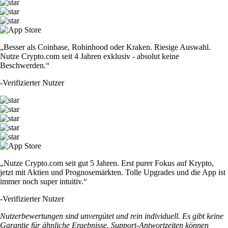
„Besser als Coinbase, Robinhood oder Kraken. Riesige Auswahl.
Nutze Crypto.com seit 4 Jahren exklusiv - absolut keine
Beschwerden.“
-
Verifizierter Nutzer
„Nutze Crypto.com seit gut 5 Jahren. Erst purer Fokus auf Krypto,
jetzt mit Aktien und Prognosemärkten. Tolle Upgrades und die App ist
immer noch super intuitiv.“
-
Verifizierter Nutzer
Nutzerbewertungen sind unvergütet und rein individuell. Es gibt keine
Garantie für ähnliche Ergebnisse. Support-Antwortzeiten können