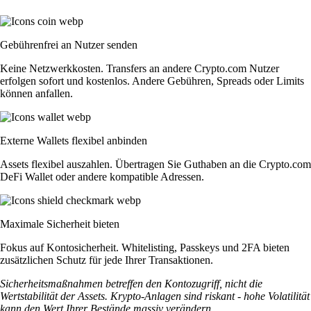
Gebührenfrei an Nutzer senden
Keine Netzwerkkosten. Transfers an andere Crypto.com Nutzer
erfolgen sofort und kostenlos. Andere Gebühren, Spreads oder Limits
können anfallen.
Externe Wallets flexibel anbinden
Assets flexibel auszahlen. Übertragen Sie Guthaben an die Crypto.com
DeFi Wallet oder andere kompatible Adressen.
Maximale Sicherheit bieten
Fokus auf Kontosicherheit. Whitelisting, Passkeys und 2FA bieten
zusätzlichen Schutz für jede Ihrer Transaktionen.
Sicherheitsmaßnahmen betreffen den Kontozugriff, nicht die
Wertstabilität der Assets. Krypto-Anlagen sind riskant - hohe Volatilität
kann den Wert Ihrer Bestände massiv verändern.