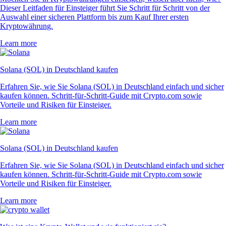
Dieser Leitfaden für Einsteiger führt Sie Schritt für Schritt von der
Auswahl einer sicheren Plattform bis zum Kauf Ihrer ersten
Kryptowährung.
Learn more
Solana (SOL) in Deutschland kaufen
Erfahren Sie, wie Sie Solana (SOL) in Deutschland einfach und sicher
kaufen können. Schritt-für-Schritt-Guide mit Crypto.com sowie
Vorteile und Risiken für Einsteiger.
Learn more
Solana (SOL) in Deutschland kaufen
Erfahren Sie, wie Sie Solana (SOL) in Deutschland einfach und sicher
kaufen können. Schritt-für-Schritt-Guide mit Crypto.com sowie
Vorteile und Risiken für Einsteiger.
Learn more