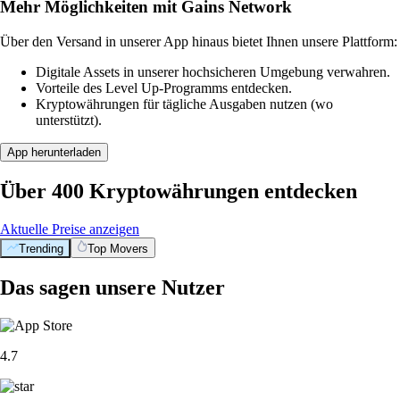
Mehr Möglichkeiten mit Gains Network
Über den Versand in unserer App hinaus bietet Ihnen unsere Plattform:
Digitale Assets in unserer hochsicheren Umgebung verwahren.
Vorteile des Level Up-Programms entdecken.
Kryptowährungen für tägliche Ausgaben nutzen (wo
unterstützt).
App herunterladen
Über 400 Kryptowährungen entdecken
Aktuelle Preise anzeigen
Trending
Top Movers
Das sagen unsere Nutzer
4.7