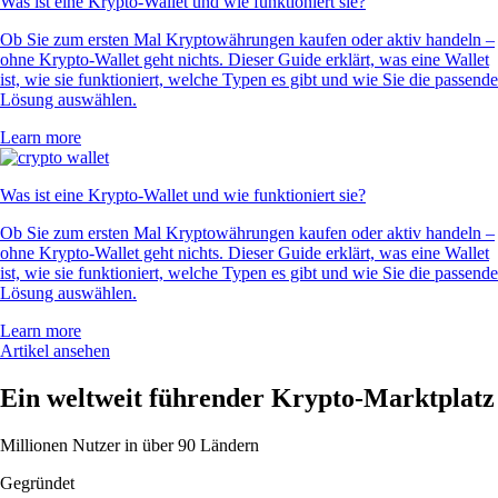
Was ist eine Krypto-Wallet und wie funktioniert sie?
Ob Sie zum ersten Mal Kryptowährungen kaufen oder aktiv handeln –
ohne Krypto-Wallet geht nichts. Dieser Guide erklärt, was eine Wallet
ist, wie sie funktioniert, welche Typen es gibt und wie Sie die passende
Lösung auswählen.
Learn more
Was ist eine Krypto-Wallet und wie funktioniert sie?
Ob Sie zum ersten Mal Kryptowährungen kaufen oder aktiv handeln –
ohne Krypto-Wallet geht nichts. Dieser Guide erklärt, was eine Wallet
ist, wie sie funktioniert, welche Typen es gibt und wie Sie die passende
Lösung auswählen.
Learn more
Artikel ansehen
Ein weltweit führender Krypto-Marktplatz
Millionen Nutzer in über 90 Ländern
Gegründet