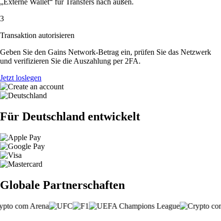
„Externe Wallet“ für Transfers nach außen.
3
Transaktion autorisieren
Geben Sie den Gains Network-Betrag ein, prüfen Sie das Netzwerk
und verifizieren Sie die Auszahlung per 2FA.
Jetzt loslegen
Für Deutschland entwickelt
Globale Partnerschaften