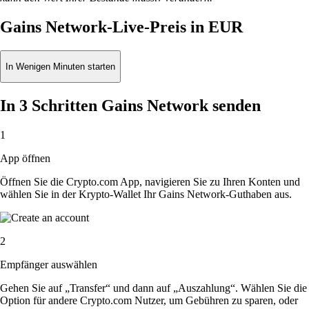
Gains Network-Live-Preis in EUR
In Wenigen Minuten starten
In 3 Schritten Gains Network senden
1
App öffnen
Öffnen Sie die Crypto.com App, navigieren Sie zu Ihren Konten und
wählen Sie in der Krypto-Wallet Ihr Gains Network-Guthaben aus.
2
Empfänger auswählen
Gehen Sie auf „Transfer“ und dann auf „Auszahlung“. Wählen Sie die
Option für andere Crypto.com Nutzer, um Gebühren zu sparen, oder