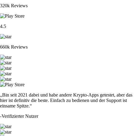
320k Reviews
4.5
660k Reviews
„Bin seit 2021 dabei und habe andere Krypto-Apps getestet, aber das
hier ist definitiv die beste. Einfach zu bedienen und der Support ist
einsame Spitze.“
-
Verifizierter Nutzer