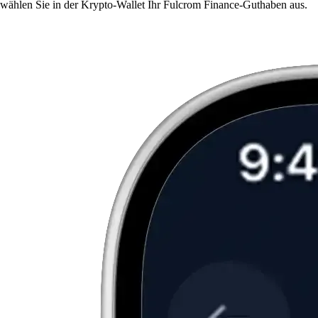
wählen Sie in der Krypto-Wallet Ihr Fulcrom Finance-Guthaben aus.