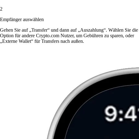
2
Empfänger auswählen
Gehen Sie auf „Transfer“ und dann auf „Auszahlung“. Wählen Sie die
Option für andere Crypto.com Nutzer, um Gebühren zu sparen, oder
„Externe Wallet“ für Transfers nach außen.