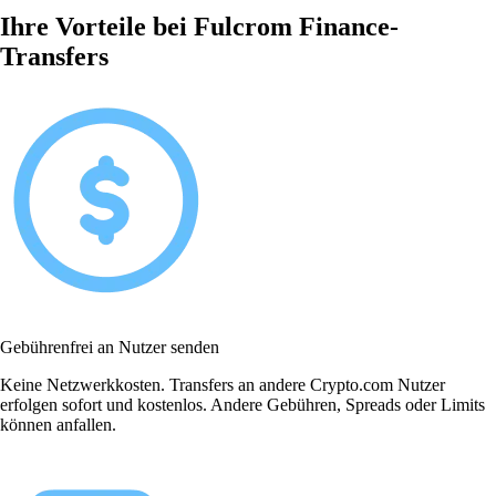
Ihre Vorteile bei Fulcrom Finance-
Transfers
Gebührenfrei an Nutzer senden
Keine Netzwerkkosten. Transfers an andere Crypto.com Nutzer
erfolgen sofort und kostenlos. Andere Gebühren, Spreads oder Limits
können anfallen.