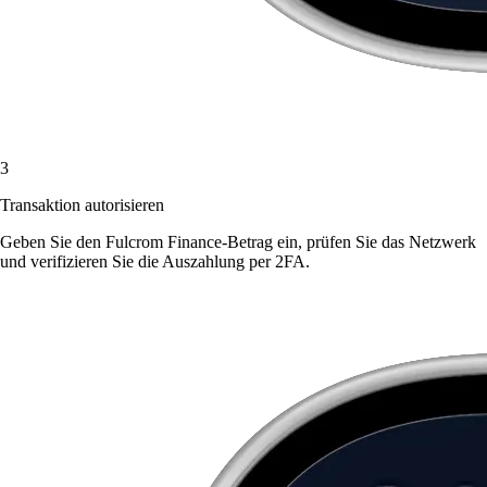
3
Transaktion autorisieren
Geben Sie den Fulcrom Finance-Betrag ein, prüfen Sie das Netzwerk
und verifizieren Sie die Auszahlung per 2FA.