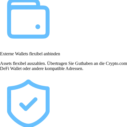
Externe Wallets flexibel anbinden
Assets flexibel auszahlen. Übertragen Sie Guthaben an die Crypto.com
DeFi Wallet oder andere kompatible Adressen.