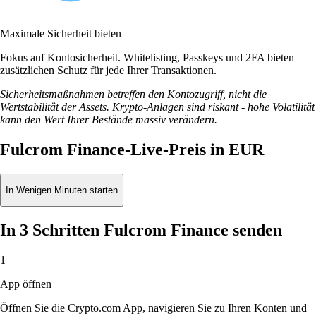
Maximale Sicherheit bieten
Fokus auf Kontosicherheit. Whitelisting, Passkeys und 2FA bieten
zusätzlichen Schutz für jede Ihrer Transaktionen.
Sicherheitsmaßnahmen betreffen den Kontozugriff, nicht die
Wertstabilität der Assets. Krypto-Anlagen sind riskant - hohe Volatilität
kann den Wert Ihrer Bestände massiv verändern.
Fulcrom Finance-Live-Preis in EUR
In Wenigen Minuten starten
In 3 Schritten Fulcrom Finance senden
1
App öffnen
Öffnen Sie die Crypto.com App, navigieren Sie zu Ihren Konten und