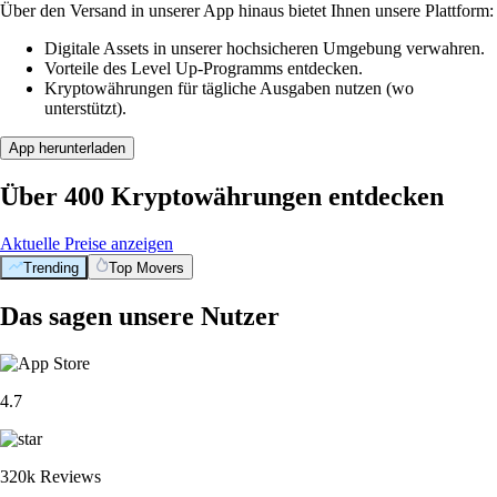
Über den Versand in unserer App hinaus bietet Ihnen unsere Plattform:
Digitale Assets in unserer hochsicheren Umgebung verwahren.
Vorteile des Level Up-Programms entdecken.
Kryptowährungen für tägliche Ausgaben nutzen (wo
unterstützt).
App herunterladen
Über 400 Kryptowährungen entdecken
Aktuelle Preise anzeigen
Trending
Top Movers
Das sagen unsere Nutzer
4.7
320k Reviews