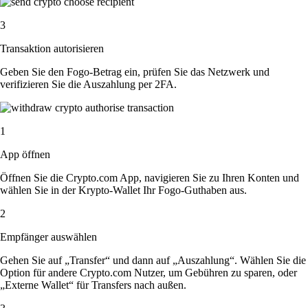
3
Transaktion autorisieren
Geben Sie den Fogo-Betrag ein, prüfen Sie das Netzwerk und
verifizieren Sie die Auszahlung per 2FA.
1
App öffnen
Öffnen Sie die Crypto.com App, navigieren Sie zu Ihren Konten und
wählen Sie in der Krypto-Wallet Ihr Fogo-Guthaben aus.
2
Empfänger auswählen
Gehen Sie auf „Transfer“ und dann auf „Auszahlung“. Wählen Sie die
Option für andere Crypto.com Nutzer, um Gebühren zu sparen, oder
„Externe Wallet“ für Transfers nach außen.