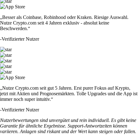
„Besser als Coinbase, Robinhood oder Kraken. Riesige Auswahl.
Nutze Crypto.com seit 4 Jahren exklusiv - absolut keine
Beschwerden.“
-
Verifizierter Nutzer
„Nutze Crypto.com seit gut 5 Jahren. Erst purer Fokus auf Krypto,
jetzt mit Aktien und Prognosemärkten. Tolle Upgrades und die App ist
immer noch super intuitiv.“
-
Verifizierter Nutzer
Nutzerbewertungen sind unvergütet und rein individuell. Es gibt keine
Garantie für ähnliche Ergebnisse. Support-Antwortzeiten können
variieren. Anlagen sind riskant und der Wert kann steigen oder fallen.