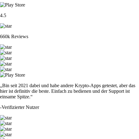
4.5
660k Reviews
„Bin seit 2021 dabei und habe andere Krypto-Apps getestet, aber das
hier ist definitiv die beste. Einfach zu bedienen und der Support ist
einsame Spitze.“
-
Verifizierter Nutzer