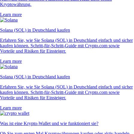
Kryptowährung.
Learn more
Solana (SOL) in Deutschland kaufen
Erfahren Sie, wie Sie Solana (SOL) in Deutschland einfach und sicher
kaufen können. Schritt-für-Schritt-Guide mit Crypto.com sowie
Vorteile und Risiken für Einsteiger.
Learn more
Solana (SOL) in Deutschland kaufen
Erfahren Sie, wie Sie Solana (SOL) in Deutschland einfach und sicher
kaufen können. Schritt-für-Schritt-Guide mit Crypto.com sowie
Vorteile und Risiken für Einsteiger.
Learn more
Was ist eine Krypto-Wallet und wie funktioniert sie?
Ob Sie zum ersten Mal Kryptowährungen kaufen oder aktiv handeln –