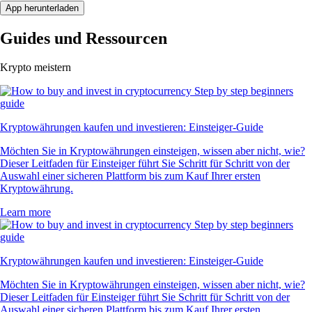
App herunterladen
Guides und Ressourcen
Krypto meistern
Kryptowährungen kaufen und investieren: Einsteiger-Guide
Möchten Sie in Kryptowährungen einsteigen, wissen aber nicht, wie?
Dieser Leitfaden für Einsteiger führt Sie Schritt für Schritt von der
Auswahl einer sicheren Plattform bis zum Kauf Ihrer ersten
Kryptowährung.
Learn more
Kryptowährungen kaufen und investieren: Einsteiger-Guide
Möchten Sie in Kryptowährungen einsteigen, wissen aber nicht, wie?
Dieser Leitfaden für Einsteiger führt Sie Schritt für Schritt von der
Auswahl einer sicheren Plattform bis zum Kauf Ihrer ersten