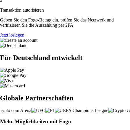
3
Transaktion autorisieren
Geben Sie den Fogo-Betrag ein, prüfen Sie das Netzwerk und
verifizieren Sie die Auszahlung per 2FA.
Jetzt loslegen
Für Deutschland entwickelt
Globale Partnerschaften
Mehr Möglichkeiten mit Fogo