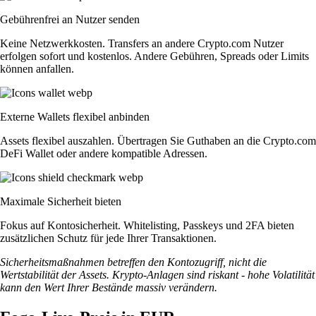
Gebührenfrei an Nutzer senden
Keine Netzwerkkosten. Transfers an andere Crypto.com Nutzer
erfolgen sofort und kostenlos. Andere Gebühren, Spreads oder Limits
können anfallen.
Externe Wallets flexibel anbinden
Assets flexibel auszahlen. Übertragen Sie Guthaben an die Crypto.com
DeFi Wallet oder andere kompatible Adressen.
Maximale Sicherheit bieten
Fokus auf Kontosicherheit. Whitelisting, Passkeys und 2FA bieten
zusätzlichen Schutz für jede Ihrer Transaktionen.
Sicherheitsmaßnahmen betreffen den Kontozugriff, nicht die
Wertstabilität der Assets. Krypto-Anlagen sind riskant - hohe Volatilität
kann den Wert Ihrer Bestände massiv verändern.