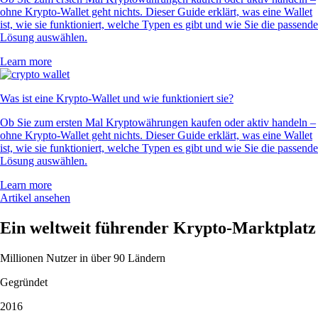
ohne Krypto-Wallet geht nichts. Dieser Guide erklärt, was eine Wallet
ist, wie sie funktioniert, welche Typen es gibt und wie Sie die passende
Lösung auswählen.
Learn more
Was ist eine Krypto-Wallet und wie funktioniert sie?
Ob Sie zum ersten Mal Kryptowährungen kaufen oder aktiv handeln –
ohne Krypto-Wallet geht nichts. Dieser Guide erklärt, was eine Wallet
ist, wie sie funktioniert, welche Typen es gibt und wie Sie die passende
Lösung auswählen.
Learn more
Artikel ansehen
Ein weltweit führender Krypto-Marktplatz
Millionen Nutzer in über 90 Ländern
Gegründet
2016