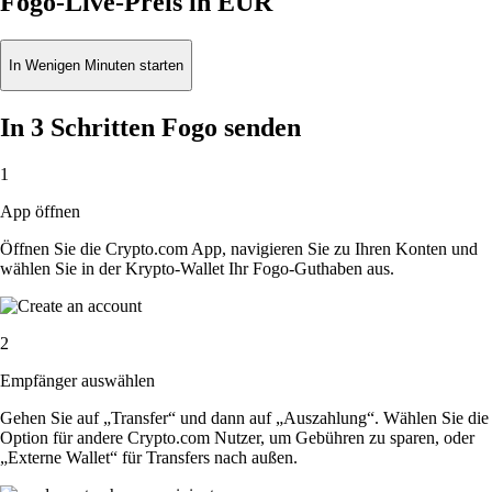
Fogo-Live-Preis in EUR
In Wenigen Minuten starten
In 3 Schritten Fogo senden
1
App öffnen
Öffnen Sie die Crypto.com App, navigieren Sie zu Ihren Konten und
wählen Sie in der Krypto-Wallet Ihr Fogo-Guthaben aus.
2
Empfänger auswählen
Gehen Sie auf „Transfer“ und dann auf „Auszahlung“. Wählen Sie die
Option für andere Crypto.com Nutzer, um Gebühren zu sparen, oder
„Externe Wallet“ für Transfers nach außen.