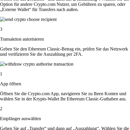
Option für andere Crypto.com Nutzer, um Gebühren zu sparen, oder
„Externe Wallet“ für Transfers nach außen.
3
Transaktion autorisieren
Geben Sie den Ethereum Classic-Betrag ein, prüfen Sie das Netzwerk
und verifizieren Sie die Auszahlung per 2FA.
1
App öffnen
Öffnen Sie die Crypto.com App, navigieren Sie zu Ihren Konten und
wählen Sie in der Krypto-Wallet Ihr Ethereum Classic-Guthaben aus.
2
Empfänger auswählen
Gehen Sie auf „Transfer“ und dann auf „Auszahlung“. Wählen Sie die