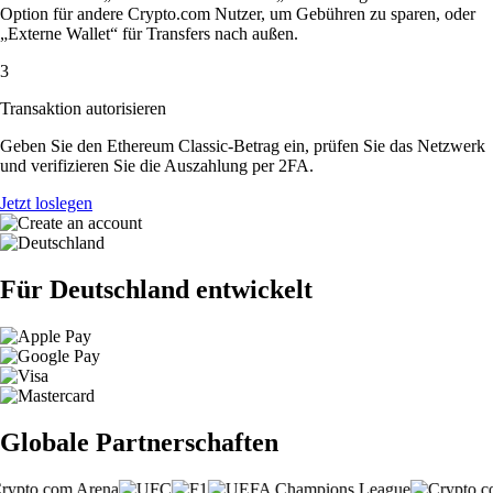
Option für andere Crypto.com Nutzer, um Gebühren zu sparen, oder
„Externe Wallet“ für Transfers nach außen.
3
Transaktion autorisieren
Geben Sie den Ethereum Classic-Betrag ein, prüfen Sie das Netzwerk
und verifizieren Sie die Auszahlung per 2FA.
Jetzt loslegen
Für Deutschland entwickelt
Globale Partnerschaften