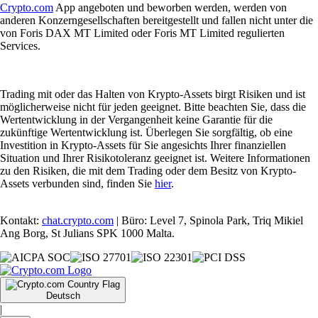
Crypto.com
App angeboten und beworben werden, werden von
anderen Konzerngesellschaften bereitgestellt und fallen nicht unter die
von Foris DAX MT Limited oder Foris MT Limited regulierten
Services.
Trading mit oder das Halten von Krypto-Assets birgt Risiken und ist
möglicherweise nicht für jeden geeignet. Bitte beachten Sie, dass die
Wertentwicklung in der Vergangenheit keine Garantie für die
zukünftige Wertentwicklung ist. Überlegen Sie sorgfältig, ob eine
Investition in Krypto-Assets für Sie angesichts Ihrer finanziellen
Situation und Ihrer Risikotoleranz geeignet ist. Weitere Informationen
zu den Risiken, die mit dem Trading oder dem Besitz von Krypto-
Assets verbunden sind, finden Sie
hier
.
Kontakt:
chat.crypto.com
| Büro: Level 7, Spinola Park, Triq Mikiel
Ang Borg, St Julians SPK 1000 Malta.
Deutsch
|