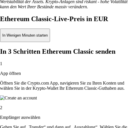
Wertstabilität der Assets. Krypto-Anlagen sind riskant - hohe Volatilität
kann den Wert Ihrer Bestände massiv verändern.
Ethereum Classic-Live-Preis in EUR
In Wenigen Minuten starten
In 3 Schritten Ethereum Classic senden
1
App öffnen
Öffnen Sie die Crypto.com App, navigieren Sie zu Ihren Konten und
wählen Sie in der Krypto-Wallet Ihr Ethereum Classic-Guthaben aus.
2
Empfänger auswählen
Gehen Sie auf „Transfer“ und dann auf „Auszahlung“. Wählen Sie die