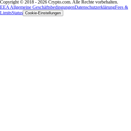
Copyright © 2018 - 2026 Crypto.com. Alle Rechte vorbehalten.
EEA Allgemeine Geschäftsbedingungen
Datenschutzerklärung
Fees &
Limits
Status
Cookie-Einstellungen