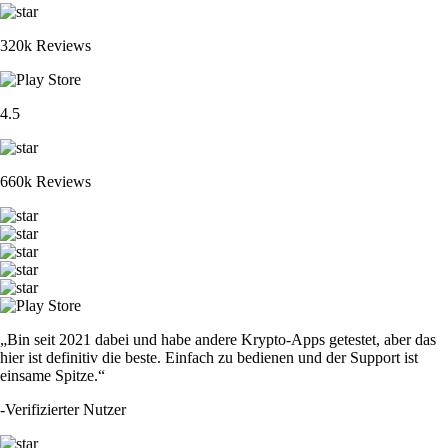
320k Reviews
4.5
660k Reviews
„Bin seit 2021 dabei und habe andere Krypto-Apps getestet, aber das
hier ist definitiv die beste. Einfach zu bedienen und der Support ist
einsame Spitze.“
-
Verifizierter Nutzer