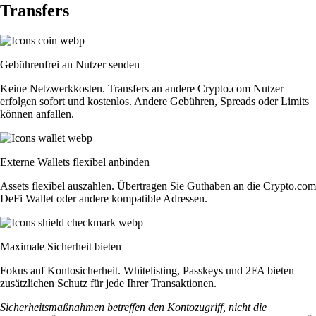
Transfers
Gebührenfrei an Nutzer senden
Keine Netzwerkkosten. Transfers an andere Crypto.com Nutzer
erfolgen sofort und kostenlos. Andere Gebühren, Spreads oder Limits
können anfallen.
Externe Wallets flexibel anbinden
Assets flexibel auszahlen. Übertragen Sie Guthaben an die Crypto.com
DeFi Wallet oder andere kompatible Adressen.
Maximale Sicherheit bieten
Fokus auf Kontosicherheit. Whitelisting, Passkeys und 2FA bieten
zusätzlichen Schutz für jede Ihrer Transaktionen.
Sicherheitsmaßnahmen betreffen den Kontozugriff, nicht die