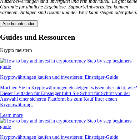
Nutzerbewertungen sind unvergütet und rein individuell. Es gibt keine
Garantie für ähnliche Ergebnisse. Support-Antwortzeiten können
variieren. Anlagen sind riskant und der Wert kann steigen oder fallen.
App herunterladen
Guides und Ressourcen
Krypto meistern
Kryptowährungen kaufen und investieren: Einsteiger-Guide
Möchten Sie in Kryptowährungen einsteigen, wissen aber nicht, wie?
Dieser Leitfaden für Einsteiger führt Sie Schritt für Schritt von der
Auswahl einer sicheren Plattform bis zum Kauf Ihrer ersten
Kryptowährung.
Learn more
Kryptowährungen kaufen und investieren: Einsteiger-Guide