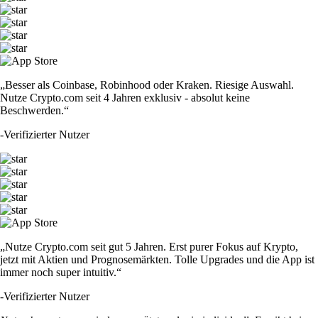
„Besser als Coinbase, Robinhood oder Kraken. Riesige Auswahl.
Nutze Crypto.com seit 4 Jahren exklusiv - absolut keine
Beschwerden.“
-
Verifizierter Nutzer
„Nutze Crypto.com seit gut 5 Jahren. Erst purer Fokus auf Krypto,
jetzt mit Aktien und Prognosemärkten. Tolle Upgrades und die App ist
immer noch super intuitiv.“
-
Verifizierter Nutzer