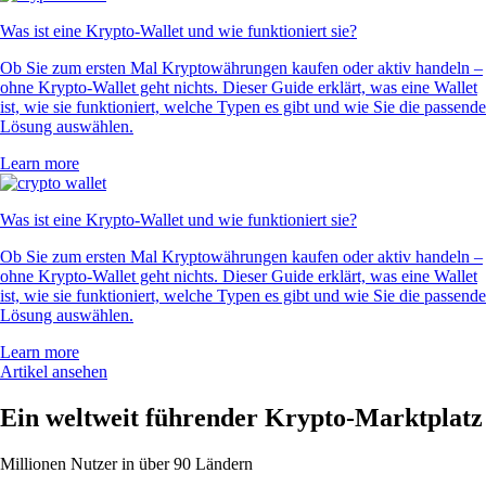
Was ist eine Krypto-Wallet und wie funktioniert sie?
Ob Sie zum ersten Mal Kryptowährungen kaufen oder aktiv handeln –
ohne Krypto-Wallet geht nichts. Dieser Guide erklärt, was eine Wallet
ist, wie sie funktioniert, welche Typen es gibt und wie Sie die passende
Lösung auswählen.
Learn more
Was ist eine Krypto-Wallet und wie funktioniert sie?
Ob Sie zum ersten Mal Kryptowährungen kaufen oder aktiv handeln –
ohne Krypto-Wallet geht nichts. Dieser Guide erklärt, was eine Wallet
ist, wie sie funktioniert, welche Typen es gibt und wie Sie die passende
Lösung auswählen.
Learn more
Artikel ansehen
Ein weltweit führender Krypto-Marktplatz
Millionen Nutzer in über 90 Ländern