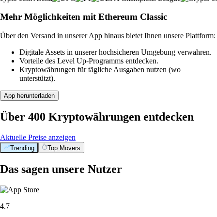
Mehr Möglichkeiten mit Ethereum Classic
Über den Versand in unserer App hinaus bietet Ihnen unsere Plattform:
Digitale Assets in unserer hochsicheren Umgebung verwahren.
Vorteile des Level Up-Programms entdecken.
Kryptowährungen für tägliche Ausgaben nutzen (wo
unterstützt).
App herunterladen
Über 400 Kryptowährungen entdecken
Aktuelle Preise anzeigen
Trending
Top Movers
Das sagen unsere Nutzer
4.7