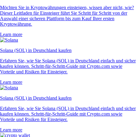
Möchten Sie in Kryptowährungen einsteigen, wissen aber nicht, wie?
Dieser Leitfaden für Einsteiger führt Sie Schritt für Schritt von der
Auswahl einer sicheren Plattform bis zum Kauf Ihrer ersten
Kryptowährung.
Learn more
Solana (SOL) in Deutschland kaufen
Erfahren Sie, wie Sie Solana (SOL) in Deutschland einfach und sicher
kaufen können. Schritt-für-Schritt-Guide mit Crypto.com sowie
Vorteile und Risiken für Einsteiger.
Learn more
Solana (SOL) in Deutschland kaufen
Erfahren Sie, wie Sie Solana (SOL) in Deutschland einfach und sicher
kaufen können. Schritt-für-Schritt-Guide mit Crypto.com sowie
Vorteile und Risiken für Einsteiger.
Learn more