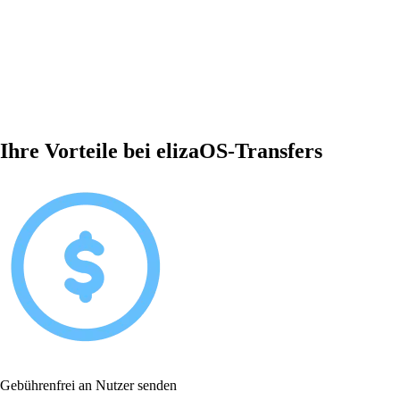
Ihre Vorteile bei elizaOS-Transfers
Gebührenfrei an Nutzer senden