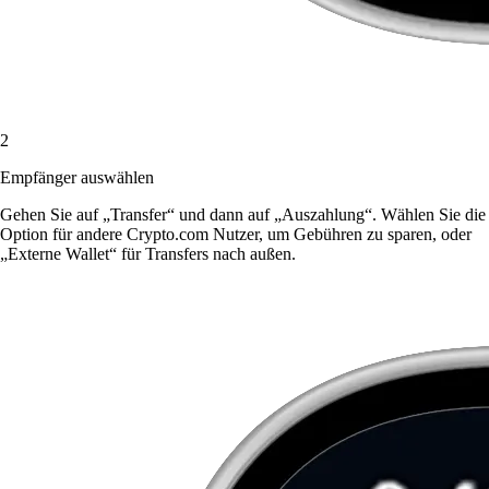
2
Empfänger auswählen
Gehen Sie auf „Transfer“ und dann auf „Auszahlung“. Wählen Sie die
Option für andere Crypto.com Nutzer, um Gebühren zu sparen, oder
„Externe Wallet“ für Transfers nach außen.