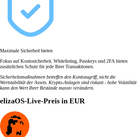
Maximale Sicherheit bieten
Fokus auf Kontosicherheit. Whitelisting, Passkeys und 2FA bieten
zusätzlichen Schutz für jede Ihrer Transaktionen.
Sicherheitsmaßnahmen betreffen den Kontozugriff, nicht die
Wertstabilität der Assets. Krypto-Anlagen sind riskant - hohe Volatilität
kann den Wert Ihrer Bestände massiv verändern.
elizaOS-Live-Preis in EUR