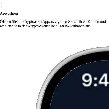
1
App öffnen
Öffnen Sie die Crypto.com App, navigieren Sie zu Ihren Konten und
wählen Sie in der Krypto-Wallet Ihr elizaOS-Guthaben aus.