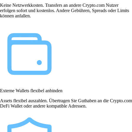
Keine Netzwerkkosten. Transfers an andere Crypto.com Nutzer
erfolgen sofort und kostenlos. Andere Gebühren, Spreads oder Limits
können anfallen.
Externe Wallets flexibel anbinden
Assets flexibel auszahlen. Übertragen Sie Guthaben an die Crypto.com
DeFi Wallet oder andere kompatible Adressen.