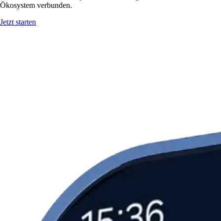
Ökosystem verbunden.
Jetzt starten