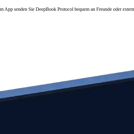
o.com App senden Sie DeepBook Protocol bequem an Freunde oder extern