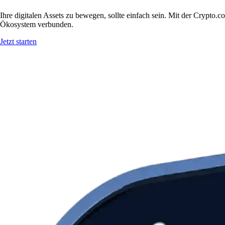
Ihre digitalen Assets zu bewegen, sollte einfach sein. Mit der Crypt
Ökosystem verbunden.
Jetzt starten