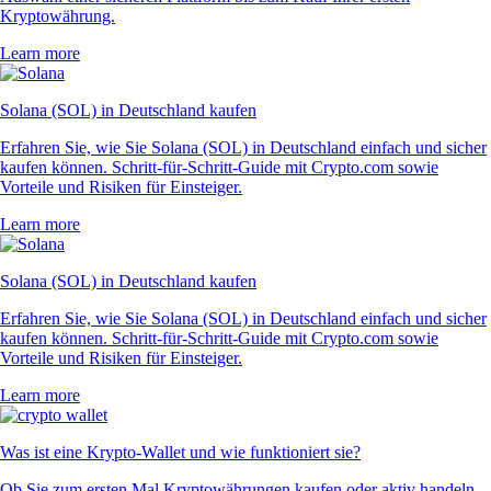
Kryptowährung.
Learn more
Solana (SOL) in Deutschland kaufen
Erfahren Sie, wie Sie Solana (SOL) in Deutschland einfach und sicher
kaufen können. Schritt-für-Schritt-Guide mit Crypto.com sowie
Vorteile und Risiken für Einsteiger.
Learn more
Solana (SOL) in Deutschland kaufen
Erfahren Sie, wie Sie Solana (SOL) in Deutschland einfach und sicher
kaufen können. Schritt-für-Schritt-Guide mit Crypto.com sowie
Vorteile und Risiken für Einsteiger.
Learn more
Was ist eine Krypto-Wallet und wie funktioniert sie?
Ob Sie zum ersten Mal Kryptowährungen kaufen oder aktiv handeln –