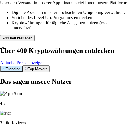
Über den Versand in unserer App hinaus bietet Ihnen unsere Plattform:
Digitale Assets in unserer hochsicheren Umgebung verwahren.
Vorteile des Level Up-Programms entdecken.
Kryptowährungen für tägliche Ausgaben nutzen (wo
unterstützt).
App herunterladen
Über 400 Kryptowährungen entdecken
Aktuelle Preise anzeigen
Trending
Top Movers
Das sagen unsere Nutzer
4.7
320k Reviews