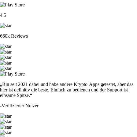
4.5
660k Reviews
„Bin seit 2021 dabei und habe andere Krypto-Apps getestet, aber das
hier ist definitiv die beste. Einfach zu bedienen und der Support ist
einsame Spitze.“
-
Verifizierter Nutzer