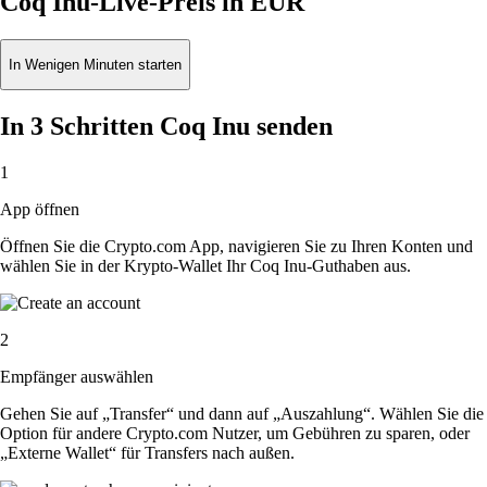
Coq Inu-Live-Preis in EUR
In Wenigen Minuten starten
In 3 Schritten Coq Inu senden
1
App öffnen
Öffnen Sie die Crypto.com App, navigieren Sie zu Ihren Konten und
wählen Sie in der Krypto-Wallet Ihr Coq Inu-Guthaben aus.
2
Empfänger auswählen
Gehen Sie auf „Transfer“ und dann auf „Auszahlung“. Wählen Sie die
Option für andere Crypto.com Nutzer, um Gebühren zu sparen, oder
„Externe Wallet“ für Transfers nach außen.