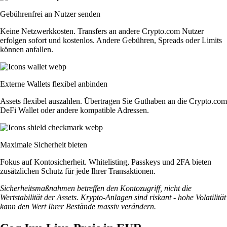
Gebührenfrei an Nutzer senden
Keine Netzwerkkosten. Transfers an andere Crypto.com Nutzer
erfolgen sofort und kostenlos. Andere Gebühren, Spreads oder Limits
können anfallen.
Externe Wallets flexibel anbinden
Assets flexibel auszahlen. Übertragen Sie Guthaben an die Crypto.com
DeFi Wallet oder andere kompatible Adressen.
Maximale Sicherheit bieten
Fokus auf Kontosicherheit. Whitelisting, Passkeys und 2FA bieten
zusätzlichen Schutz für jede Ihrer Transaktionen.
Sicherheitsmaßnahmen betreffen den Kontozugriff, nicht die
Wertstabilität der Assets. Krypto-Anlagen sind riskant - hohe Volatilität
kann den Wert Ihrer Bestände massiv verändern.