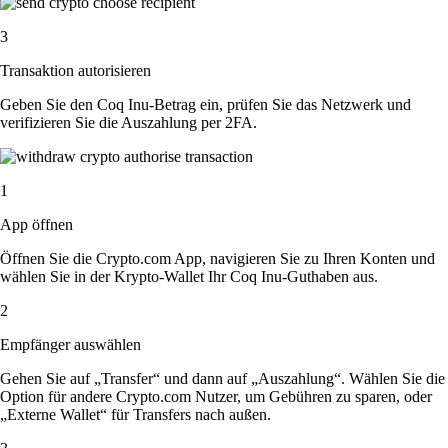
3
Transaktion autorisieren
Geben Sie den Coq Inu-Betrag ein, prüfen Sie das Netzwerk und
verifizieren Sie die Auszahlung per 2FA.
1
App öffnen
Öffnen Sie die Crypto.com App, navigieren Sie zu Ihren Konten und
wählen Sie in der Krypto-Wallet Ihr Coq Inu-Guthaben aus.
2
Empfänger auswählen
Gehen Sie auf „Transfer“ und dann auf „Auszahlung“. Wählen Sie die
Option für andere Crypto.com Nutzer, um Gebühren zu sparen, oder
„Externe Wallet“ für Transfers nach außen.