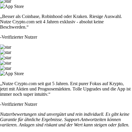
„Besser als Coinbase, Robinhood oder Kraken. Riesige Auswahl.
Nutze Crypto.com seit 4 Jahren exklusiv - absolut keine
Beschwerden.“
-
Verifizierter Nutzer
„Nutze Crypto.com seit gut 5 Jahren. Erst purer Fokus auf Krypto,
jetzt mit Aktien und Prognosemärkten. Tolle Upgrades und die App ist
immer noch super intuitiv.“
-
Verifizierter Nutzer
Nutzerbewertungen sind unvergütet und rein individuell. Es gibt keine
Garantie für ähnliche Ergebnisse. Support-Antwortzeiten können
variieren. Anlagen sind riskant und der Wert kann steigen oder fallen.