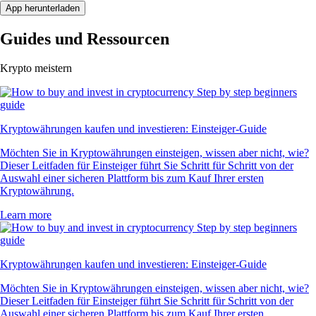
App herunterladen
Guides und Ressourcen
Krypto meistern
Kryptowährungen kaufen und investieren: Einsteiger-Guide
Möchten Sie in Kryptowährungen einsteigen, wissen aber nicht, wie?
Dieser Leitfaden für Einsteiger führt Sie Schritt für Schritt von der
Auswahl einer sicheren Plattform bis zum Kauf Ihrer ersten
Kryptowährung.
Learn more
Kryptowährungen kaufen und investieren: Einsteiger-Guide
Möchten Sie in Kryptowährungen einsteigen, wissen aber nicht, wie?
Dieser Leitfaden für Einsteiger führt Sie Schritt für Schritt von der
Auswahl einer sicheren Plattform bis zum Kauf Ihrer ersten