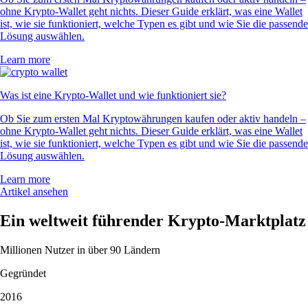
ohne Krypto-Wallet geht nichts. Dieser Guide erklärt, was eine Wallet
ist, wie sie funktioniert, welche Typen es gibt und wie Sie die passende
Lösung auswählen.
Learn more
Was ist eine Krypto-Wallet und wie funktioniert sie?
Ob Sie zum ersten Mal Kryptowährungen kaufen oder aktiv handeln –
ohne Krypto-Wallet geht nichts. Dieser Guide erklärt, was eine Wallet
ist, wie sie funktioniert, welche Typen es gibt und wie Sie die passende
Lösung auswählen.
Learn more
Artikel ansehen
Ein weltweit führender Krypto-Marktplatz
Millionen Nutzer in über 90 Ländern
Gegründet
2016