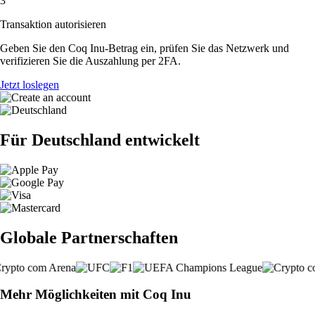
3
Transaktion autorisieren
Geben Sie den Coq Inu-Betrag ein, prüfen Sie das Netzwerk und
verifizieren Sie die Auszahlung per 2FA.
Jetzt loslegen
Für Deutschland entwickelt
Globale Partnerschaften
Mehr Möglichkeiten mit Coq Inu