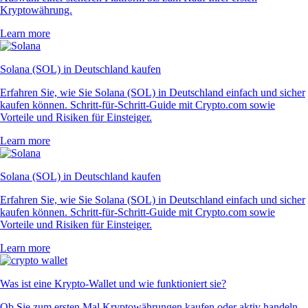
Kryptowährung.
Learn more
Solana (SOL) in Deutschland kaufen
Erfahren Sie, wie Sie Solana (SOL) in Deutschland einfach und sicher
kaufen können. Schritt-für-Schritt-Guide mit Crypto.com sowie
Vorteile und Risiken für Einsteiger.
Learn more
Solana (SOL) in Deutschland kaufen
Erfahren Sie, wie Sie Solana (SOL) in Deutschland einfach und sicher
kaufen können. Schritt-für-Schritt-Guide mit Crypto.com sowie
Vorteile und Risiken für Einsteiger.
Learn more
Was ist eine Krypto-Wallet und wie funktioniert sie?
Ob Sie zum ersten Mal Kryptowährungen kaufen oder aktiv handeln –