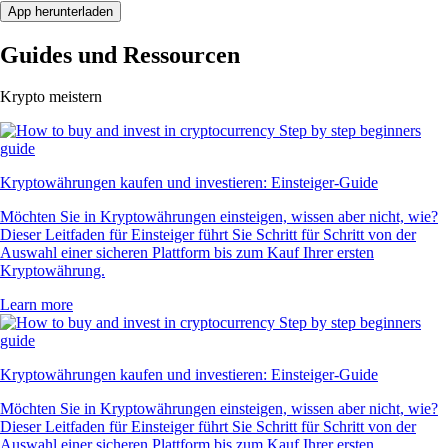
App herunterladen
Guides und Ressourcen
Krypto meistern
Kryptowährungen kaufen und investieren: Einsteiger-Guide
Möchten Sie in Kryptowährungen einsteigen, wissen aber nicht, wie?
Dieser Leitfaden für Einsteiger führt Sie Schritt für Schritt von der
Auswahl einer sicheren Plattform bis zum Kauf Ihrer ersten
Kryptowährung.
Learn more
Kryptowährungen kaufen und investieren: Einsteiger-Guide
Möchten Sie in Kryptowährungen einsteigen, wissen aber nicht, wie?
Dieser Leitfaden für Einsteiger führt Sie Schritt für Schritt von der
Auswahl einer sicheren Plattform bis zum Kauf Ihrer ersten