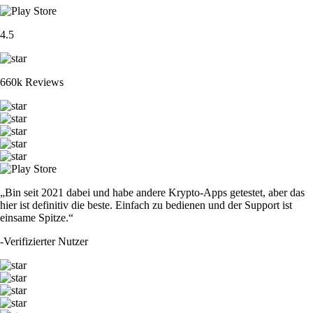
4.5
660k Reviews
„Bin seit 2021 dabei und habe andere Krypto-Apps getestet, aber das
hier ist definitiv die beste. Einfach zu bedienen und der Support ist
einsame Spitze.“
-
Verifizierter Nutzer