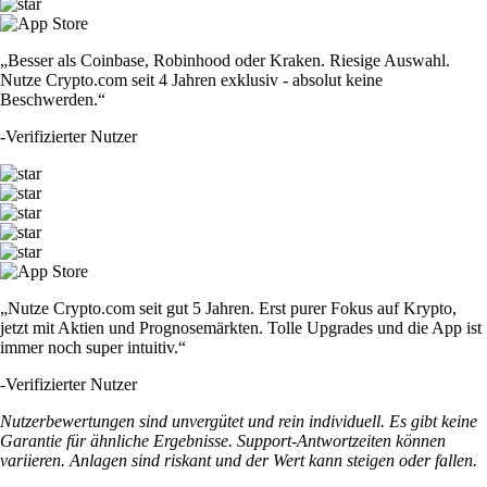
„Besser als Coinbase, Robinhood oder Kraken. Riesige Auswahl.
Nutze Crypto.com seit 4 Jahren exklusiv - absolut keine
Beschwerden.“
-
Verifizierter Nutzer
„Nutze Crypto.com seit gut 5 Jahren. Erst purer Fokus auf Krypto,
jetzt mit Aktien und Prognosemärkten. Tolle Upgrades und die App ist
immer noch super intuitiv.“
-
Verifizierter Nutzer
Nutzerbewertungen sind unvergütet und rein individuell. Es gibt keine
Garantie für ähnliche Ergebnisse. Support-Antwortzeiten können
variieren. Anlagen sind riskant und der Wert kann steigen oder fallen.