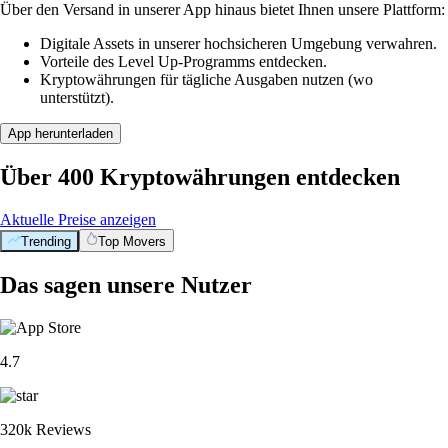
Über den Versand in unserer App hinaus bietet Ihnen unsere Plattform:
Digitale Assets in unserer hochsicheren Umgebung verwahren.
Vorteile des Level Up-Programms entdecken.
Kryptowährungen für tägliche Ausgaben nutzen (wo
unterstützt).
App herunterladen
Über 400 Kryptowährungen entdecken
Aktuelle Preise anzeigen
Trending
Top Movers
Das sagen unsere Nutzer
4.7
320k Reviews