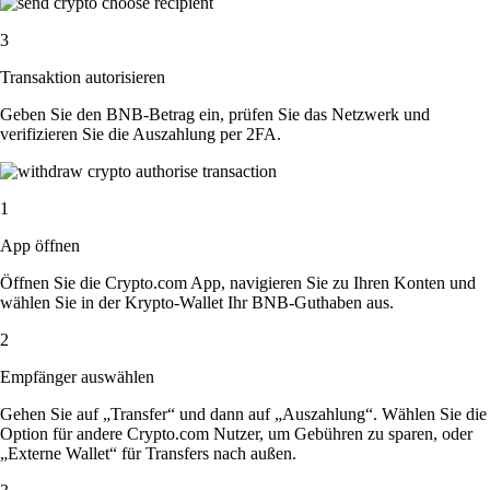
3
Transaktion autorisieren
Geben Sie den BNB-Betrag ein, prüfen Sie das Netzwerk und
verifizieren Sie die Auszahlung per 2FA.
1
App öffnen
Öffnen Sie die Crypto.com App, navigieren Sie zu Ihren Konten und
wählen Sie in der Krypto-Wallet Ihr BNB-Guthaben aus.
2
Empfänger auswählen
Gehen Sie auf „Transfer“ und dann auf „Auszahlung“. Wählen Sie die
Option für andere Crypto.com Nutzer, um Gebühren zu sparen, oder
„Externe Wallet“ für Transfers nach außen.