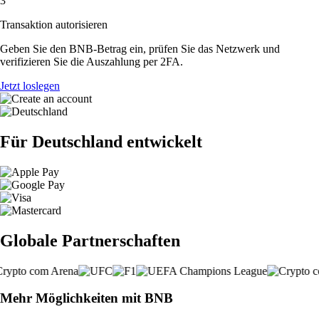
3
Transaktion autorisieren
Geben Sie den BNB-Betrag ein, prüfen Sie das Netzwerk und
verifizieren Sie die Auszahlung per 2FA.
Jetzt loslegen
Für Deutschland entwickelt
Globale Partnerschaften
Mehr Möglichkeiten mit BNB