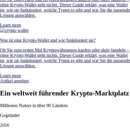
ohne Krypto-Wallet geht nichts. Dieser Guide erklärt, was eine Wallet
ist, wie sie funktioniert, welche Typen es gibt und wie Sie die passende
Lösung auswählen.
Learn more
Was ist eine Krypto-Wallet und wie funktioniert sie?
Ob Sie zum ersten Mal Kryptowährungen kaufen oder aktiv handeln –
ohne Krypto-Wallet geht nichts. Dieser Guide erklärt, was eine Wallet
ist, wie sie funktioniert, welche Typen es gibt und wie Sie die passende
Lösung auswählen.
Learn more
Artikel ansehen
Ein weltweit führender Krypto-Marktplatz
Millionen Nutzer in über 90 Ländern
Gegründet
2016