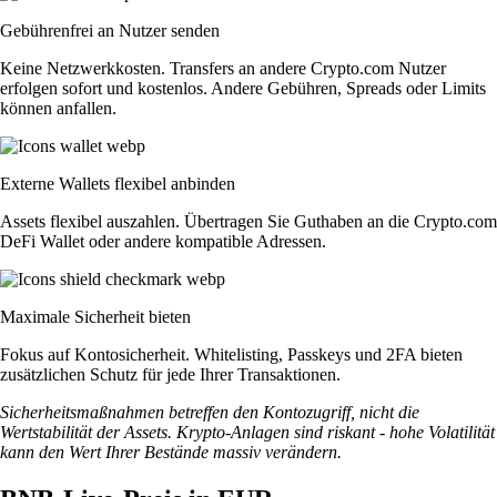
Gebührenfrei an Nutzer senden
Keine Netzwerkkosten. Transfers an andere Crypto.com Nutzer
erfolgen sofort und kostenlos. Andere Gebühren, Spreads oder Limits
können anfallen.
Externe Wallets flexibel anbinden
Assets flexibel auszahlen. Übertragen Sie Guthaben an die Crypto.com
DeFi Wallet oder andere kompatible Adressen.
Maximale Sicherheit bieten
Fokus auf Kontosicherheit. Whitelisting, Passkeys und 2FA bieten
zusätzlichen Schutz für jede Ihrer Transaktionen.
Sicherheitsmaßnahmen betreffen den Kontozugriff, nicht die
Wertstabilität der Assets. Krypto-Anlagen sind riskant - hohe Volatilität
kann den Wert Ihrer Bestände massiv verändern.