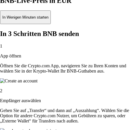
BNB-Live-Preis in EUR
In Wenigen Minuten starten
In 3 Schritten BNB senden
1
App öffnen
Öffnen Sie die Crypto.com App, navigieren Sie zu Ihren Konten und
wählen Sie in der Krypto-Wallet Ihr BNB-Guthaben aus.
2
Empfänger auswählen
Gehen Sie auf „Transfer“ und dann auf „Auszahlung“. Wählen Sie die
Option für andere Crypto.com Nutzer, um Gebühren zu sparen, oder
„Externe Wallet“ für Transfers nach außen.