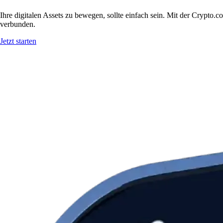
Ihre digitalen Assets zu bewegen, sollte einfach sein. Mit der Cryp
verbunden.
Jetzt starten