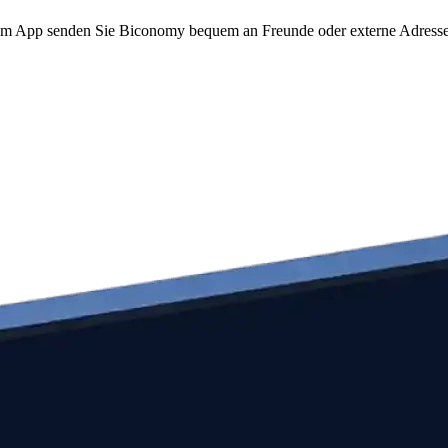
to.com App senden Sie Biconomy bequem an Freunde oder externe Adress