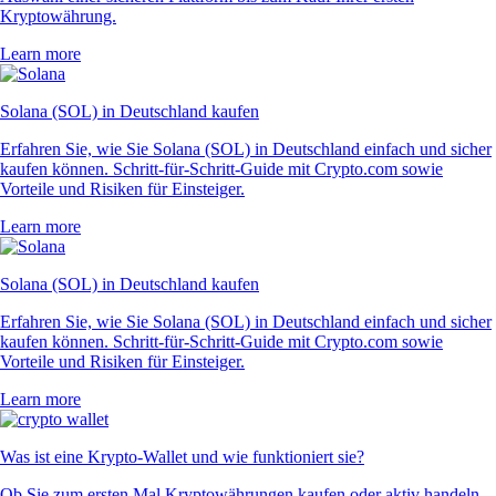
Kryptowährung.
Learn more
Solana (SOL) in Deutschland kaufen
Erfahren Sie, wie Sie Solana (SOL) in Deutschland einfach und sicher
kaufen können. Schritt-für-Schritt-Guide mit Crypto.com sowie
Vorteile und Risiken für Einsteiger.
Learn more
Solana (SOL) in Deutschland kaufen
Erfahren Sie, wie Sie Solana (SOL) in Deutschland einfach und sicher
kaufen können. Schritt-für-Schritt-Guide mit Crypto.com sowie
Vorteile und Risiken für Einsteiger.
Learn more
Was ist eine Krypto-Wallet und wie funktioniert sie?
Ob Sie zum ersten Mal Kryptowährungen kaufen oder aktiv handeln –