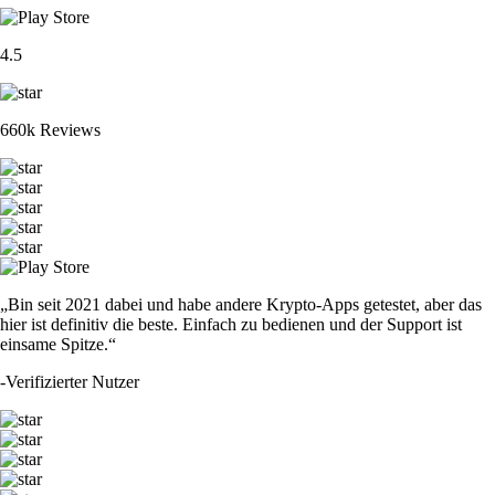
4.5
660k Reviews
„Bin seit 2021 dabei und habe andere Krypto-Apps getestet, aber das
hier ist definitiv die beste. Einfach zu bedienen und der Support ist
einsame Spitze.“
-
Verifizierter Nutzer