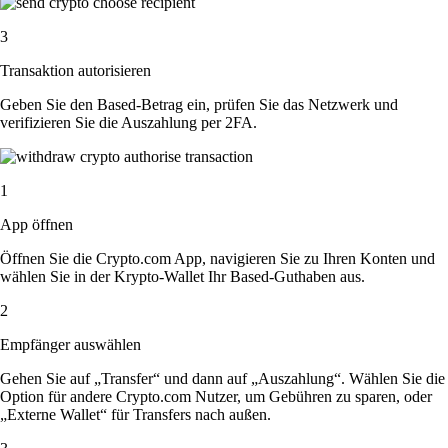
3
Transaktion autorisieren
Geben Sie den Based-Betrag ein, prüfen Sie das Netzwerk und
verifizieren Sie die Auszahlung per 2FA.
1
App öffnen
Öffnen Sie die Crypto.com App, navigieren Sie zu Ihren Konten und
wählen Sie in der Krypto-Wallet Ihr Based-Guthaben aus.
2
Empfänger auswählen
Gehen Sie auf „Transfer“ und dann auf „Auszahlung“. Wählen Sie die
Option für andere Crypto.com Nutzer, um Gebühren zu sparen, oder
„Externe Wallet“ für Transfers nach außen.