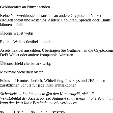
Gebührenfrei an Nutzer senden
Keine Netzwerkkosten. Transfers an andere Crypto.com Nutzer
erfolgen sofort und kostenlos. Andere Gebühren, Spreads oder Limits
können anfallen.
Externe Wallets flexibel anbinden
Assets flexibel auszahlen. Übertragen Sie Guthaben an die Crypto.com
DeFi Wallet oder andere kompatible Adressen.
Maximale Sicherheit bieten
Fokus auf Kontosicherheit. Whitelisting, Passkeys und 2FA bieten
zusätzlichen Schutz für jede Ihrer Transaktionen.
Sicherheitsmaßnahmen betreffen den Kontozugriff, nicht die
Wertstabilität der Assets. Krypto-Anlagen sind riskant - hohe Volatilität
kann den Wert Ihrer Bestände massiv verändern.