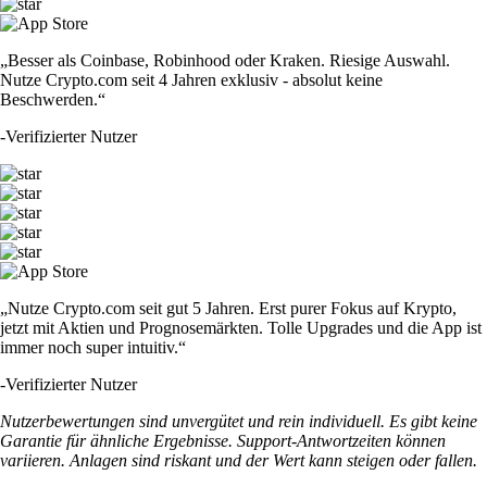
„Besser als Coinbase, Robinhood oder Kraken. Riesige Auswahl.
Nutze Crypto.com seit 4 Jahren exklusiv - absolut keine
Beschwerden.“
-
Verifizierter Nutzer
„Nutze Crypto.com seit gut 5 Jahren. Erst purer Fokus auf Krypto,
jetzt mit Aktien und Prognosemärkten. Tolle Upgrades und die App ist
immer noch super intuitiv.“
-
Verifizierter Nutzer
Nutzerbewertungen sind unvergütet und rein individuell. Es gibt keine
Garantie für ähnliche Ergebnisse. Support-Antwortzeiten können
variieren. Anlagen sind riskant und der Wert kann steigen oder fallen.