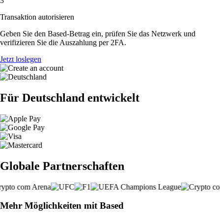
3
Transaktion autorisieren
Geben Sie den Based-Betrag ein, prüfen Sie das Netzwerk und
verifizieren Sie die Auszahlung per 2FA.
Jetzt loslegen
Für Deutschland entwickelt
Globale Partnerschaften
Mehr Möglichkeiten mit Based