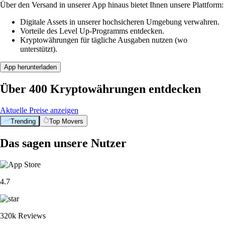
Über den Versand in unserer App hinaus bietet Ihnen unsere Plattform:
Digitale Assets in unserer hochsicheren Umgebung verwahren.
Vorteile des Level Up-Programms entdecken.
Kryptowährungen für tägliche Ausgaben nutzen (wo
unterstützt).
App herunterladen
Über 400 Kryptowährungen entdecken
Aktuelle Preise anzeigen
Trending
Top Movers
Das sagen unsere Nutzer
4.7
320k Reviews