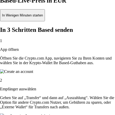
Based-Live-Preis in EUR
In Wenigen Minuten starten
In 3 Schritten Based senden
1
App öffnen
Öffnen Sie die Crypto.com App, navigieren Sie zu Ihren Konten und
wählen Sie in der Krypto-Wallet Ihr Based-Guthaben aus.
2
Empfänger auswählen
Gehen Sie auf „Transfer“ und dann auf „Auszahlung“. Wählen Sie die
Option für andere Crypto.com Nutzer, um Gebühren zu sparen, oder
„Externe Wallet“ für Transfers nach außen.