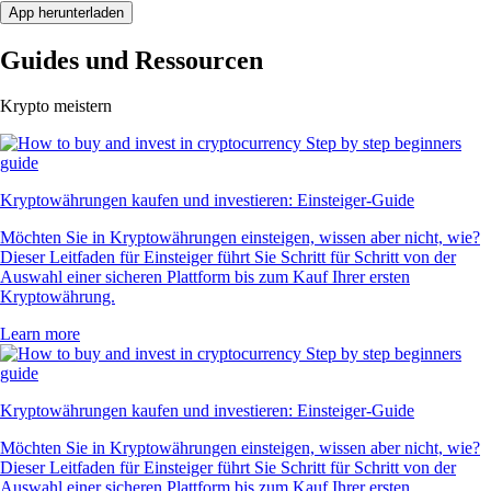
App herunterladen
Guides und Ressourcen
Krypto meistern
Kryptowährungen kaufen und investieren: Einsteiger-Guide
Möchten Sie in Kryptowährungen einsteigen, wissen aber nicht, wie?
Dieser Leitfaden für Einsteiger führt Sie Schritt für Schritt von der
Auswahl einer sicheren Plattform bis zum Kauf Ihrer ersten
Kryptowährung.
Learn more
Kryptowährungen kaufen und investieren: Einsteiger-Guide
Möchten Sie in Kryptowährungen einsteigen, wissen aber nicht, wie?
Dieser Leitfaden für Einsteiger führt Sie Schritt für Schritt von der
Auswahl einer sicheren Plattform bis zum Kauf Ihrer ersten