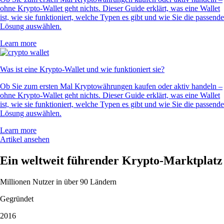
ohne Krypto-Wallet geht nichts. Dieser Guide erklärt, was eine Wallet
ist, wie sie funktioniert, welche Typen es gibt und wie Sie die passende
Lösung auswählen.
Learn more
Was ist eine Krypto-Wallet und wie funktioniert sie?
Ob Sie zum ersten Mal Kryptowährungen kaufen oder aktiv handeln –
ohne Krypto-Wallet geht nichts. Dieser Guide erklärt, was eine Wallet
ist, wie sie funktioniert, welche Typen es gibt und wie Sie die passende
Lösung auswählen.
Learn more
Artikel ansehen
Ein weltweit führender Krypto-Marktplatz
Millionen Nutzer in über 90 Ländern
Gegründet
2016