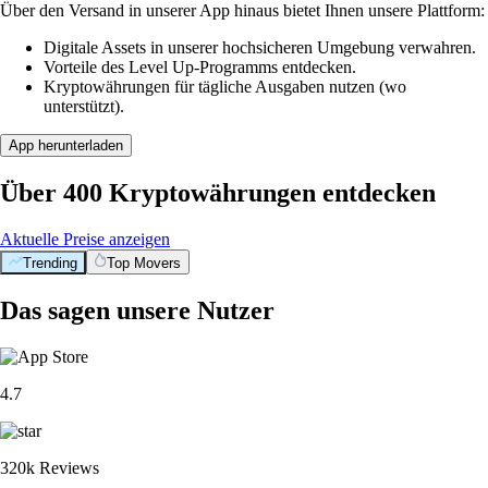
Über den Versand in unserer App hinaus bietet Ihnen unsere Plattform:
Digitale Assets in unserer hochsicheren Umgebung verwahren.
Vorteile des Level Up-Programms entdecken.
Kryptowährungen für tägliche Ausgaben nutzen (wo
unterstützt).
App herunterladen
Über 400 Kryptowährungen entdecken
Aktuelle Preise anzeigen
Trending
Top Movers
Das sagen unsere Nutzer
4.7
320k Reviews