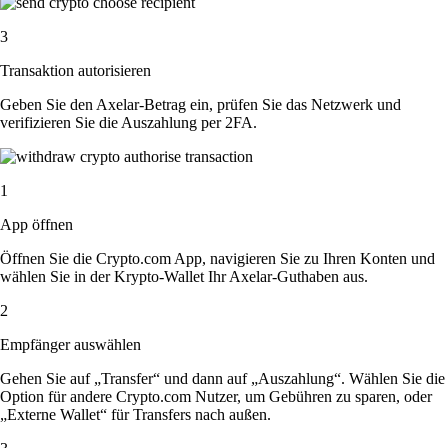
3
Transaktion autorisieren
Geben Sie den Axelar-Betrag ein, prüfen Sie das Netzwerk und
verifizieren Sie die Auszahlung per 2FA.
1
App öffnen
Öffnen Sie die Crypto.com App, navigieren Sie zu Ihren Konten und
wählen Sie in der Krypto-Wallet Ihr Axelar-Guthaben aus.
2
Empfänger auswählen
Gehen Sie auf „Transfer“ und dann auf „Auszahlung“. Wählen Sie die
Option für andere Crypto.com Nutzer, um Gebühren zu sparen, oder
„Externe Wallet“ für Transfers nach außen.