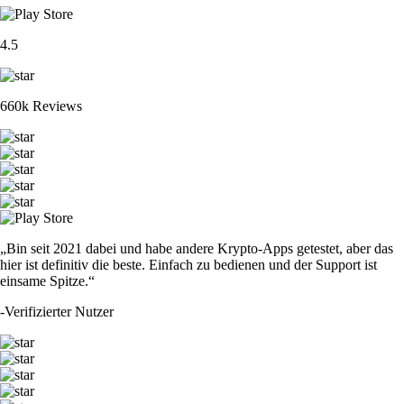
4.5
660k Reviews
„Bin seit 2021 dabei und habe andere Krypto-Apps getestet, aber das
hier ist definitiv die beste. Einfach zu bedienen und der Support ist
einsame Spitze.“
-
Verifizierter Nutzer