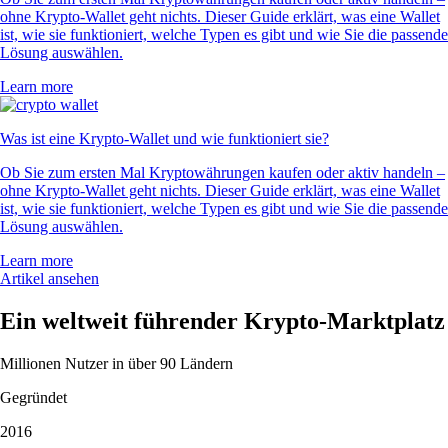
ohne Krypto-Wallet geht nichts. Dieser Guide erklärt, was eine Wallet
ist, wie sie funktioniert, welche Typen es gibt und wie Sie die passende
Lösung auswählen.
Learn more
Was ist eine Krypto-Wallet und wie funktioniert sie?
Ob Sie zum ersten Mal Kryptowährungen kaufen oder aktiv handeln –
ohne Krypto-Wallet geht nichts. Dieser Guide erklärt, was eine Wallet
ist, wie sie funktioniert, welche Typen es gibt und wie Sie die passende
Lösung auswählen.
Learn more
Artikel ansehen
Ein weltweit führender Krypto-Marktplatz
Millionen Nutzer in über 90 Ländern
Gegründet
2016