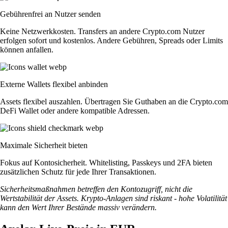
Gebührenfrei an Nutzer senden
Keine Netzwerkkosten. Transfers an andere Crypto.com Nutzer
erfolgen sofort und kostenlos. Andere Gebühren, Spreads oder Limits
können anfallen.
Externe Wallets flexibel anbinden
Assets flexibel auszahlen. Übertragen Sie Guthaben an die Crypto.com
DeFi Wallet oder andere kompatible Adressen.
Maximale Sicherheit bieten
Fokus auf Kontosicherheit. Whitelisting, Passkeys und 2FA bieten
zusätzlichen Schutz für jede Ihrer Transaktionen.
Sicherheitsmaßnahmen betreffen den Kontozugriff, nicht die
Wertstabilität der Assets. Krypto-Anlagen sind riskant - hohe Volatilität
kann den Wert Ihrer Bestände massiv verändern.