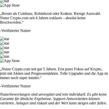
„Besser als Coinbase, Robinhood oder Kraken. Riesige Auswahl.
Nutze Crypto.com seit 4 Jahren exklusiv - absolut keine
Beschwerden.“
-
Verifizierter Nutzer
„Nutze Crypto.com seit gut 5 Jahren. Erst purer Fokus auf Krypto,
jetzt mit Aktien und Prognosemärkten. Tolle Upgrades und die App ist
immer noch super intuitiv.“
-
Verifizierter Nutzer
Nutzerbewertungen sind unvergütet und rein individuell. Es gibt keine
Garantie für ähnliche Ergebnisse. Support-Antwortzeiten können
variieren. Anlagen sind riskant und der Wert kann steigen oder fallen.