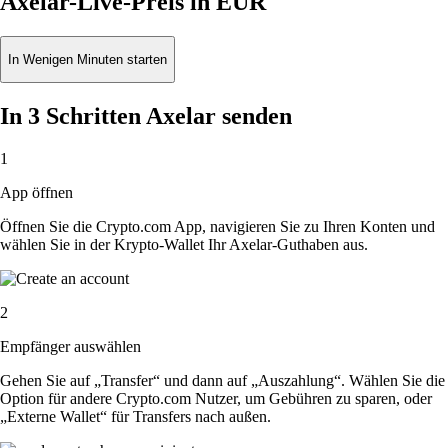
Axelar-Live-Preis in EUR
In Wenigen Minuten starten
In 3 Schritten Axelar senden
1
App öffnen
Öffnen Sie die Crypto.com App, navigieren Sie zu Ihren Konten und
wählen Sie in der Krypto-Wallet Ihr Axelar-Guthaben aus.
2
Empfänger auswählen
Gehen Sie auf „Transfer“ und dann auf „Auszahlung“. Wählen Sie die
Option für andere Crypto.com Nutzer, um Gebühren zu sparen, oder
„Externe Wallet“ für Transfers nach außen.