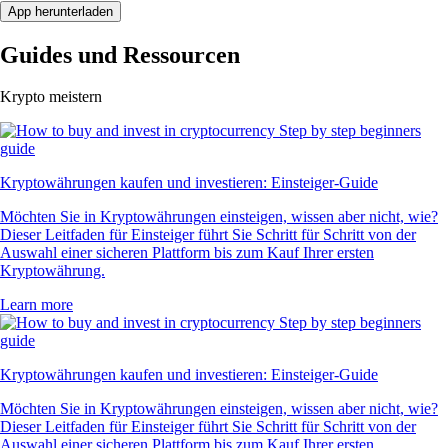
App herunterladen
Guides und Ressourcen
Krypto meistern
Kryptowährungen kaufen und investieren: Einsteiger-Guide
Möchten Sie in Kryptowährungen einsteigen, wissen aber nicht, wie?
Dieser Leitfaden für Einsteiger führt Sie Schritt für Schritt von der
Auswahl einer sicheren Plattform bis zum Kauf Ihrer ersten
Kryptowährung.
Learn more
Kryptowährungen kaufen und investieren: Einsteiger-Guide
Möchten Sie in Kryptowährungen einsteigen, wissen aber nicht, wie?
Dieser Leitfaden für Einsteiger führt Sie Schritt für Schritt von der
Auswahl einer sicheren Plattform bis zum Kauf Ihrer ersten