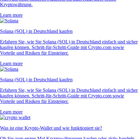
Kryptowährung.
Learn more
Solana (SOL) in Deutschland kaufen
Erfahren Sie, wie Sie Solana (SOL) in Deutschland einfach und sicher
kaufen können. Schritt-für-Schritt-Guide mit Crypto.com sowie
Vorteile und Risiken für Einsteiger.
Learn more
Solana (SOL) in Deutschland kaufen
Erfahren Sie, wie Sie Solana (SOL) in Deutschland einfach und sicher
kaufen können. Schritt-für-Schritt-Guide mit Crypto.com sowie
Vorteile und Risiken für Einsteiger.
Learn more
Was ist eine Krypto-Wallet und wie funktioniert sie?
Ob Sie zum ersten Mal Kryptowährungen kaufen oder aktiv handeln –