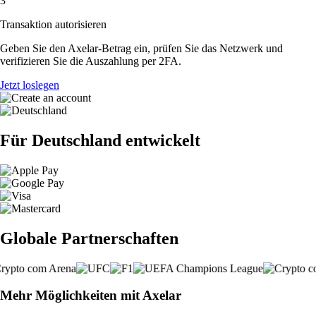
3
Transaktion autorisieren
Geben Sie den Axelar-Betrag ein, prüfen Sie das Netzwerk und
verifizieren Sie die Auszahlung per 2FA.
Jetzt loslegen
Für Deutschland entwickelt
Globale Partnerschaften
Mehr Möglichkeiten mit Axelar