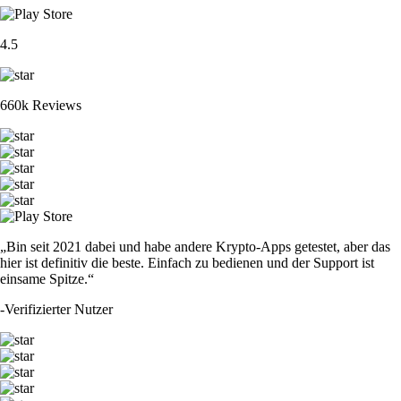
4.5
660k Reviews
„Bin seit 2021 dabei und habe andere Krypto-Apps getestet, aber das
hier ist definitiv die beste. Einfach zu bedienen und der Support ist
einsame Spitze.“
-
Verifizierter Nutzer