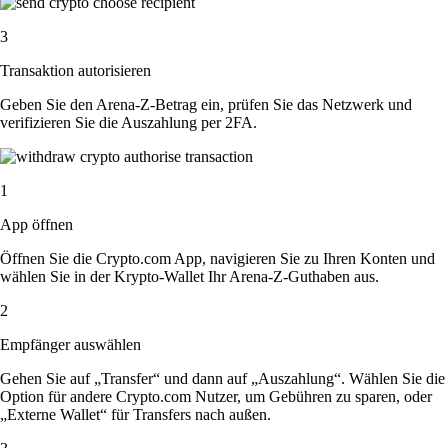
3
Transaktion autorisieren
Geben Sie den Arena-Z-Betrag ein, prüfen Sie das Netzwerk und
verifizieren Sie die Auszahlung per 2FA.
1
App öffnen
Öffnen Sie die Crypto.com App, navigieren Sie zu Ihren Konten und
wählen Sie in der Krypto-Wallet Ihr Arena-Z-Guthaben aus.
2
Empfänger auswählen
Gehen Sie auf „Transfer“ und dann auf „Auszahlung“. Wählen Sie die
Option für andere Crypto.com Nutzer, um Gebühren zu sparen, oder
„Externe Wallet“ für Transfers nach außen.