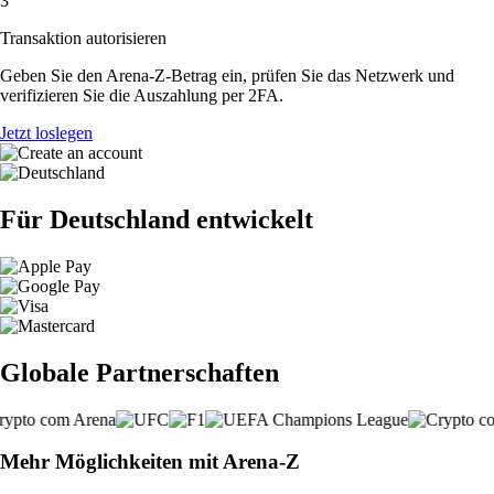
3
Transaktion autorisieren
Geben Sie den Arena-Z-Betrag ein, prüfen Sie das Netzwerk und
verifizieren Sie die Auszahlung per 2FA.
Jetzt loslegen
Für Deutschland entwickelt
Globale Partnerschaften
Mehr Möglichkeiten mit Arena-Z