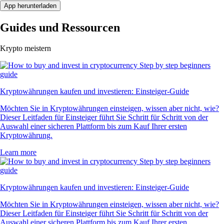
App herunterladen
Guides und Ressourcen
Krypto meistern
Kryptowährungen kaufen und investieren: Einsteiger-Guide
Möchten Sie in Kryptowährungen einsteigen, wissen aber nicht, wie?
Dieser Leitfaden für Einsteiger führt Sie Schritt für Schritt von der
Auswahl einer sicheren Plattform bis zum Kauf Ihrer ersten
Kryptowährung.
Learn more
Kryptowährungen kaufen und investieren: Einsteiger-Guide
Möchten Sie in Kryptowährungen einsteigen, wissen aber nicht, wie?
Dieser Leitfaden für Einsteiger führt Sie Schritt für Schritt von der
Auswahl einer sicheren Plattform bis zum Kauf Ihrer ersten