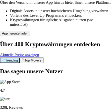
Über den Versand in unserer App hinaus bietet Ihnen unsere Plattform:
Digitale Assets in unserer hochsicheren Umgebung verwahren.
Vorteile des Level Up-Programms entdecken.
Kryptowährungen für tägliche Ausgaben nutzen (wo
unterstützt).
App herunterladen
Über 400 Kryptowährungen entdecken
Aktuelle Preise anzeigen
Trending
Top Movers
Das sagen unsere Nutzer
4.7
320k Reviews