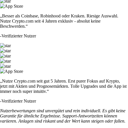
„Besser als Coinbase, Robinhood oder Kraken. Riesige Auswahl.
Nutze Crypto.com seit 4 Jahren exklusiv - absolut keine
Beschwerden.“
-
Verifizierter Nutzer
„Nutze Crypto.com seit gut 5 Jahren. Erst purer Fokus auf Krypto,
jetzt mit Aktien und Prognosemärkten. Tolle Upgrades und die App ist
immer noch super intuitiv.“
-
Verifizierter Nutzer
Nutzerbewertungen sind unvergütet und rein individuell. Es gibt keine
Garantie für ähnliche Ergebnisse. Support-Antwortzeiten können
variieren. Anlagen sind riskant und der Wert kann steigen oder fallen.