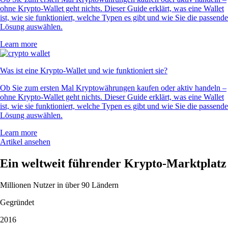
ohne Krypto-Wallet geht nichts. Dieser Guide erklärt, was eine Wallet
ist, wie sie funktioniert, welche Typen es gibt und wie Sie die passende
Lösung auswählen.
Learn more
Was ist eine Krypto-Wallet und wie funktioniert sie?
Ob Sie zum ersten Mal Kryptowährungen kaufen oder aktiv handeln –
ohne Krypto-Wallet geht nichts. Dieser Guide erklärt, was eine Wallet
ist, wie sie funktioniert, welche Typen es gibt und wie Sie die passende
Lösung auswählen.
Learn more
Artikel ansehen
Ein weltweit führender Krypto-Marktplatz
Millionen Nutzer in über 90 Ländern
Gegründet
2016