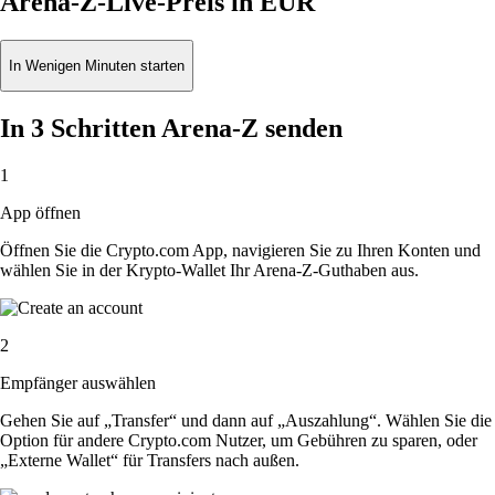
Arena-Z-Live-Preis in EUR
In Wenigen Minuten starten
In 3 Schritten Arena-Z senden
1
App öffnen
Öffnen Sie die Crypto.com App, navigieren Sie zu Ihren Konten und
wählen Sie in der Krypto-Wallet Ihr Arena-Z-Guthaben aus.
2
Empfänger auswählen
Gehen Sie auf „Transfer“ und dann auf „Auszahlung“. Wählen Sie die
Option für andere Crypto.com Nutzer, um Gebühren zu sparen, oder
„Externe Wallet“ für Transfers nach außen.