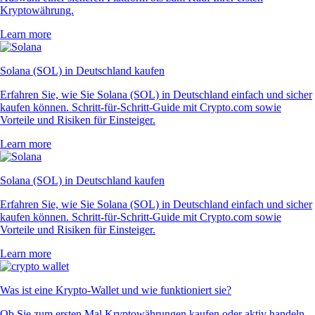
Kryptowährung.
Learn more
Solana (SOL) in Deutschland kaufen
Erfahren Sie, wie Sie Solana (SOL) in Deutschland einfach und sicher
kaufen können. Schritt-für-Schritt-Guide mit Crypto.com sowie
Vorteile und Risiken für Einsteiger.
Learn more
Solana (SOL) in Deutschland kaufen
Erfahren Sie, wie Sie Solana (SOL) in Deutschland einfach und sicher
kaufen können. Schritt-für-Schritt-Guide mit Crypto.com sowie
Vorteile und Risiken für Einsteiger.
Learn more
Was ist eine Krypto-Wallet und wie funktioniert sie?
Ob Sie zum ersten Mal Kryptowährungen kaufen oder aktiv handeln –