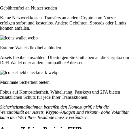
Gebührenfrei an Nutzer senden
Keine Netzwerkkosten. Transfers an andere Crypto.com Nutzer
erfolgen sofort und kostenlos. Andere Gebühren, Spreads oder Limits
können anfallen.
Externe Wallets flexibel anbinden
Assets flexibel auszahlen. Übertragen Sie Guthaben an die Crypto.com
DeFi Wallet oder andere kompatible Adressen.
Maximale Sicherheit bieten
Fokus auf Kontosicherheit. Whitelisting, Passkeys und 2FA bieten
zusätzlichen Schutz für jede Ihrer Transaktionen.
Sicherheitsmaßnahmen betreffen den Kontozugriff, nicht die
Wertstabilität der Assets. Krypto-Anlagen sind riskant - hohe Volatilität
kann den Wert Ihrer Bestände massiv verändern.