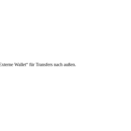
xterne Wallet“ für Transfers nach außen.