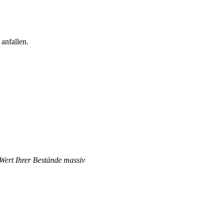
anfallen.
 Wert Ihrer Bestände massiv