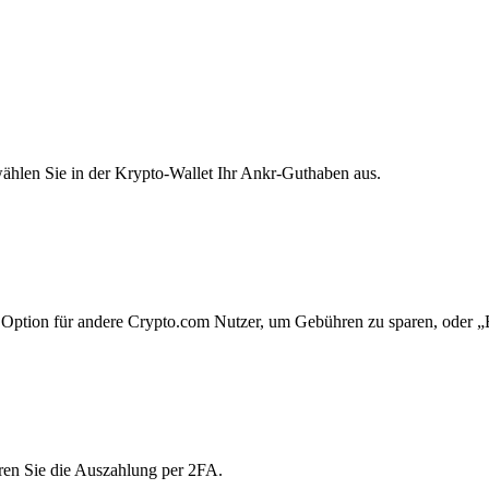
ählen Sie in der Krypto-Wallet Ihr Ankr-Guthaben aus.
Option für andere Crypto.com Nutzer, um Gebühren zu sparen, oder „E
ren Sie die Auszahlung per 2FA.