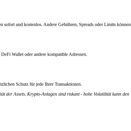
n sofort und kostenlos. Andere Gebühren, Spreads oder Limits können 
m DeFi Wallet oder andere kompatible Adressen.
zlichen Schutz für jede Ihrer Transaktionen.
tät der Assets. Krypto-Anlagen sind riskant - hohe Volatilität kann den