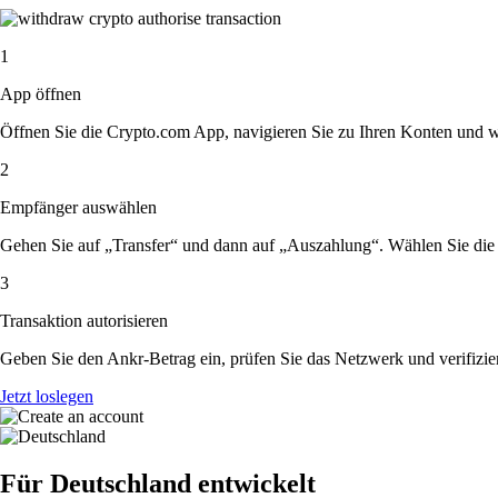
1
App öffnen
Öffnen Sie die Crypto.com App, navigieren Sie zu Ihren Konten und w
2
Empfänger auswählen
Gehen Sie auf „Transfer“ und dann auf „Auszahlung“. Wählen Sie die 
3
Transaktion autorisieren
Geben Sie den Ankr-Betrag ein, prüfen Sie das Netzwerk und verifizie
Jetzt loslegen
Für Deutschland entwickelt