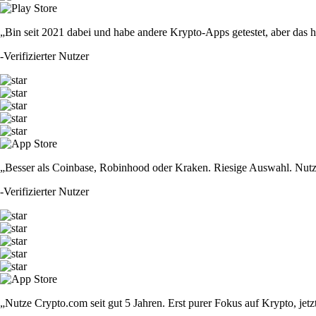
„Bin seit 2021 dabei und habe andere Krypto-Apps getestet, aber das hie
-
Verifizierter Nutzer
„Besser als Coinbase, Robinhood oder Kraken. Riesige Auswahl. Nutze
-
Verifizierter Nutzer
„Nutze Crypto.com seit gut 5 Jahren. Erst purer Fokus auf Krypto, jet