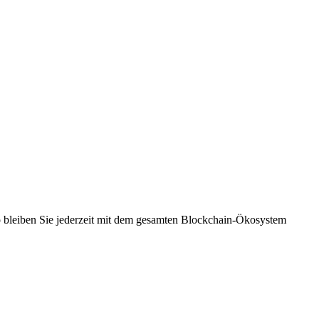
So bleiben Sie jederzeit mit dem gesamten Blockchain-Ökosystem