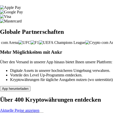
Globale Partnerschaften
Mehr Möglichkeiten mit Ankr
Über den Versand in unserer App hinaus bietet Ihnen unsere Plattform:
Digitale Assets in unserer hochsicheren Umgebung verwahren.
Vorteile des Level Up-Programms entdecken.
Kryptowährungen für tägliche Ausgaben nutzen (wo unterstützt)
App herunterladen
Über 400 Kryptowährungen entdecken
Aktuelle Preise anzeigen