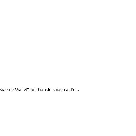
xterne Wallet“ für Transfers nach außen.