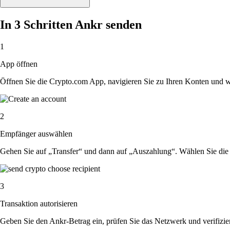
In 3 Schritten Ankr senden
1
App öffnen
Öffnen Sie die Crypto.com App, navigieren Sie zu Ihren Konten und w
2
Empfänger auswählen
Gehen Sie auf „Transfer“ und dann auf „Auszahlung“. Wählen Sie die 
3
Transaktion autorisieren
Geben Sie den Ankr-Betrag ein, prüfen Sie das Netzwerk und verifizie