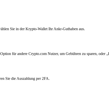
ählen Sie in der Krypto-Wallet Ihr Ankr-Guthaben aus.
Option für andere Crypto.com Nutzer, um Gebühren zu sparen, oder „E
ren Sie die Auszahlung per 2FA.