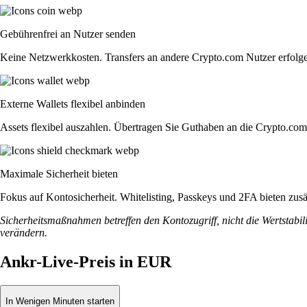
Gebührenfrei an Nutzer senden
Keine Netzwerkkosten. Transfers an andere Crypto.com Nutzer erfolge
Externe Wallets flexibel anbinden
Assets flexibel auszahlen. Übertragen Sie Guthaben an die Crypto.co
Maximale Sicherheit bieten
Fokus auf Kontosicherheit. Whitelisting, Passkeys und 2FA bieten zusät
Sicherheitsmaßnahmen betreffen den Kontozugriff, nicht die Wertstabili
verändern.
Ankr-Live-Preis in EUR
In Wenigen Minuten starten