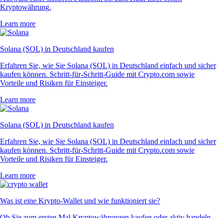
Kryptowährung.
Learn more
Solana (SOL) in Deutschland kaufen
Erfahren Sie, wie Sie Solana (SOL) in Deutschland einfach und sicher
kaufen können. Schritt-für-Schritt-Guide mit Crypto.com sowie
Vorteile und Risiken für Einsteiger.
Learn more
Solana (SOL) in Deutschland kaufen
Erfahren Sie, wie Sie Solana (SOL) in Deutschland einfach und sicher
kaufen können. Schritt-für-Schritt-Guide mit Crypto.com sowie
Vorteile und Risiken für Einsteiger.
Learn more
Was ist eine Krypto-Wallet und wie funktioniert sie?
Ob Sie zum ersten Mal Kryptowährungen kaufen oder aktiv handeln –