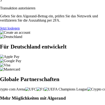
3
Transaktion autorisieren
Geben Sie den Algorand-Betrag ein, prüfen Sie das Netzwerk und
verifizieren Sie die Auszahlung per 2FA.
Jetzt loslegen
Für Deutschland entwickelt
Globale Partnerschaften
Mehr Möglichkeiten mit Algorand