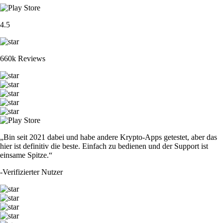
4.5
660k Reviews
„Bin seit 2021 dabei und habe andere Krypto-Apps getestet, aber das
hier ist definitiv die beste. Einfach zu bedienen und der Support ist
einsame Spitze.“
-
Verifizierter Nutzer