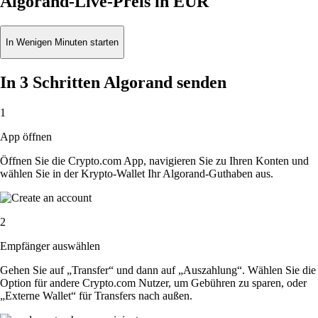
Algorand-Live-Preis in EUR
In Wenigen Minuten starten
In 3 Schritten Algorand senden
1
App öffnen
Öffnen Sie die Crypto.com App, navigieren Sie zu Ihren Konten und
wählen Sie in der Krypto-Wallet Ihr Algorand-Guthaben aus.
2
Empfänger auswählen
Gehen Sie auf „Transfer“ und dann auf „Auszahlung“. Wählen Sie die
Option für andere Crypto.com Nutzer, um Gebühren zu sparen, oder
„Externe Wallet“ für Transfers nach außen.