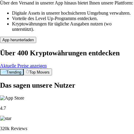
Über den Versand in unserer App hinaus bietet Ihnen unsere Plattform:
Digitale Assets in unserer hochsicheren Umgebung verwahren.
Vorteile des Level Up-Programms entdecken.
Kryptowährungen für tägliche Ausgaben nutzen (wo
unterstützt).
App herunterladen
Über 400 Kryptowährungen entdecken
Aktuelle Preise anzeigen
Trending
Top Movers
Das sagen unsere Nutzer
4.7
320k Reviews