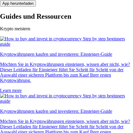
App herunterladen
Guides und Ressourcen
Krypto meistern
Kryptowährungen kaufen und investieren: Einsteiger-Guide
Möchten Sie in Kryptowährungen einsteigen, wissen aber nicht, wie?
Dieser Leitfaden für Einsteiger führt Sie Schritt für Schritt von der
Auswahl einer sicheren Plattform bis zum Kauf Ihrer ersten
Kryptowährung.
Learn more
Kryptowährungen kaufen und investieren: Einsteiger-Guide
Möchten Sie in Kryptowährungen einsteigen, wissen aber nicht, wie?
Dieser Leitfaden für Einsteiger führt Sie Schritt für Schritt von der
Auswahl einer sicheren Plattform bis zum Kauf Ihrer ersten