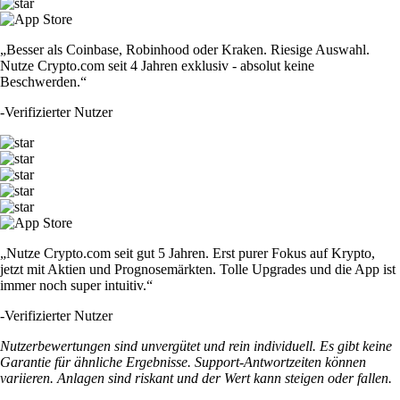
„Besser als Coinbase, Robinhood oder Kraken. Riesige Auswahl.
Nutze Crypto.com seit 4 Jahren exklusiv - absolut keine
Beschwerden.“
-
Verifizierter Nutzer
„Nutze Crypto.com seit gut 5 Jahren. Erst purer Fokus auf Krypto,
jetzt mit Aktien und Prognosemärkten. Tolle Upgrades und die App ist
immer noch super intuitiv.“
-
Verifizierter Nutzer
Nutzerbewertungen sind unvergütet und rein individuell. Es gibt keine
Garantie für ähnliche Ergebnisse. Support-Antwortzeiten können
variieren. Anlagen sind riskant und der Wert kann steigen oder fallen.