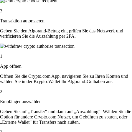
3
Transaktion autorisieren
Geben Sie den Algorand-Betrag ein, prüfen Sie das Netzwerk und
verifizieren Sie die Auszahlung per 2FA.
1
App öffnen
Öffnen Sie die Crypto.com App, navigieren Sie zu Ihren Konten und
wählen Sie in der Krypto-Wallet Ihr Algorand-Guthaben aus.
2
Empfänger auswählen
Gehen Sie auf „Transfer“ und dann auf „Auszahlung“. Wählen Sie die
Option für andere Crypto.com Nutzer, um Gebühren zu sparen, oder
„Externe Wallet“ für Transfers nach außen.