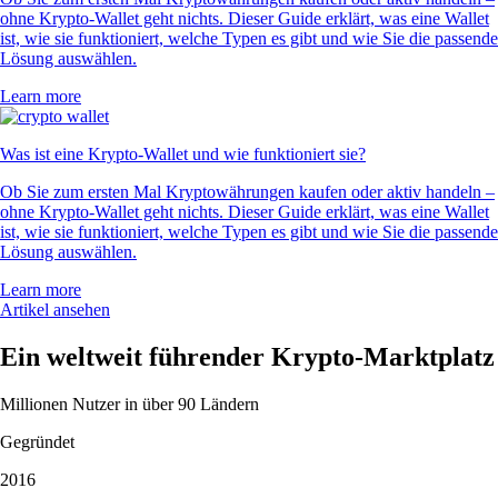
ohne Krypto-Wallet geht nichts. Dieser Guide erklärt, was eine Wallet
ist, wie sie funktioniert, welche Typen es gibt und wie Sie die passende
Lösung auswählen.
Learn more
Was ist eine Krypto-Wallet und wie funktioniert sie?
Ob Sie zum ersten Mal Kryptowährungen kaufen oder aktiv handeln –
ohne Krypto-Wallet geht nichts. Dieser Guide erklärt, was eine Wallet
ist, wie sie funktioniert, welche Typen es gibt und wie Sie die passende
Lösung auswählen.
Learn more
Artikel ansehen
Ein weltweit führender Krypto-Marktplatz
Millionen Nutzer in über 90 Ländern
Gegründet
2016