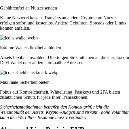
Gebührenfrei an Nutzer senden
Keine Netzwerkkosten. Transfers an andere Crypto.com Nutzer
erfolgen sofort und kostenlos. Andere Gebühren, Spreads oder Limits
können anfallen.
Externe Wallets flexibel anbinden
Assets flexibel auszahlen. Übertragen Sie Guthaben an die Crypto.com
DeFi Wallet oder andere kompatible Adressen.
Maximale Sicherheit bieten
Fokus auf Kontosicherheit. Whitelisting, Passkeys und 2FA bieten
zusätzlichen Schutz für jede Ihrer Transaktionen.
Sicherheitsmaßnahmen betreffen den Kontozugriff, nicht die
Wertstabilität der Assets. Krypto-Anlagen sind riskant - hohe Volatilität
kann den Wert Ihrer Bestände massiv verändern.