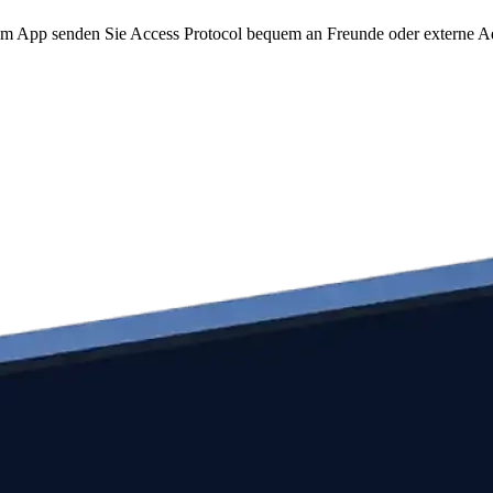
o.com App senden Sie Access Protocol bequem an Freunde oder externe A