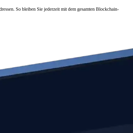
dressen. So bleiben Sie jederzeit mit dem gesamten Blockchain-