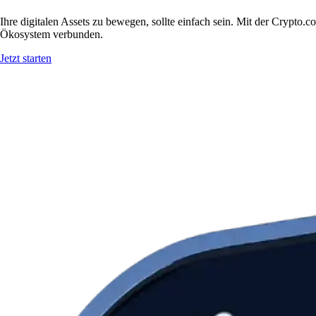
Ihre digitalen Assets zu bewegen, sollte einfach sein. Mit der Crypt
Ökosystem verbunden.
Jetzt starten