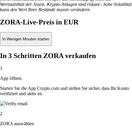
Wertstabilität der Assets. Krypto-Anlagen sind riskant - hohe Volatilität
kann den Wert Ihrer Bestände massiv verändern.
ZORA-Live-Preis in EUR
In Wenigen Minuten starten
In 3 Schritten ZORA verkaufen
1
App öffnen
Starten Sie die App Crypto.com und stellen Sie sicher, dass Ihr Konto
verifiziert und aktiv ist.
2
ZORA auswählen