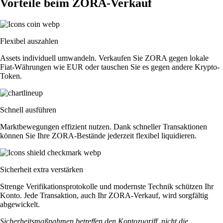
Vorteile beim ZORA-Verkauf
Flexibel auszahlen
Assets individuell umwandeln. Verkaufen Sie ZORA gegen lokale
Fiat-Währungen wie EUR oder tauschen Sie es gegen andere Krypto-
Token.
Schnell ausführen
Marktbewegungen effizient nutzen. Dank schneller Transaktionen
können Sie Ihre ZORA-Bestände jederzeit flexibel liquidieren.
Sicherheit extra verstärken
Strenge Verifikationsprotokolle und modernste Technik schützen Ihr
Konto. Jede Transaktion, auch Ihr ZORA-Verkauf, wird sorgfältig
abgewickelt.
Sicherheitsmaßnahmen betreffen den Kontozugriff, nicht die