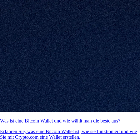
Was ist eine Bitcoin Wallet und wie wählt man die beste aus?
Erfahren Sie, was eine Bitcoin Wallet ist, wie sie funktioniert und wie
Sie mit Crypto.com eine Wallet erstellen.