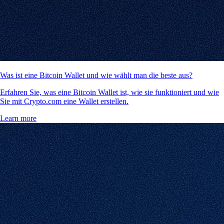
Was ist eine Bitcoin Wallet und wie wählt man die beste aus?
Erfahren Sie, was eine Bitcoin Wallet ist, wie sie funktioniert und wie
Sie mit Crypto.com eine Wallet erstellen.
Learn more