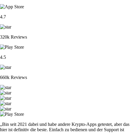
4.7
320k Reviews
4.5
660k Reviews
„Bin seit 2021 dabei und habe andere Krypto-Apps getestet, aber das
hier ist definitiv die beste. Einfach zu bedienen und der Support ist