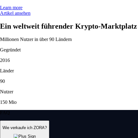
Learn more
Artikel ansehen
Ein weltweit führender Krypto-Marktplatz
Millionen Nutzer in über 90 Ländern
Gegründet
2016
Länder
90
Nutzer
150 Mio
FAQ
Wie verkaufe ich ZORA?