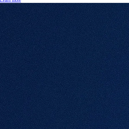
Learn more