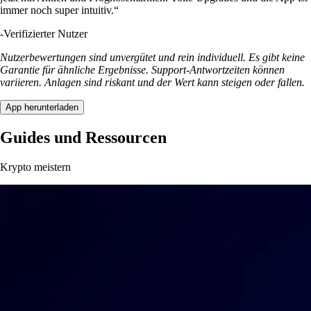
immer noch super intuitiv.“
-
Verifizierter Nutzer
Nutzerbewertungen sind unvergütet und rein individuell. Es gibt keine
Garantie für ähnliche Ergebnisse. Support-Antwortzeiten können
variieren. Anlagen sind riskant und der Wert kann steigen oder fallen.
App herunterladen
Guides und Ressourcen
Krypto meistern