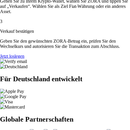
Gehen Sie zu Ihrem Krypto-Wallet, wählen Sie ZORA und tippen Sie
auf „Verkaufen“. Wählen Sie als Ziel Fiat-Währung oder ein anderes
Asset.
3
Verkauf bestätigen
Geben Sie den gewünschten ZORA-Betrag ein, prüfen Sie den
Wechselkurs und autorisieren Sie die Transaktion zum Abschluss.
Jetzt loslegen
Für Deutschland entwickelt
Globale Partnerschaften