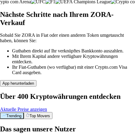
Nächste Schritte nach Ihrem ZORA-
Verkauf
Sobald Sie ZORA in Fiat oder einen anderen Token umgetauscht
haben, können Sie:
Guthaben direkt auf Ihr verknüpftes Bankkonto auszahlen.
Mit Ihrem Kapital andere verfügbare Kryptowährungen
entdecken.
Ihr Fiat-Guthaben (wo verfügbar) mit einer Crypto.com Visa
Card ausgeben.
App herunterladen
Über 400 Kryptowährungen entdecken
Aktuelle Preise anzeigen
Trending
Top Movers
Das sagen unsere Nutzer