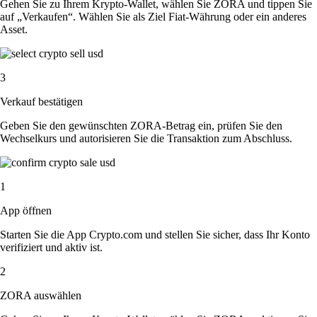
Gehen Sie zu Ihrem Krypto-Wallet, wählen Sie ZORA und tippen Sie
auf „Verkaufen“. Wählen Sie als Ziel Fiat-Währung oder ein anderes
Asset.
3
Verkauf bestätigen
Geben Sie den gewünschten ZORA-Betrag ein, prüfen Sie den
Wechselkurs und autorisieren Sie die Transaktion zum Abschluss.
1
App öffnen
Starten Sie die App Crypto.com und stellen Sie sicher, dass Ihr Konto
verifiziert und aktiv ist.
2
ZORA auswählen