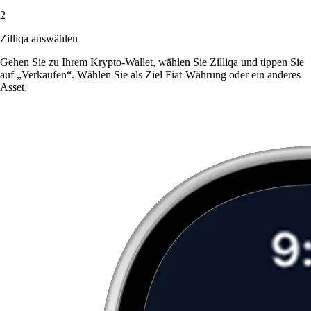
2
Zilliqa auswählen
Gehen Sie zu Ihrem Krypto-Wallet, wählen Sie Zilliqa und tippen Sie
auf „Verkaufen“. Wählen Sie als Ziel Fiat-Währung oder ein anderes
Asset.