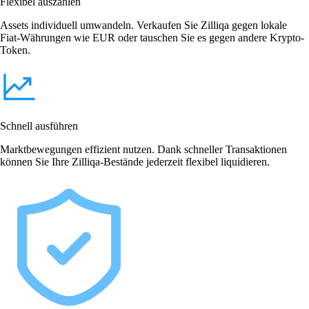
Flexibel auszahlen
Assets individuell umwandeln. Verkaufen Sie Zilliqa gegen lokale
Fiat-Währungen wie EUR oder tauschen Sie es gegen andere Krypto-
Token.
Schnell ausführen
Marktbewegungen effizient nutzen. Dank schneller Transaktionen
können Sie Ihre Zilliqa-Bestände jederzeit flexibel liquidieren.