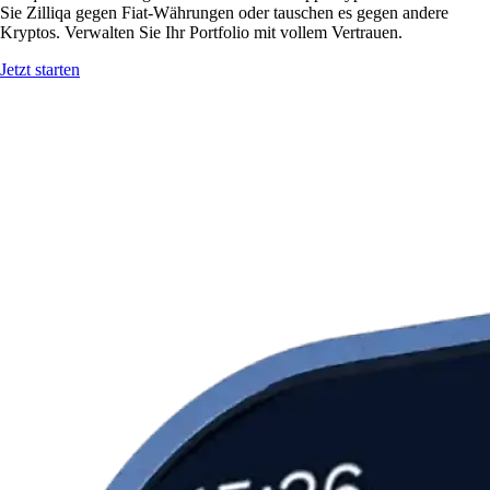
Sie Zilliqa gegen Fiat-Währungen oder tauschen es gegen andere
Kryptos. Verwalten Sie Ihr Portfolio mit vollem Vertrauen.
Jetzt starten