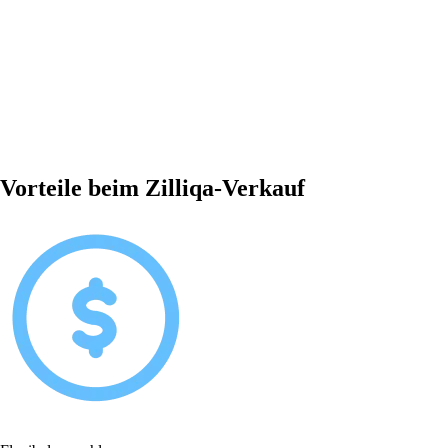
Vorteile beim Zilliqa-Verkauf