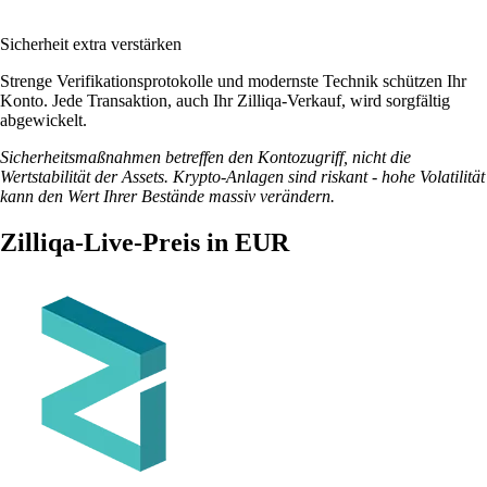
Sicherheit extra verstärken
Strenge Verifikationsprotokolle und modernste Technik schützen Ihr
Konto. Jede Transaktion, auch Ihr Zilliqa-Verkauf, wird sorgfältig
abgewickelt.
Sicherheitsmaßnahmen betreffen den Kontozugriff, nicht die
Wertstabilität der Assets. Krypto-Anlagen sind riskant - hohe Volatilität
kann den Wert Ihrer Bestände massiv verändern.
Zilliqa-Live-Preis in EUR