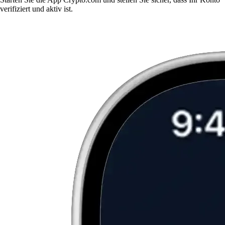
verifiziert und aktiv ist.