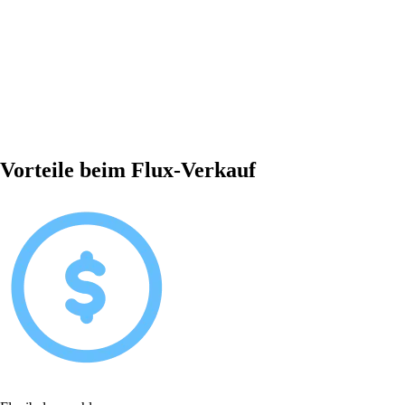
Vorteile beim Flux-Verkauf