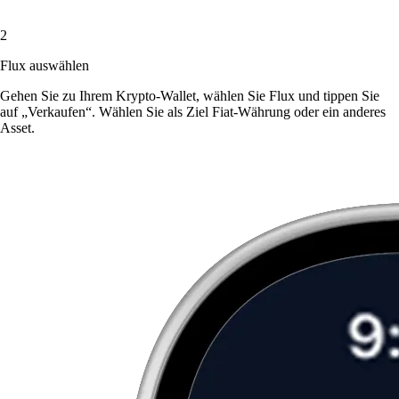
2
Flux auswählen
Gehen Sie zu Ihrem Krypto-Wallet, wählen Sie Flux und tippen Sie
auf „Verkaufen“. Wählen Sie als Ziel Fiat-Währung oder ein anderes
Asset.