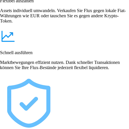
Flexibel auszahlen
Assets individuell umwandeln. Verkaufen Sie Flux gegen lokale Fiat-
Währungen wie EUR oder tauschen Sie es gegen andere Krypto-
Token.
Schnell ausführen
Marktbewegungen effizient nutzen. Dank schneller Transaktionen
können Sie Ihre Flux-Bestände jederzeit flexibel liquidieren.