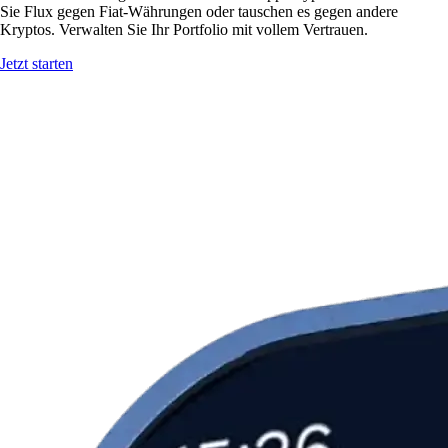
Sie Flux gegen Fiat-Währungen oder tauschen es gegen andere
Kryptos. Verwalten Sie Ihr Portfolio mit vollem Vertrauen.
Jetzt starten