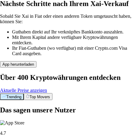
Nächste Schritte nach Ihrem Xai-Verkauf
Sobald Sie Xai in Fiat oder einen anderen Token umgetauscht haben,
können Sie:
Guthaben direkt auf Ihr verknüpftes Bankkonto auszahlen.
Mit Ihrem Kapital andere verfügbare Kryptowährungen
entdecken.
Ihr Fiat-Guthaben (wo verfügbar) mit einer Crypto.com Visa
Card ausgeben.
App herunterladen
Über 400 Kryptowährungen entdecken
Aktuelle Preise anzeigen
Trending
Top Movers
Das sagen unsere Nutzer
4.7