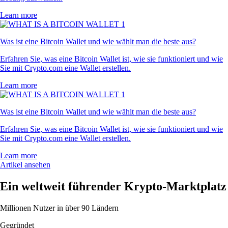
Learn more
Was ist eine Bitcoin Wallet und wie wählt man die beste aus?
Erfahren Sie, was eine Bitcoin Wallet ist, wie sie funktioniert und wie
Sie mit Crypto.com eine Wallet erstellen.
Learn more
Was ist eine Bitcoin Wallet und wie wählt man die beste aus?
Erfahren Sie, was eine Bitcoin Wallet ist, wie sie funktioniert und wie
Sie mit Crypto.com eine Wallet erstellen.
Learn more
Artikel ansehen
Ein weltweit führender Krypto-Marktplatz
Millionen Nutzer in über 90 Ländern
Gegründet