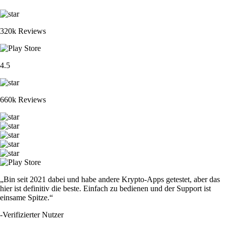
320k Reviews
4.5
660k Reviews
„Bin seit 2021 dabei und habe andere Krypto-Apps getestet, aber das
hier ist definitiv die beste. Einfach zu bedienen und der Support ist
einsame Spitze.“
-
Verifizierter Nutzer