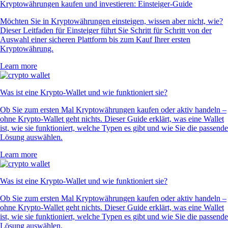
Kryptowährungen kaufen und investieren: Einsteiger-Guide
Möchten Sie in Kryptowährungen einsteigen, wissen aber nicht, wie?
Dieser Leitfaden für Einsteiger führt Sie Schritt für Schritt von der
Auswahl einer sicheren Plattform bis zum Kauf Ihrer ersten
Kryptowährung.
Learn more
Was ist eine Krypto-Wallet und wie funktioniert sie?
Ob Sie zum ersten Mal Kryptowährungen kaufen oder aktiv handeln –
ohne Krypto-Wallet geht nichts. Dieser Guide erklärt, was eine Wallet
ist, wie sie funktioniert, welche Typen es gibt und wie Sie die passende
Lösung auswählen.
Learn more
Was ist eine Krypto-Wallet und wie funktioniert sie?
Ob Sie zum ersten Mal Kryptowährungen kaufen oder aktiv handeln –
ohne Krypto-Wallet geht nichts. Dieser Guide erklärt, was eine Wallet
ist, wie sie funktioniert, welche Typen es gibt und wie Sie die passende
Lösung auswählen.