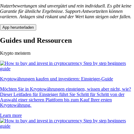
Nutzerbewertungen sind unvergütet und rein individuell. Es gibt keine
Garantie für ähnliche Ergebnisse. Support-Antwortzeiten können
variieren. Anlagen sind riskant und der Wert kann steigen oder fallen.
App herunterladen
Guides und Ressourcen
Krypto meistern
Kryptowährungen kaufen und investieren: Einsteiger-Guide
Möchten Sie in Kryptowährungen einsteigen, wissen aber nicht, wie?
Dieser Leitfaden für Einsteiger führt Sie Schritt für Schritt von der
Auswahl einer sicheren Plattform bis zum Kauf Ihrer ersten
Kryptowährung.
Learn more