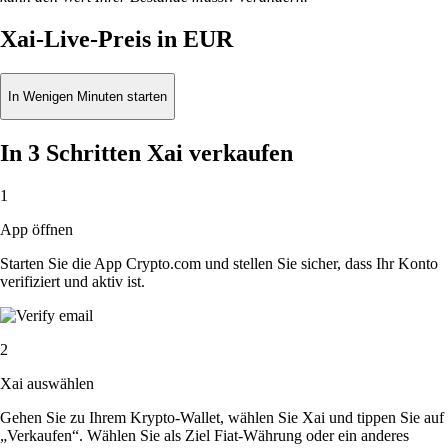
Xai-Live-Preis in EUR
In Wenigen Minuten starten
In 3 Schritten Xai verkaufen
1
App öffnen
Starten Sie die App Crypto.com und stellen Sie sicher, dass Ihr Konto
verifiziert und aktiv ist.
2
Xai auswählen
Gehen Sie zu Ihrem Krypto-Wallet, wählen Sie Xai und tippen Sie auf
„Verkaufen“. Wählen Sie als Ziel Fiat-Währung oder ein anderes