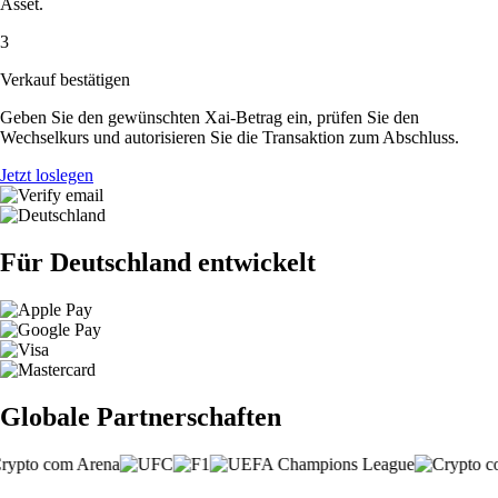
Asset.
3
Verkauf bestätigen
Geben Sie den gewünschten Xai-Betrag ein, prüfen Sie den
Wechselkurs und autorisieren Sie die Transaktion zum Abschluss.
Jetzt loslegen
Für Deutschland entwickelt
Globale Partnerschaften