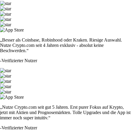
„Besser als Coinbase, Robinhood oder Kraken. Riesige Auswahl.
Nutze Crypto.com seit 4 Jahren exklusiv - absolut keine
Beschwerden.“
-
Verifizierter Nutzer
„Nutze Crypto.com seit gut 5 Jahren. Erst purer Fokus auf Krypto,
jetzt mit Aktien und Prognosemärkten. Tolle Upgrades und die App ist
immer noch super intuitiv.“
-
Verifizierter Nutzer