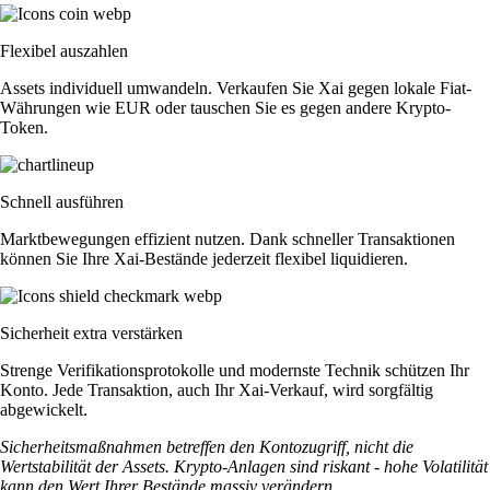
Flexibel auszahlen
Assets individuell umwandeln. Verkaufen Sie Xai gegen lokale Fiat-
Währungen wie EUR oder tauschen Sie es gegen andere Krypto-
Token.
Schnell ausführen
Marktbewegungen effizient nutzen. Dank schneller Transaktionen
können Sie Ihre Xai-Bestände jederzeit flexibel liquidieren.
Sicherheit extra verstärken
Strenge Verifikationsprotokolle und modernste Technik schützen Ihr
Konto. Jede Transaktion, auch Ihr Xai-Verkauf, wird sorgfältig
abgewickelt.
Sicherheitsmaßnahmen betreffen den Kontozugriff, nicht die
Wertstabilität der Assets. Krypto-Anlagen sind riskant - hohe Volatilität
kann den Wert Ihrer Bestände massiv verändern.