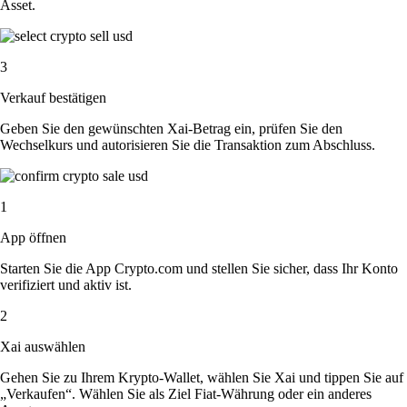
Asset.
3
Verkauf bestätigen
Geben Sie den gewünschten Xai-Betrag ein, prüfen Sie den
Wechselkurs und autorisieren Sie die Transaktion zum Abschluss.
1
App öffnen
Starten Sie die App Crypto.com und stellen Sie sicher, dass Ihr Konto
verifiziert und aktiv ist.
2
Xai auswählen
Gehen Sie zu Ihrem Krypto-Wallet, wählen Sie Xai und tippen Sie auf
„Verkaufen“. Wählen Sie als Ziel Fiat-Währung oder ein anderes