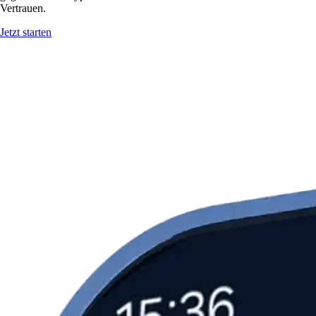
Vertrauen.
Jetzt starten