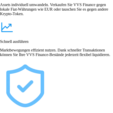
Assets individuell umwandeln. Verkaufen Sie VVS Finance gegen
lokale Fiat-Währungen wie EUR oder tauschen Sie es gegen andere
Krypto-Token.
Schnell ausführen
Marktbewegungen effizient nutzen. Dank schneller Transaktionen
können Sie Ihre VVS Finance-Bestände jederzeit flexibel liquidieren.