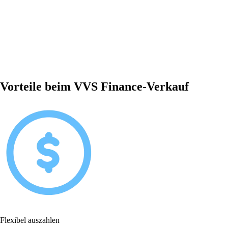
Vorteile beim VVS Finance-Verkauf
Flexibel auszahlen