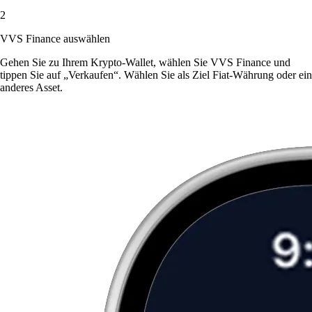
2
VVS Finance auswählen
Gehen Sie zu Ihrem Krypto-Wallet, wählen Sie VVS Finance und
tippen Sie auf „Verkaufen“. Wählen Sie als Ziel Fiat-Währung oder ein
anderes Asset.