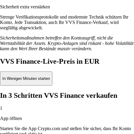
Sicherheit extra verstärken
Strenge Verifikationsprotokolle und modernste Technik schützen Ihr
Konto. Jede Transaktion, auch Ihr VVS Finance-Verkauf, wird
sorgfältig abgewickelt.
Sicherheitsmaßnahmen betreffen den Kontozugriff, nicht die
Wertstabilität der Assets. Krypto-Anlagen sind riskant - hohe Volatilität
kann den Wert Ihrer Bestände massiv verändern.
VVS Finance-Live-Preis in EUR
In Wenigen Minuten starten
In 3 Schritten VVS Finance verkaufen
1
App öffnen
Starten Sie die App Crypto.com und stellen Sie sicher, dass Ihr Konto
verifiziert und aktiv ist.