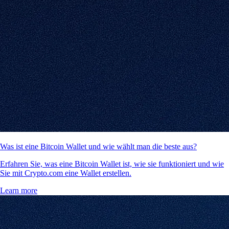
Was ist eine Bitcoin Wallet und wie wählt man die beste aus?
Erfahren Sie, was eine Bitcoin Wallet ist, wie sie funktioniert und wie
Sie mit Crypto.com eine Wallet erstellen.
Learn more