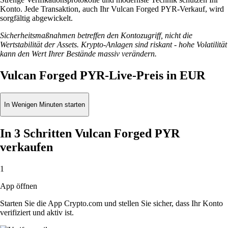
Konto. Jede Transaktion, auch Ihr Vulcan Forged PYR-Verkauf, wird
sorgfältig abgewickelt.
Sicherheitsmaßnahmen betreffen den Kontozugriff, nicht die
Wertstabilität der Assets. Krypto-Anlagen sind riskant - hohe Volatilität
kann den Wert Ihrer Bestände massiv verändern.
Vulcan Forged PYR-Live-Preis in EUR
In Wenigen Minuten starten
In 3 Schritten Vulcan Forged PYR
verkaufen
1
App öffnen
Starten Sie die App Crypto.com und stellen Sie sicher, dass Ihr Konto
verifiziert und aktiv ist.