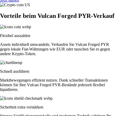
Jetzt starten
Vorteile beim Vulcan Forged PYR-Verkauf
Flexibel auszahlen
Assets individuell umwandeln. Verkaufen Sie Vulcan Forged PYR
gegen lokale Fiat-Währungen wie EUR oder tauschen Sie es gegen
andere Krypto-Token.
Schnell ausführen
Marktbewegungen effizient nutzen. Dank schneller Transaktionen
können Sie Ihre Vulcan Forged PYR-Bestände jederzeit flexibel
liquidieren.
Sicherheit extra verstärken
Strenge Verifikationsprotokolle und modernste Technik schützen Ihr