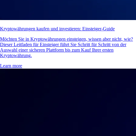
Kryptowährungen kaufen und investieren: Einsteiger-Guide
Möchten Sie in Kryptowährungen einsteigen, wissen aber nicht, wie?
Dieser Leitfaden für Einsteiger führt Sie Schritt für Schritt von der
Auswahl einer sicheren Plattform bis zum Kauf Ihrer ersten
Kryptowährung.
Learn more