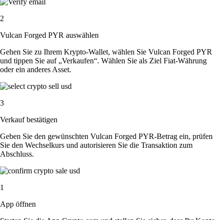
2
Vulcan Forged PYR auswählen
Gehen Sie zu Ihrem Krypto-Wallet, wählen Sie Vulcan Forged PYR
und tippen Sie auf „Verkaufen“. Wählen Sie als Ziel Fiat-Währung
oder ein anderes Asset.
3
Verkauf bestätigen
Geben Sie den gewünschten Vulcan Forged PYR-Betrag ein, prüfen
Sie den Wechselkurs und autorisieren Sie die Transaktion zum
Abschluss.
1
App öffnen