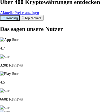
Über 400 Kryptowährungen entdecken
Aktuelle Preise anzeigen
Trending
Top Movers
Das sagen unsere Nutzer
4.7
320k Reviews
4.5
660k Reviews