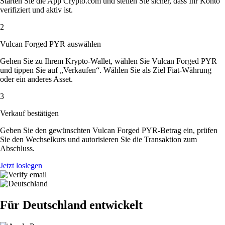
Starten Sie die App Crypto.com und stellen Sie sicher, dass Ihr Konto
verifiziert und aktiv ist.
2
Vulcan Forged PYR auswählen
Gehen Sie zu Ihrem Krypto-Wallet, wählen Sie Vulcan Forged PYR
und tippen Sie auf „Verkaufen“. Wählen Sie als Ziel Fiat-Währung
oder ein anderes Asset.
3
Verkauf bestätigen
Geben Sie den gewünschten Vulcan Forged PYR-Betrag ein, prüfen
Sie den Wechselkurs und autorisieren Sie die Transaktion zum
Abschluss.
Jetzt loslegen
Für Deutschland entwickelt