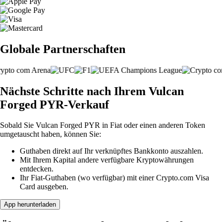
Globale Partnerschaften
Nächste Schritte nach Ihrem Vulcan
Forged PYR-Verkauf
Sobald Sie Vulcan Forged PYR in Fiat oder einen anderen Token
umgetauscht haben, können Sie:
Guthaben direkt auf Ihr verknüpftes Bankkonto auszahlen.
Mit Ihrem Kapital andere verfügbare Kryptowährungen
entdecken.
Ihr Fiat-Guthaben (wo verfügbar) mit einer Crypto.com Visa
Card ausgeben.
App herunterladen