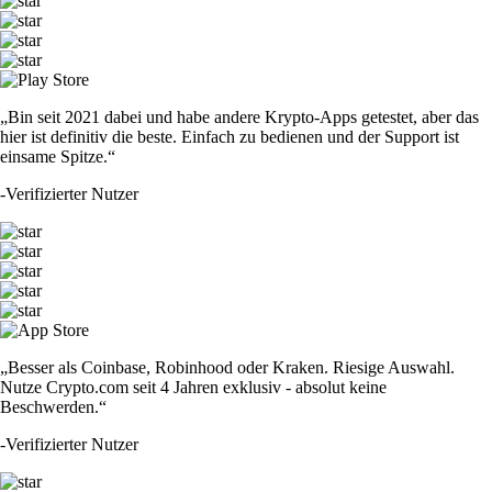
„Bin seit 2021 dabei und habe andere Krypto-Apps getestet, aber das
hier ist definitiv die beste. Einfach zu bedienen und der Support ist
einsame Spitze.“
-
Verifizierter Nutzer
„Besser als Coinbase, Robinhood oder Kraken. Riesige Auswahl.
Nutze Crypto.com seit 4 Jahren exklusiv - absolut keine
Beschwerden.“
-
Verifizierter Nutzer