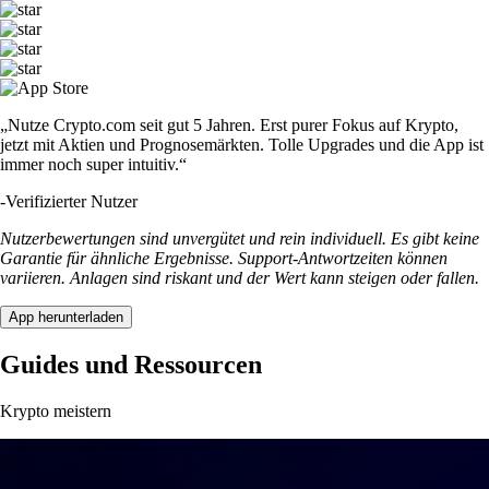
„Nutze Crypto.com seit gut 5 Jahren. Erst purer Fokus auf Krypto,
jetzt mit Aktien und Prognosemärkten. Tolle Upgrades und die App ist
immer noch super intuitiv.“
-
Verifizierter Nutzer
Nutzerbewertungen sind unvergütet und rein individuell. Es gibt keine
Garantie für ähnliche Ergebnisse. Support-Antwortzeiten können
variieren. Anlagen sind riskant und der Wert kann steigen oder fallen.
App herunterladen
Guides und Ressourcen
Krypto meistern