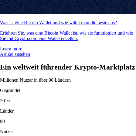
Was ist eine Bitcoin Wallet und wie wählt man die beste aus?
Erfahren Sie, was eine Bitcoin Wallet ist, wie sie funktioniert und wie
Sie mit Crypto.com eine Wallet erstellen.
Learn more
Artikel ansehen
Ein weltweit führender Krypto-Marktplatz
Millionen Nutzer in über 90 Ländern
Gegründet
2016
Länder
90
Nutzer