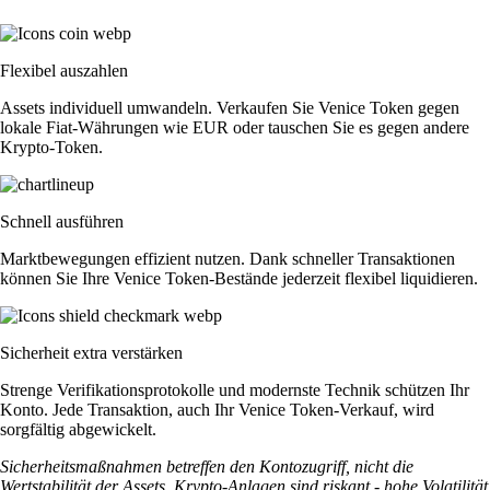
Flexibel auszahlen
Assets individuell umwandeln. Verkaufen Sie Venice Token gegen
lokale Fiat-Währungen wie EUR oder tauschen Sie es gegen andere
Krypto-Token.
Schnell ausführen
Marktbewegungen effizient nutzen. Dank schneller Transaktionen
können Sie Ihre Venice Token-Bestände jederzeit flexibel liquidieren.
Sicherheit extra verstärken
Strenge Verifikationsprotokolle und modernste Technik schützen Ihr
Konto. Jede Transaktion, auch Ihr Venice Token-Verkauf, wird
sorgfältig abgewickelt.
Sicherheitsmaßnahmen betreffen den Kontozugriff, nicht die
Wertstabilität der Assets. Krypto-Anlagen sind riskant - hohe Volatilität