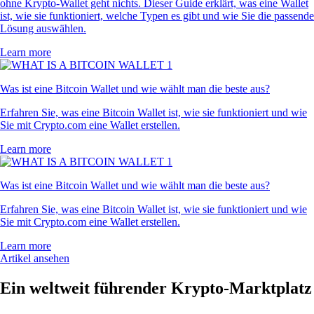
ohne Krypto-Wallet geht nichts. Dieser Guide erklärt, was eine Wallet
ist, wie sie funktioniert, welche Typen es gibt und wie Sie die passende
Lösung auswählen.
Learn more
Was ist eine Bitcoin Wallet und wie wählt man die beste aus?
Erfahren Sie, was eine Bitcoin Wallet ist, wie sie funktioniert und wie
Sie mit Crypto.com eine Wallet erstellen.
Learn more
Was ist eine Bitcoin Wallet und wie wählt man die beste aus?
Erfahren Sie, was eine Bitcoin Wallet ist, wie sie funktioniert und wie
Sie mit Crypto.com eine Wallet erstellen.
Learn more
Artikel ansehen
Ein weltweit führender Krypto-Marktplatz