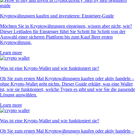
Kryptowährungen kaufen und investieren: Einsteiger-Guide
Möchten Sie in Kryptowährungen einsteigen, wissen aber nicht, wie?
Dieser Leitfaden für Einsteiger führt Sie Schritt für Schritt von der
Auswahl einer sicheren Plattform bis zum Kauf Ihrer ersten
Kryptowährung.
Learn more
Was ist eine Krypto-Wallet und wie funktioniert sie?
Ob Sie zum ersten Mal Kryptowährungen kaufen oder aktiv handeln –
ohne Krypto-Wallet geht nichts. Dieser Guide erklärt, was eine Wallet
ist, wie sie funktioniert, welche Typen es gibt und wie Sie die passende
Lösung auswählen.
Learn more
Was ist eine Krypto-Wallet und wie funktioniert sie?
Ob Sie zum ersten Mal Kryptowährungen kaufen oder aktiv handeln –