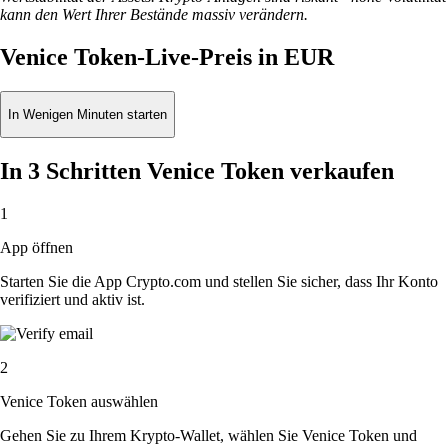
kann den Wert Ihrer Bestände massiv verändern.
Venice Token-Live-Preis in EUR
In Wenigen Minuten starten
In 3 Schritten Venice Token verkaufen
1
App öffnen
Starten Sie die App Crypto.com und stellen Sie sicher, dass Ihr Konto
verifiziert und aktiv ist.
2
Venice Token auswählen
Gehen Sie zu Ihrem Krypto-Wallet, wählen Sie Venice Token und