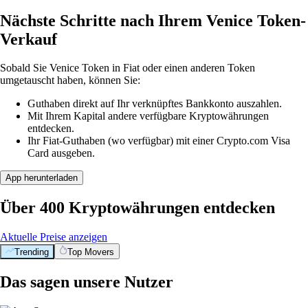
Nächste Schritte nach Ihrem Venice Token-
Verkauf
Sobald Sie Venice Token in Fiat oder einen anderen Token
umgetauscht haben, können Sie:
Guthaben direkt auf Ihr verknüpftes Bankkonto auszahlen.
Mit Ihrem Kapital andere verfügbare Kryptowährungen
entdecken.
Ihr Fiat-Guthaben (wo verfügbar) mit einer Crypto.com Visa
Card ausgeben.
App herunterladen
Über 400 Kryptowährungen entdecken
Aktuelle Preise anzeigen
Trending
Top Movers
Das sagen unsere Nutzer