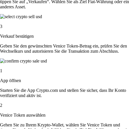
tippen Sie auf „Verkaufen“. Wählen Sie als Ziel Fiat-Währung oder ein
anderes Asset.
3
Verkauf bestätigen
Geben Sie den gewünschten Venice Token-Betrag ein, prüfen Sie den
Wechselkurs und autorisieren Sie die Transaktion zum Abschluss.
1
App öffnen
Starten Sie die App Crypto.com und stellen Sie sicher, dass Ihr Konto
verifiziert und aktiv ist.
2
Venice Token auswählen
Gehen Sie zu Ihrem Krypto-Wallet, wählen Sie Venice Token und