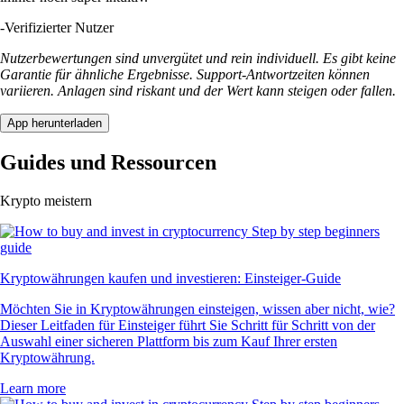
-
Verifizierter Nutzer
Nutzerbewertungen sind unvergütet und rein individuell. Es gibt keine
Garantie für ähnliche Ergebnisse. Support-Antwortzeiten können
variieren. Anlagen sind riskant und der Wert kann steigen oder fallen.
App herunterladen
Guides und Ressourcen
Krypto meistern
Kryptowährungen kaufen und investieren: Einsteiger-Guide
Möchten Sie in Kryptowährungen einsteigen, wissen aber nicht, wie?
Dieser Leitfaden für Einsteiger führt Sie Schritt für Schritt von der
Auswahl einer sicheren Plattform bis zum Kauf Ihrer ersten
Kryptowährung.
Learn more