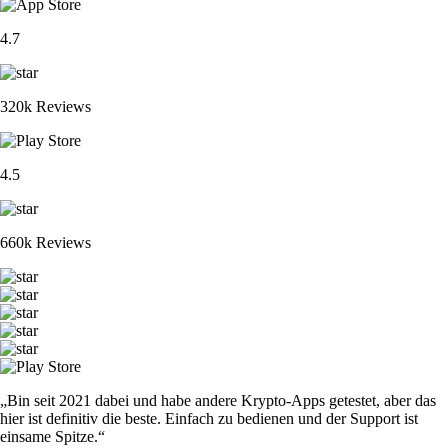
4.7
320k Reviews
4.5
660k Reviews
„Bin seit 2021 dabei und habe andere Krypto-Apps getestet, aber das
hier ist definitiv die beste. Einfach zu bedienen und der Support ist
einsame Spitze.“