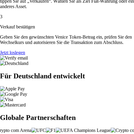
tippen Sie auf „Verkaufen“. Wählen Sie als Ziel Fiat-Währung oder ein
anderes Asset.
3
Verkauf bestätigen
Geben Sie den gewünschten Venice Token-Betrag ein, prüfen Sie den
Wechselkurs und autorisieren Sie die Transaktion zum Abschluss.
Jetzt loslegen
Für Deutschland entwickelt
Globale Partnerschaften