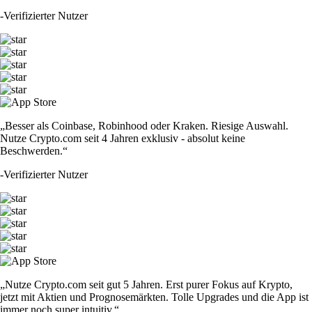
-
Verifizierter Nutzer
„Besser als Coinbase, Robinhood oder Kraken. Riesige Auswahl.
Nutze Crypto.com seit 4 Jahren exklusiv - absolut keine
Beschwerden.“
-
Verifizierter Nutzer
„Nutze Crypto.com seit gut 5 Jahren. Erst purer Fokus auf Krypto,
jetzt mit Aktien und Prognosemärkten. Tolle Upgrades und die App ist
immer noch super intuitiv.“