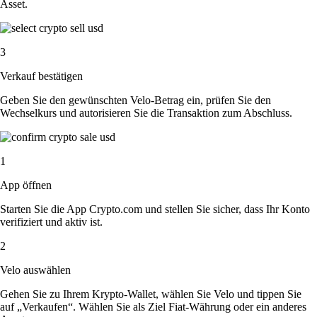
Asset.
3
Verkauf bestätigen
Geben Sie den gewünschten Velo-Betrag ein, prüfen Sie den
Wechselkurs und autorisieren Sie die Transaktion zum Abschluss.
1
App öffnen
Starten Sie die App Crypto.com und stellen Sie sicher, dass Ihr Konto
verifiziert und aktiv ist.
2
Velo auswählen
Gehen Sie zu Ihrem Krypto-Wallet, wählen Sie Velo und tippen Sie
auf „Verkaufen“. Wählen Sie als Ziel Fiat-Währung oder ein anderes