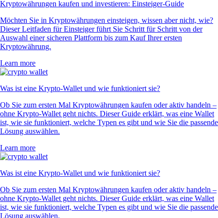
Kryptowährungen kaufen und investieren: Einsteiger-Guide
Möchten Sie in Kryptowährungen einsteigen, wissen aber nicht, wie?
Dieser Leitfaden für Einsteiger führt Sie Schritt für Schritt von der
Auswahl einer sicheren Plattform bis zum Kauf Ihrer ersten
Kryptowährung.
Learn more
Was ist eine Krypto-Wallet und wie funktioniert sie?
Ob Sie zum ersten Mal Kryptowährungen kaufen oder aktiv handeln –
ohne Krypto-Wallet geht nichts. Dieser Guide erklärt, was eine Wallet
ist, wie sie funktioniert, welche Typen es gibt und wie Sie die passende
Lösung auswählen.
Learn more
Was ist eine Krypto-Wallet und wie funktioniert sie?
Ob Sie zum ersten Mal Kryptowährungen kaufen oder aktiv handeln –
ohne Krypto-Wallet geht nichts. Dieser Guide erklärt, was eine Wallet
ist, wie sie funktioniert, welche Typen es gibt und wie Sie die passende
Lösung auswählen.