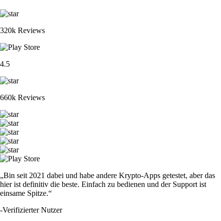
320k Reviews
4.5
660k Reviews
„Bin seit 2021 dabei und habe andere Krypto-Apps getestet, aber das
hier ist definitiv die beste. Einfach zu bedienen und der Support ist
einsame Spitze.“
-
Verifizierter Nutzer