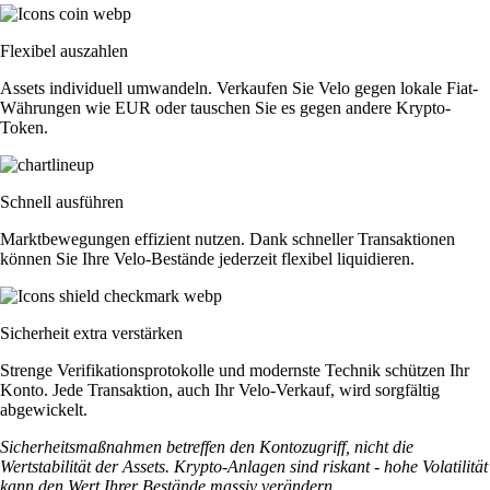
Flexibel auszahlen
Assets individuell umwandeln. Verkaufen Sie Velo gegen lokale Fiat-
Währungen wie EUR oder tauschen Sie es gegen andere Krypto-
Token.
Schnell ausführen
Marktbewegungen effizient nutzen. Dank schneller Transaktionen
können Sie Ihre Velo-Bestände jederzeit flexibel liquidieren.
Sicherheit extra verstärken
Strenge Verifikationsprotokolle und modernste Technik schützen Ihr
Konto. Jede Transaktion, auch Ihr Velo-Verkauf, wird sorgfältig
abgewickelt.
Sicherheitsmaßnahmen betreffen den Kontozugriff, nicht die
Wertstabilität der Assets. Krypto-Anlagen sind riskant - hohe Volatilität
kann den Wert Ihrer Bestände massiv verändern.