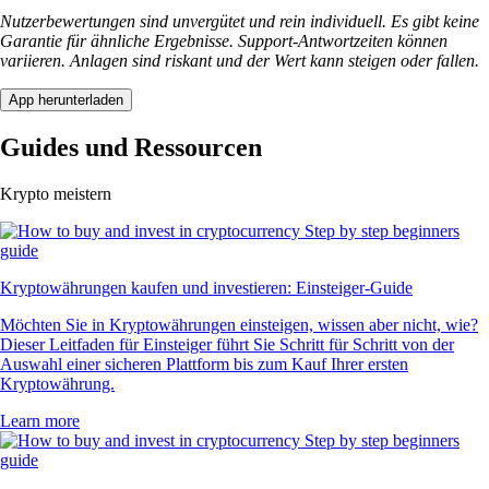
Nutzerbewertungen sind unvergütet und rein individuell. Es gibt keine
Garantie für ähnliche Ergebnisse. Support-Antwortzeiten können
variieren. Anlagen sind riskant und der Wert kann steigen oder fallen.
App herunterladen
Guides und Ressourcen
Krypto meistern
Kryptowährungen kaufen und investieren: Einsteiger-Guide
Möchten Sie in Kryptowährungen einsteigen, wissen aber nicht, wie?
Dieser Leitfaden für Einsteiger führt Sie Schritt für Schritt von der
Auswahl einer sicheren Plattform bis zum Kauf Ihrer ersten
Kryptowährung.
Learn more