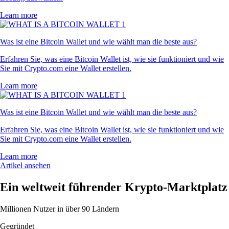
Learn more
Was ist eine Bitcoin Wallet und wie wählt man die beste aus?
Erfahren Sie, was eine Bitcoin Wallet ist, wie sie funktioniert und wie
Sie mit Crypto.com eine Wallet erstellen.
Learn more
Was ist eine Bitcoin Wallet und wie wählt man die beste aus?
Erfahren Sie, was eine Bitcoin Wallet ist, wie sie funktioniert und wie
Sie mit Crypto.com eine Wallet erstellen.
Learn more
Artikel ansehen
Ein weltweit führender Krypto-Marktplatz
Millionen Nutzer in über 90 Ländern
Gegründet