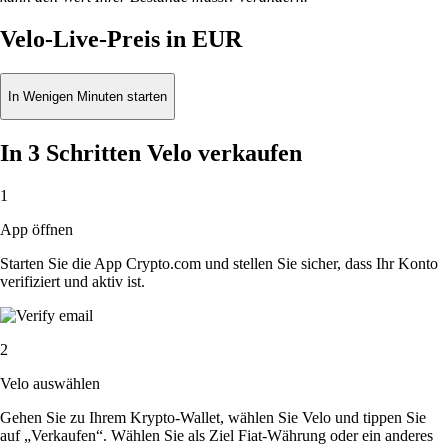
Velo-Live-Preis in EUR
In Wenigen Minuten starten
In 3 Schritten Velo verkaufen
1
App öffnen
Starten Sie die App Crypto.com und stellen Sie sicher, dass Ihr Konto
verifiziert und aktiv ist.
2
Velo auswählen
Gehen Sie zu Ihrem Krypto-Wallet, wählen Sie Velo und tippen Sie
auf „Verkaufen“. Wählen Sie als Ziel Fiat-Währung oder ein anderes