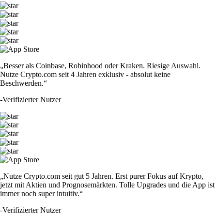
„Besser als Coinbase, Robinhood oder Kraken. Riesige Auswahl.
Nutze Crypto.com seit 4 Jahren exklusiv - absolut keine
Beschwerden.“
-
Verifizierter Nutzer
„Nutze Crypto.com seit gut 5 Jahren. Erst purer Fokus auf Krypto,
jetzt mit Aktien und Prognosemärkten. Tolle Upgrades und die App ist
immer noch super intuitiv.“
-
Verifizierter Nutzer