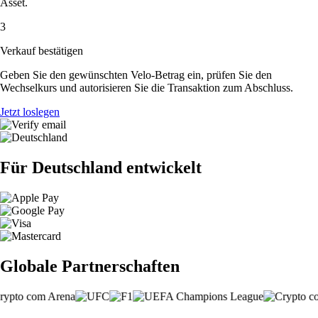
Asset.
3
Verkauf bestätigen
Geben Sie den gewünschten Velo-Betrag ein, prüfen Sie den
Wechselkurs und autorisieren Sie die Transaktion zum Abschluss.
Jetzt loslegen
Für Deutschland entwickelt
Globale Partnerschaften