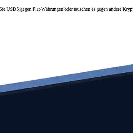
ie USDS gegen Fiat-Währungen oder tauschen es gegen andere Kryptos.