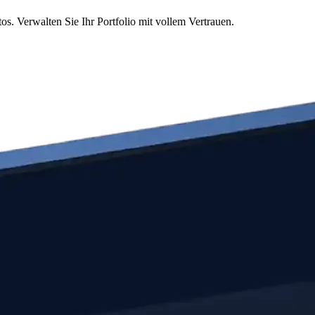
 Verwalten Sie Ihr Portfolio mit vollem Vertrauen.