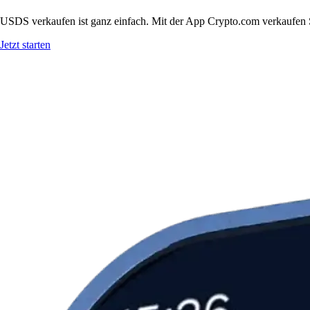
USDS verkaufen ist ganz einfach. Mit der App Crypto.com verkaufen S
Jetzt starten