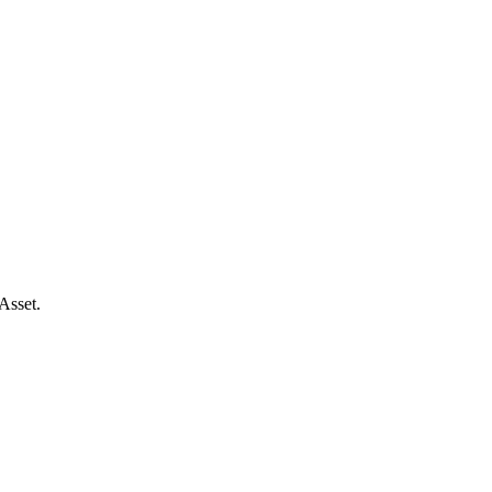
Asset.