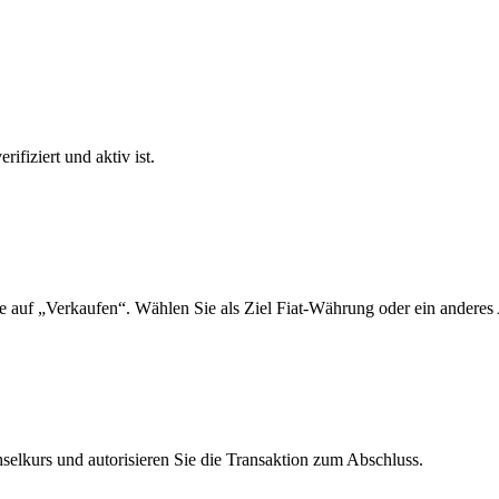
ifiziert und aktiv ist.
 auf „Verkaufen“. Wählen Sie als Ziel Fiat-Währung oder ein anderes 
lkurs und autorisieren Sie die Transaktion zum Abschluss.