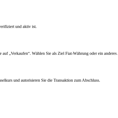
ifiziert und aktiv ist.
 auf „Verkaufen“. Wählen Sie als Ziel Fiat-Währung oder ein anderes 
lkurs und autorisieren Sie die Transaktion zum Abschluss.