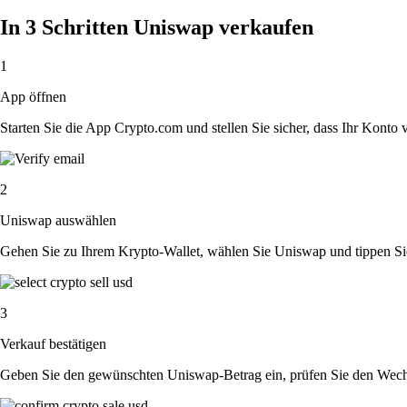
In 3 Schritten Uniswap verkaufen
1
App öffnen
Starten Sie die App Crypto.com und stellen Sie sicher, dass Ihr Konto ver
2
Uniswap auswählen
Gehen Sie zu Ihrem Krypto-Wallet, wählen Sie Uniswap und tippen Sie
3
Verkauf bestätigen
Geben Sie den gewünschten Uniswap-Betrag ein, prüfen Sie den Wechse