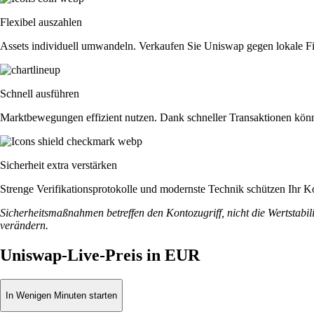
Flexibel auszahlen
Assets individuell umwandeln. Verkaufen Sie Uniswap gegen lokale 
Schnell ausführen
Marktbewegungen effizient nutzen. Dank schneller Transaktionen könne
Sicherheit extra verstärken
Strenge Verifikationsprotokolle und modernste Technik schützen Ihr Ko
Sicherheitsmaßnahmen betreffen den Kontozugriff, nicht die Wertstabili
verändern.
Uniswap-Live-Preis in EUR
In Wenigen Minuten starten