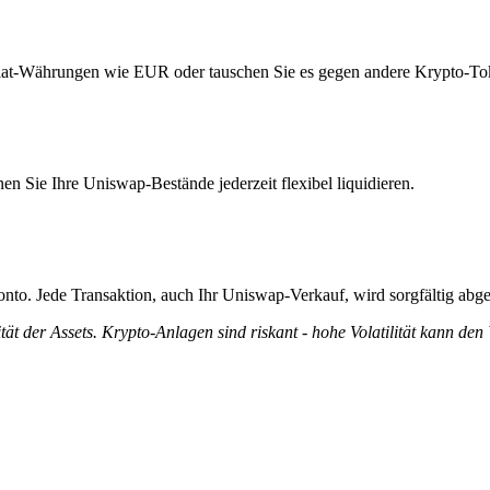
Fiat-Währungen wie EUR oder tauschen Sie es gegen andere Krypto-To
n Sie Ihre Uniswap-Bestände jederzeit flexibel liquidieren.
nto. Jede Transaktion, auch Ihr Uniswap-Verkauf, wird sorgfältig abge
tät der Assets. Krypto-Anlagen sind riskant - hohe Volatilität kann den