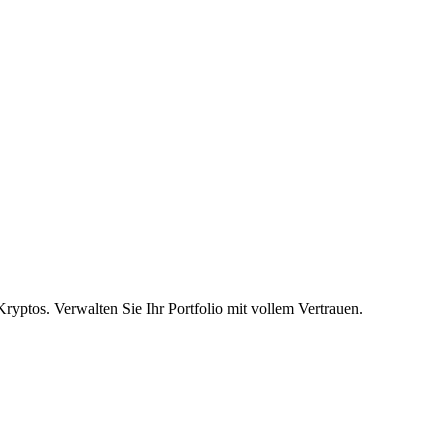
ptos. Verwalten Sie Ihr Portfolio mit vollem Vertrauen.