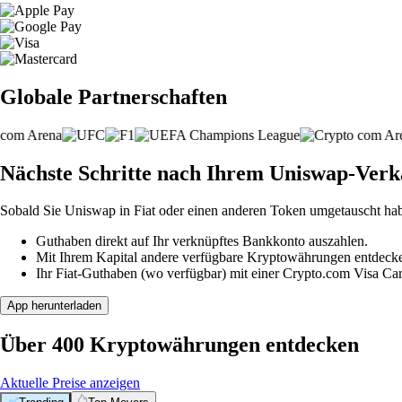
Globale Partnerschaften
Nächste Schritte nach Ihrem Uniswap-Verk
Sobald Sie Uniswap in Fiat oder einen anderen Token umgetauscht ha
Guthaben direkt auf Ihr verknüpftes Bankkonto auszahlen.
Mit Ihrem Kapital andere verfügbare Kryptowährungen entdeck
Ihr Fiat-Guthaben (wo verfügbar) mit einer Crypto.com Visa Ca
App herunterladen
Über 400 Kryptowährungen entdecken
Aktuelle Preise anzeigen