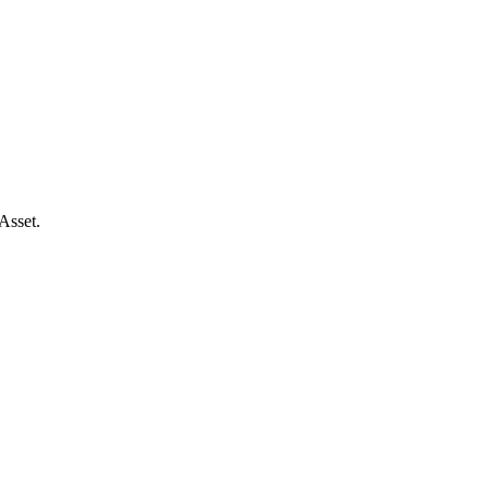
Asset.