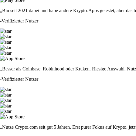
„Bin seit 2021 dabei und habe andere Krypto-Apps getestet, aber das hie
-
Verifizierter Nutzer
„Besser als Coinbase, Robinhood oder Kraken. Riesige Auswahl. Nutze
-
Verifizierter Nutzer
„Nutze Crypto.com seit gut 5 Jahren. Erst purer Fokus auf Krypto, jet