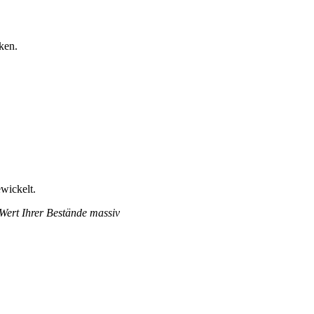
ken.
wickelt.
 Wert Ihrer Bestände massiv