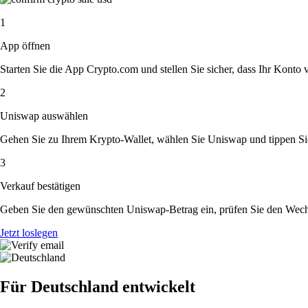
1
App öffnen
Starten Sie die App Crypto.com und stellen Sie sicher, dass Ihr Konto ver
2
Uniswap auswählen
Gehen Sie zu Ihrem Krypto-Wallet, wählen Sie Uniswap und tippen Sie
3
Verkauf bestätigen
Geben Sie den gewünschten Uniswap-Betrag ein, prüfen Sie den Wechse
Jetzt loslegen
Für Deutschland entwickelt