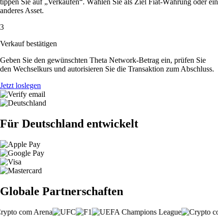
tippen Sie auf „Verkaufen“. Wählen Sie als Ziel Fiat-Währung oder ein
anderes Asset.
3
Verkauf bestätigen
Geben Sie den gewünschten Theta Network-Betrag ein, prüfen Sie
den Wechselkurs und autorisieren Sie die Transaktion zum Abschluss.
Jetzt loslegen
Für Deutschland entwickelt
Globale Partnerschaften