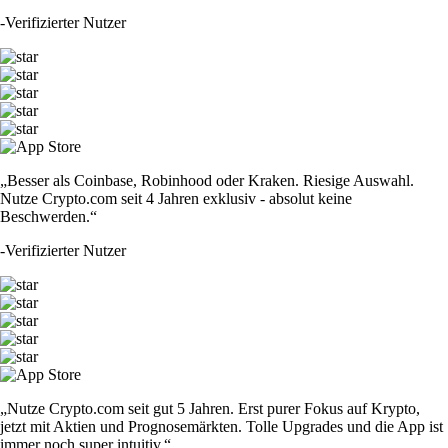
-
Verifizierter Nutzer
„Besser als Coinbase, Robinhood oder Kraken. Riesige Auswahl.
Nutze Crypto.com seit 4 Jahren exklusiv - absolut keine
Beschwerden.“
-
Verifizierter Nutzer
„Nutze Crypto.com seit gut 5 Jahren. Erst purer Fokus auf Krypto,
jetzt mit Aktien und Prognosemärkten. Tolle Upgrades und die App ist
immer noch super intuitiv.“