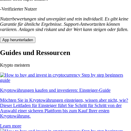
-
Verifizierter Nutzer
Nutzerbewertungen sind unvergütet und rein individuell. Es gibt keine
Garantie für ähnliche Ergebnisse. Support-Antwortzeiten können
variieren. Anlagen sind riskant und der Wert kann steigen oder fallen.
App herunterladen
Guides und Ressourcen
Krypto meistern
Kryptowährungen kaufen und investieren: Einsteiger-Guide
Möchten Sie in Kryptowährungen einsteigen, wissen aber nicht, wie?
Dieser Leitfaden für Einsteiger führt Sie Schritt für Schritt von der
Auswahl einer sicheren Plattform bis zum Kauf Ihrer ersten
Kryptowährung.
Learn more