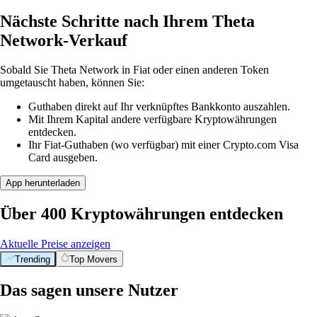
Nächste Schritte nach Ihrem Theta
Network-Verkauf
Sobald Sie Theta Network in Fiat oder einen anderen Token
umgetauscht haben, können Sie:
Guthaben direkt auf Ihr verknüpftes Bankkonto auszahlen.
Mit Ihrem Kapital andere verfügbare Kryptowährungen
entdecken.
Ihr Fiat-Guthaben (wo verfügbar) mit einer Crypto.com Visa
Card ausgeben.
App herunterladen
Über 400 Kryptowährungen entdecken
Aktuelle Preise anzeigen
Trending
Top Movers
Das sagen unsere Nutzer