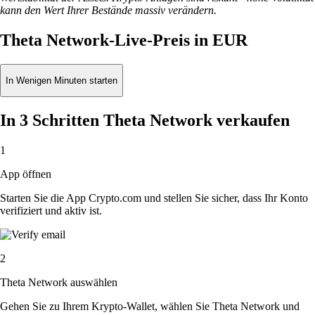
kann den Wert Ihrer Bestände massiv verändern.
Theta Network-Live-Preis in EUR
In Wenigen Minuten starten
In 3 Schritten Theta Network verkaufen
1
App öffnen
Starten Sie die App Crypto.com und stellen Sie sicher, dass Ihr Konto
verifiziert und aktiv ist.
2
Theta Network auswählen
Gehen Sie zu Ihrem Krypto-Wallet, wählen Sie Theta Network und