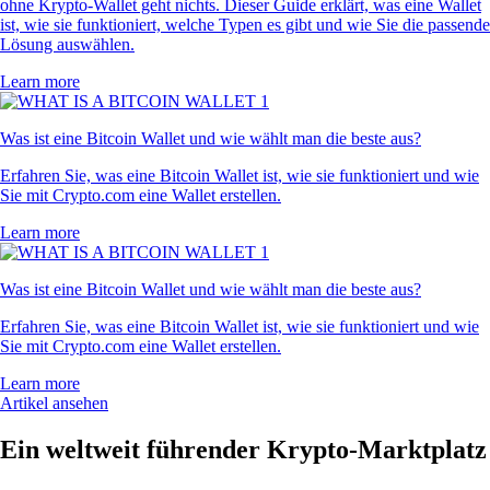
ohne Krypto-Wallet geht nichts. Dieser Guide erklärt, was eine Wallet
ist, wie sie funktioniert, welche Typen es gibt und wie Sie die passende
Lösung auswählen.
Learn more
Was ist eine Bitcoin Wallet und wie wählt man die beste aus?
Erfahren Sie, was eine Bitcoin Wallet ist, wie sie funktioniert und wie
Sie mit Crypto.com eine Wallet erstellen.
Learn more
Was ist eine Bitcoin Wallet und wie wählt man die beste aus?
Erfahren Sie, was eine Bitcoin Wallet ist, wie sie funktioniert und wie
Sie mit Crypto.com eine Wallet erstellen.
Learn more
Artikel ansehen
Ein weltweit führender Krypto-Marktplatz