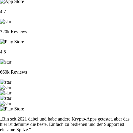
4.7
320k Reviews
4.5
660k Reviews
„Bin seit 2021 dabei und habe andere Krypto-Apps getestet, aber das
hier ist definitiv die beste. Einfach zu bedienen und der Support ist
einsame Spitze.“