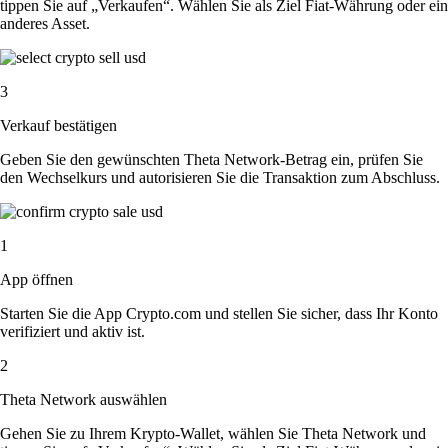
tippen Sie auf „Verkaufen“. Wählen Sie als Ziel Fiat-Währung oder ein
anderes Asset.
3
Verkauf bestätigen
Geben Sie den gewünschten Theta Network-Betrag ein, prüfen Sie
den Wechselkurs und autorisieren Sie die Transaktion zum Abschluss.
1
App öffnen
Starten Sie die App Crypto.com und stellen Sie sicher, dass Ihr Konto
verifiziert und aktiv ist.
2
Theta Network auswählen
Gehen Sie zu Ihrem Krypto-Wallet, wählen Sie Theta Network und