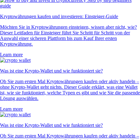
Kryptowährungen kaufen und investieren: Einsteiger-Guide
Möchten Sie in Kryptowährungen einsteigen, wissen aber nicht, wie?
Dieser Leitfaden für Einsteiger führt Sie Schritt für Schritt von der
Auswahl einer sicheren Plattform bis zum Kauf Ihrer ersten
Kryptowährung.
Learn more
Was ist eine Krypto-Wallet und wie funktioniert sie?
Ob Sie zum ersten Mal Kryptowährungen kaufen oder aktiv handeln –
ohne Krypto-Wallet geht nichts. Dieser Guide erklärt, was eine Wallet
ist, wie sie funktioniert, welche Typen es gibt und wie Sie die passende
Lösung auswählen.
Learn more
Was ist eine Krypto-Wallet und wie funktioniert sie?
Ob Sie zum ersten Mal Kryptowährungen kaufen oder aktiv handeln –