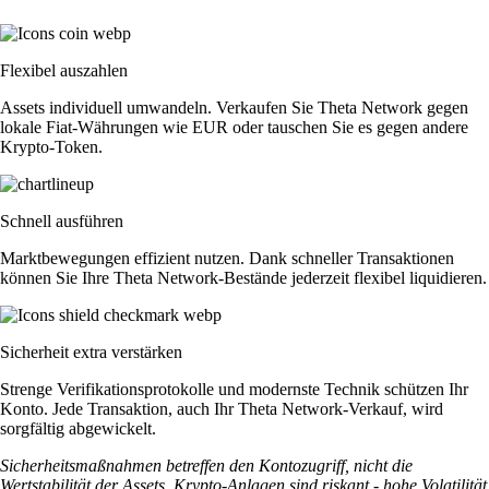
Flexibel auszahlen
Assets individuell umwandeln. Verkaufen Sie Theta Network gegen
lokale Fiat-Währungen wie EUR oder tauschen Sie es gegen andere
Krypto-Token.
Schnell ausführen
Marktbewegungen effizient nutzen. Dank schneller Transaktionen
können Sie Ihre Theta Network-Bestände jederzeit flexibel liquidieren.
Sicherheit extra verstärken
Strenge Verifikationsprotokolle und modernste Technik schützen Ihr
Konto. Jede Transaktion, auch Ihr Theta Network-Verkauf, wird
sorgfältig abgewickelt.
Sicherheitsmaßnahmen betreffen den Kontozugriff, nicht die
Wertstabilität der Assets. Krypto-Anlagen sind riskant - hohe Volatilität