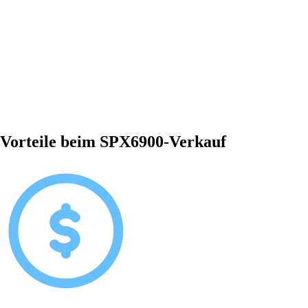
Vorteile beim SPX6900-Verkauf