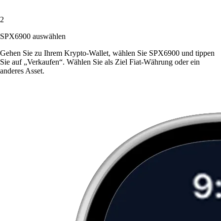
2
SPX6900 auswählen
Gehen Sie zu Ihrem Krypto-Wallet, wählen Sie SPX6900 und tippen
Sie auf „Verkaufen“. Wählen Sie als Ziel Fiat-Währung oder ein
anderes Asset.