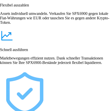
Flexibel auszahlen
Assets individuell umwandeln. Verkaufen Sie SPX6900 gegen lokale
Fiat-Währungen wie EUR oder tauschen Sie es gegen andere Krypto-
Token.
Schnell ausführen
Marktbewegungen effizient nutzen. Dank schneller Transaktionen
können Sie Ihre SPX6900-Bestände jederzeit flexibel liquidieren.