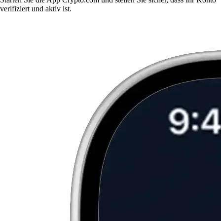
verifiziert und aktiv ist.