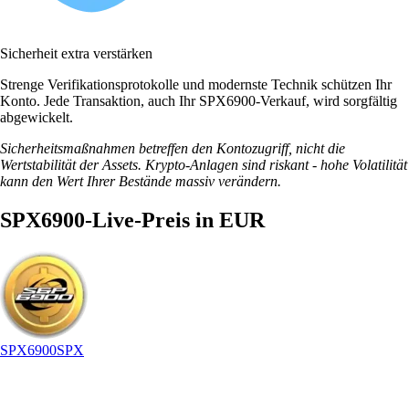
Sicherheit extra verstärken
Strenge Verifikationsprotokolle und modernste Technik schützen Ihr
Konto. Jede Transaktion, auch Ihr SPX6900-Verkauf, wird sorgfältig
abgewickelt.
Sicherheitsmaßnahmen betreffen den Kontozugriff, nicht die
Wertstabilität der Assets. Krypto-Anlagen sind riskant - hohe Volatilität
kann den Wert Ihrer Bestände massiv verändern.
SPX6900-Live-Preis in EUR
SPX6900
SPX