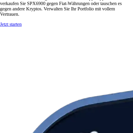
verkaufen Sie SPX6900 gegen Fiat-Währungen oder tauschen es
gegen andere Kryptos. Verwalten Sie Ihr Portfolio mit vollem
Vertrauen.
Jetzt starten