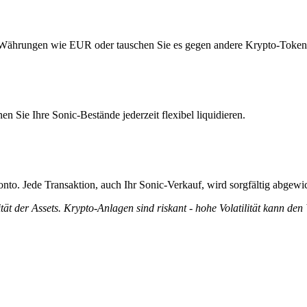
t-Währungen wie EUR oder tauschen Sie es gegen andere Krypto-Token
 Sie Ihre Sonic-Bestände jederzeit flexibel liquidieren.
nto. Jede Transaktion, auch Ihr Sonic-Verkauf, wird sorgfältig abgewic
tät der Assets. Krypto-Anlagen sind riskant - hohe Volatilität kann den