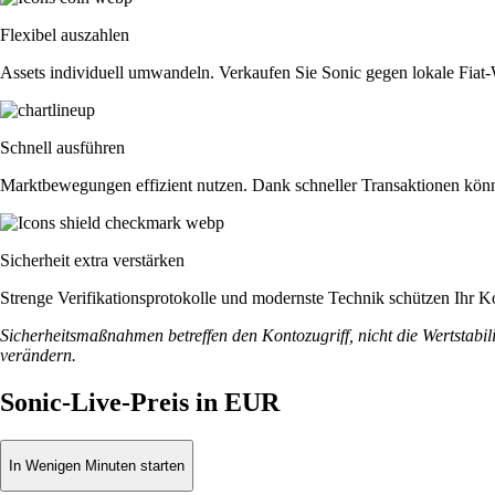
Flexibel auszahlen
Assets individuell umwandeln. Verkaufen Sie Sonic gegen lokale Fia
Schnell ausführen
Marktbewegungen effizient nutzen. Dank schneller Transaktionen können
Sicherheit extra verstärken
Strenge Verifikationsprotokolle und modernste Technik schützen Ihr Ko
Sicherheitsmaßnahmen betreffen den Kontozugriff, nicht die Wertstabili
verändern.
Sonic-Live-Preis in EUR
In Wenigen Minuten starten