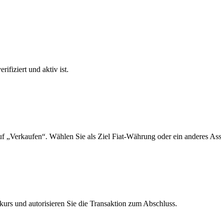
ifiziert und aktiv ist.
f „Verkaufen“. Wählen Sie als Ziel Fiat-Währung oder ein anderes Ass
urs und autorisieren Sie die Transaktion zum Abschluss.