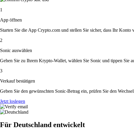
1
App öffnen
Starten Sie die App Crypto.com und stellen Sie sicher, dass Ihr Konto ver
2
Sonic auswählen
Gehen Sie zu Ihrem Krypto-Wallet, wählen Sie Sonic und tippen Sie au
3
Verkauf bestätigen
Geben Sie den gewünschten Sonic-Betrag ein, prüfen Sie den Wechselk
Jetzt loslegen
Für Deutschland entwickelt