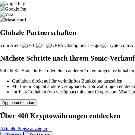
Globale Partnerschaften
Nächste Schritte nach Ihrem Sonic-Verkauf
Sobald Sie Sonic in Fiat oder einen anderen Token umgetauscht haben
Guthaben direkt auf Ihr verknüpftes Bankkonto auszahlen.
Mit Ihrem Kapital andere verfügbare Kryptowährungen entdeck
Ihr Fiat-Guthaben (wo verfügbar) mit einer Crypto.com Visa Ca
App herunterladen
Über 400 Kryptowährungen entdecken
Aktuelle Preise anzeigen