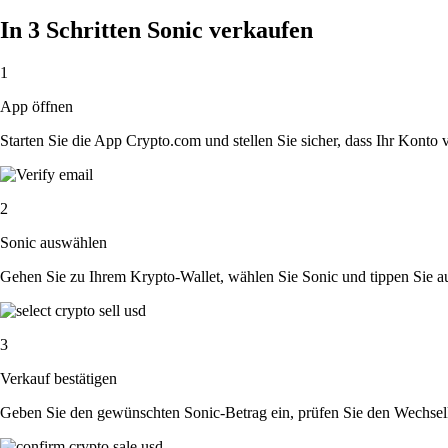
In 3 Schritten Sonic verkaufen
1
App öffnen
Starten Sie die App Crypto.com und stellen Sie sicher, dass Ihr Konto ver
2
Sonic auswählen
Gehen Sie zu Ihrem Krypto-Wallet, wählen Sie Sonic und tippen Sie au
3
Verkauf bestätigen
Geben Sie den gewünschten Sonic-Betrag ein, prüfen Sie den Wechselk