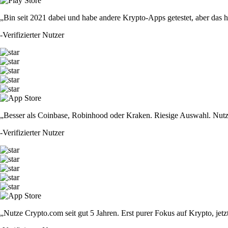
„Bin seit 2021 dabei und habe andere Krypto-Apps getestet, aber das hie
-
Verifizierter Nutzer
„Besser als Coinbase, Robinhood oder Kraken. Riesige Auswahl. Nutze
-
Verifizierter Nutzer
„Nutze Crypto.com seit gut 5 Jahren. Erst purer Fokus auf Krypto, jet