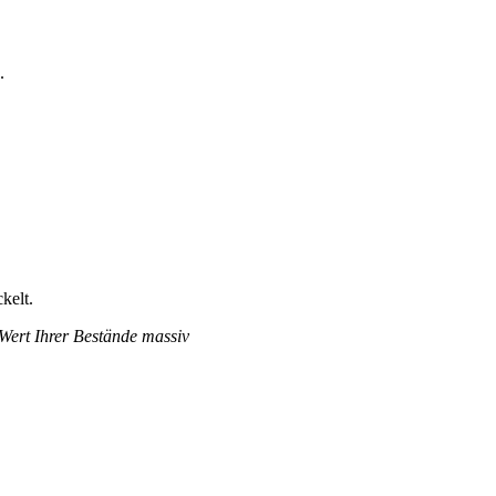
.
kelt.
 Wert Ihrer Bestände massiv