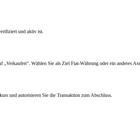
ifiziert und aktiv ist.
f „Verkaufen“. Wählen Sie als Ziel Fiat-Währung oder ein anderes Ass
urs und autorisieren Sie die Transaktion zum Abschluss.