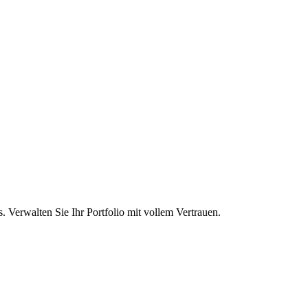
 Verwalten Sie Ihr Portfolio mit vollem Vertrauen.