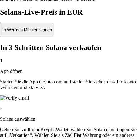
Solana-Live-Preis in EUR
In Wenigen Minuten starten
In 3 Schritten Solana verkaufen
1
App öffnen
Starten Sie die App Crypto.com und stellen Sie sicher, dass Ihr Konto
verifiziert und aktiv ist.
2
Solana auswählen
Gehen Sie zu Ihrem Krypto-Wallet, wählen Sie Solana und tippen Sie
auf „Verkaufen“. Wählen Sie als Ziel Fiat-Währung oder ein anderes