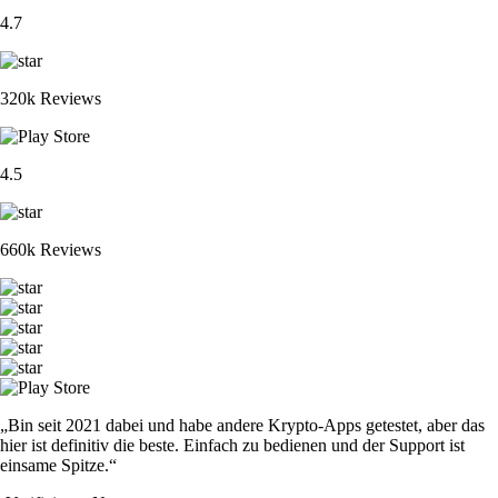
4.7
320k Reviews
4.5
660k Reviews
„Bin seit 2021 dabei und habe andere Krypto-Apps getestet, aber das
hier ist definitiv die beste. Einfach zu bedienen und der Support ist
einsame Spitze.“