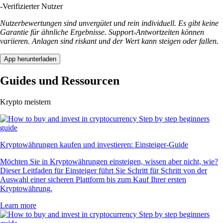
-
Verifizierter Nutzer
Nutzerbewertungen sind unvergütet und rein individuell. Es gibt keine
Garantie für ähnliche Ergebnisse. Support-Antwortzeiten können
variieren. Anlagen sind riskant und der Wert kann steigen oder fallen.
App herunterladen
Guides und Ressourcen
Krypto meistern
Kryptowährungen kaufen und investieren: Einsteiger-Guide
Möchten Sie in Kryptowährungen einsteigen, wissen aber nicht, wie?
Dieser Leitfaden für Einsteiger führt Sie Schritt für Schritt von der
Auswahl einer sicheren Plattform bis zum Kauf Ihrer ersten
Kryptowährung.
Learn more