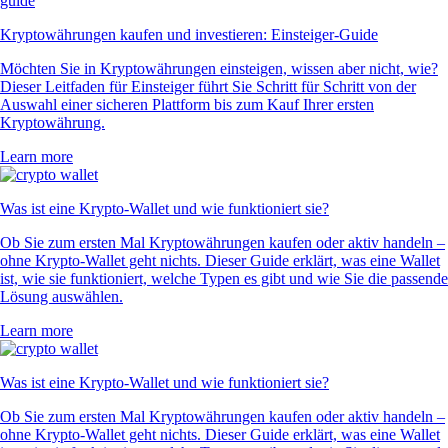
Kryptowährungen kaufen und investieren: Einsteiger-Guide
Möchten Sie in Kryptowährungen einsteigen, wissen aber nicht, wie?
Dieser Leitfaden für Einsteiger führt Sie Schritt für Schritt von der
Auswahl einer sicheren Plattform bis zum Kauf Ihrer ersten
Kryptowährung.
Learn more
Was ist eine Krypto-Wallet und wie funktioniert sie?
Ob Sie zum ersten Mal Kryptowährungen kaufen oder aktiv handeln –
ohne Krypto-Wallet geht nichts. Dieser Guide erklärt, was eine Wallet
ist, wie sie funktioniert, welche Typen es gibt und wie Sie die passende
Lösung auswählen.
Learn more
Was ist eine Krypto-Wallet und wie funktioniert sie?
Ob Sie zum ersten Mal Kryptowährungen kaufen oder aktiv handeln –
ohne Krypto-Wallet geht nichts. Dieser Guide erklärt, was eine Wallet