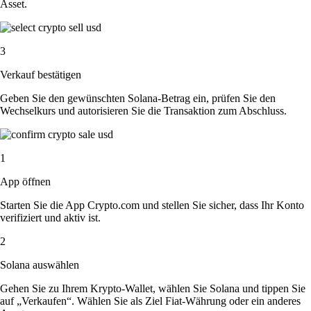
Asset.
3
Verkauf bestätigen
Geben Sie den gewünschten Solana-Betrag ein, prüfen Sie den
Wechselkurs und autorisieren Sie die Transaktion zum Abschluss.
1
App öffnen
Starten Sie die App Crypto.com und stellen Sie sicher, dass Ihr Konto
verifiziert und aktiv ist.
2
Solana auswählen
Gehen Sie zu Ihrem Krypto-Wallet, wählen Sie Solana und tippen Sie
auf „Verkaufen“. Wählen Sie als Ziel Fiat-Währung oder ein anderes