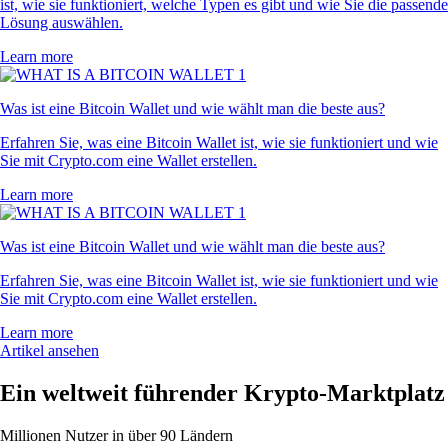
ist, wie sie funktioniert, welche Typen es gibt und wie Sie die passende
Lösung auswählen.
Learn more
Was ist eine Bitcoin Wallet und wie wählt man die beste aus?
Erfahren Sie, was eine Bitcoin Wallet ist, wie sie funktioniert und wie
Sie mit Crypto.com eine Wallet erstellen.
Learn more
Was ist eine Bitcoin Wallet und wie wählt man die beste aus?
Erfahren Sie, was eine Bitcoin Wallet ist, wie sie funktioniert und wie
Sie mit Crypto.com eine Wallet erstellen.
Learn more
Artikel ansehen
Ein weltweit führender Krypto-Marktplatz
Millionen Nutzer in über 90 Ländern