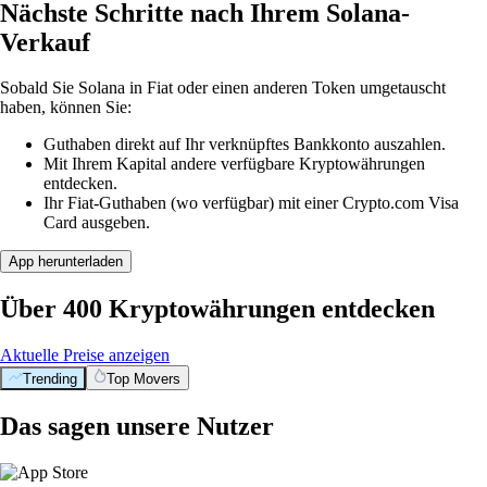
Nächste Schritte nach Ihrem Solana-
Verkauf
Sobald Sie Solana in Fiat oder einen anderen Token umgetauscht
haben, können Sie:
Guthaben direkt auf Ihr verknüpftes Bankkonto auszahlen.
Mit Ihrem Kapital andere verfügbare Kryptowährungen
entdecken.
Ihr Fiat-Guthaben (wo verfügbar) mit einer Crypto.com Visa
Card ausgeben.
App herunterladen
Über 400 Kryptowährungen entdecken
Aktuelle Preise anzeigen
Trending
Top Movers
Das sagen unsere Nutzer