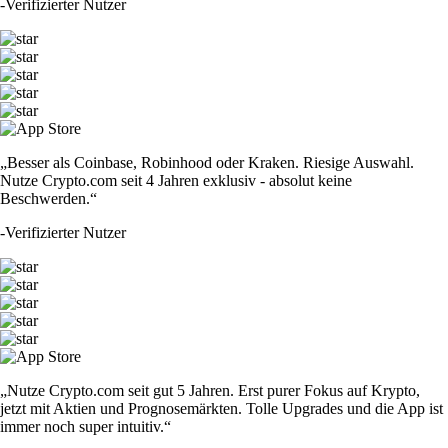
-
Verifizierter Nutzer
„Besser als Coinbase, Robinhood oder Kraken. Riesige Auswahl.
Nutze Crypto.com seit 4 Jahren exklusiv - absolut keine
Beschwerden.“
-
Verifizierter Nutzer
„Nutze Crypto.com seit gut 5 Jahren. Erst purer Fokus auf Krypto,
jetzt mit Aktien und Prognosemärkten. Tolle Upgrades und die App ist
immer noch super intuitiv.“