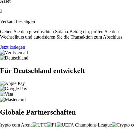
Asset.
3
Verkauf bestätigen
Geben Sie den gewünschten Solana-Betrag ein, prüfen Sie den
Wechselkurs und autorisieren Sie die Transaktion zum Abschluss.
Jetzt loslegen
Für Deutschland entwickelt
Globale Partnerschaften