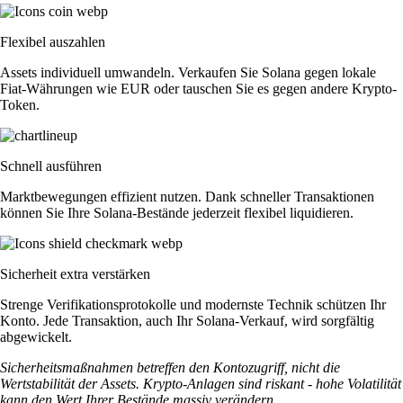
Flexibel auszahlen
Assets individuell umwandeln. Verkaufen Sie Solana gegen lokale
Fiat-Währungen wie EUR oder tauschen Sie es gegen andere Krypto-
Token.
Schnell ausführen
Marktbewegungen effizient nutzen. Dank schneller Transaktionen
können Sie Ihre Solana-Bestände jederzeit flexibel liquidieren.
Sicherheit extra verstärken
Strenge Verifikationsprotokolle und modernste Technik schützen Ihr
Konto. Jede Transaktion, auch Ihr Solana-Verkauf, wird sorgfältig
abgewickelt.
Sicherheitsmaßnahmen betreffen den Kontozugriff, nicht die
Wertstabilität der Assets. Krypto-Anlagen sind riskant - hohe Volatilität
kann den Wert Ihrer Bestände massiv verändern.