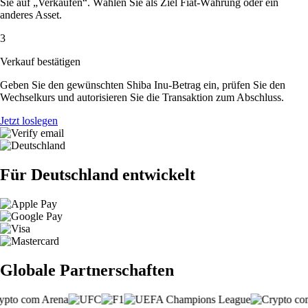
Sie auf „Verkaufen“. Wählen Sie als Ziel Fiat-Währung oder ein
anderes Asset.
3
Verkauf bestätigen
Geben Sie den gewünschten Shiba Inu-Betrag ein, prüfen Sie den
Wechselkurs und autorisieren Sie die Transaktion zum Abschluss.
Jetzt loslegen
Für Deutschland entwickelt
Globale Partnerschaften