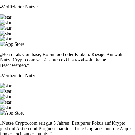
-
Verifizierter Nutzer
„Besser als Coinbase, Robinhood oder Kraken. Riesige Auswahl.
Nutze Crypto.com seit 4 Jahren exklusiv - absolut keine
Beschwerden.“
-
Verifizierter Nutzer
„Nutze Crypto.com seit gut 5 Jahren. Erst purer Fokus auf Krypto,
jetzt mit Aktien und Prognosemärkten. Tolle Upgrades und die App ist
immer noch super intuitiv.“