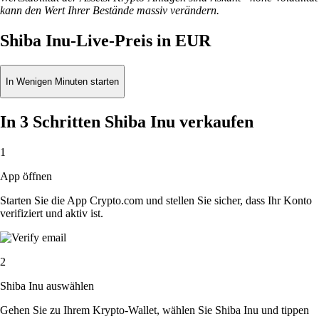
kann den Wert Ihrer Bestände massiv verändern.
Shiba Inu-Live-Preis in EUR
In Wenigen Minuten starten
In 3 Schritten Shiba Inu verkaufen
1
App öffnen
Starten Sie die App Crypto.com und stellen Sie sicher, dass Ihr Konto
verifiziert und aktiv ist.
2
Shiba Inu auswählen
Gehen Sie zu Ihrem Krypto-Wallet, wählen Sie Shiba Inu und tippen