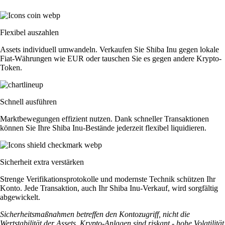
Flexibel auszahlen
Assets individuell umwandeln. Verkaufen Sie Shiba Inu gegen lokale
Fiat-Währungen wie EUR oder tauschen Sie es gegen andere Krypto-
Token.
Schnell ausführen
Marktbewegungen effizient nutzen. Dank schneller Transaktionen
können Sie Ihre Shiba Inu-Bestände jederzeit flexibel liquidieren.
Sicherheit extra verstärken
Strenge Verifikationsprotokolle und modernste Technik schützen Ihr
Konto. Jede Transaktion, auch Ihr Shiba Inu-Verkauf, wird sorgfältig
abgewickelt.
Sicherheitsmaßnahmen betreffen den Kontozugriff, nicht die
Wertstabilität der Assets. Krypto-Anlagen sind riskant - hohe Volatilität