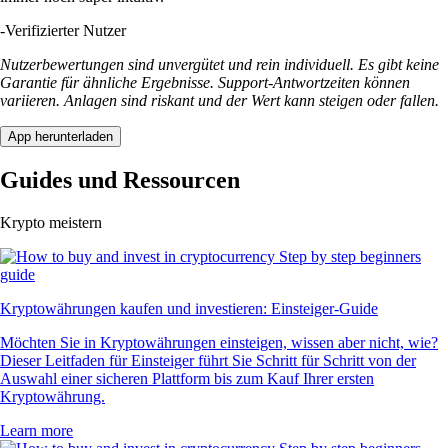
-
Verifizierter Nutzer
Nutzerbewertungen sind unvergütet und rein individuell. Es gibt keine
Garantie für ähnliche Ergebnisse. Support-Antwortzeiten können
variieren. Anlagen sind riskant und der Wert kann steigen oder fallen.
App herunterladen
Guides und Ressourcen
Krypto meistern
Kryptowährungen kaufen und investieren: Einsteiger-Guide
Möchten Sie in Kryptowährungen einsteigen, wissen aber nicht, wie?
Dieser Leitfaden für Einsteiger führt Sie Schritt für Schritt von der
Auswahl einer sicheren Plattform bis zum Kauf Ihrer ersten
Kryptowährung.
Learn more