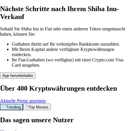
Nächste Schritte nach Ihrem Shiba Inu-
Verkauf
Sobald Sie Shiba Inu in Fiat oder einen anderen Token umgetauscht
haben, können Sie:
Guthaben direkt auf Ihr verknüpftes Bankkonto auszahlen.
Mit Ihrem Kapital andere verfügbare Kryptowährungen
entdecken.
Ihr Fiat-Guthaben (wo verfügbar) mit einer Crypto.com Visa
Card ausgeben.
App herunterladen
Über 400 Kryptowährungen entdecken
Aktuelle Preise anzeigen
Trending
Top Movers
Das sagen unsere Nutzer