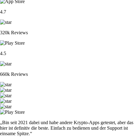
4.7
320k Reviews
4.5
660k Reviews
„Bin seit 2021 dabei und habe andere Krypto-Apps getestet, aber das
hier ist definitiv die beste. Einfach zu bedienen und der Support ist
einsame Spitze.“