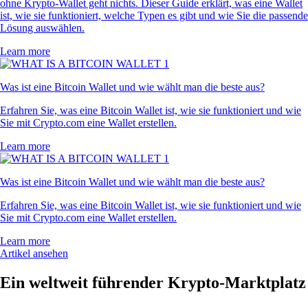
ohne Krypto-Wallet geht nichts. Dieser Guide erklärt, was eine Wallet
ist, wie sie funktioniert, welche Typen es gibt und wie Sie die passende
Lösung auswählen.
Learn more
Was ist eine Bitcoin Wallet und wie wählt man die beste aus?
Erfahren Sie, was eine Bitcoin Wallet ist, wie sie funktioniert und wie
Sie mit Crypto.com eine Wallet erstellen.
Learn more
Was ist eine Bitcoin Wallet und wie wählt man die beste aus?
Erfahren Sie, was eine Bitcoin Wallet ist, wie sie funktioniert und wie
Sie mit Crypto.com eine Wallet erstellen.
Learn more
Artikel ansehen
Ein weltweit führender Krypto-Marktplatz