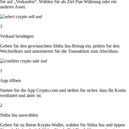
Sie auf „Verkaufen“. Wählen Sie als Ziel Fiat-Währung oder ein
anderes Asset.
3
Verkauf bestätigen
Geben Sie den gewünschten Shiba Inu-Betrag ein, prüfen Sie den
Wechselkurs und autorisieren Sie die Transaktion zum Abschluss.
1
App öffnen
Starten Sie die App Crypto.com und stellen Sie sicher, dass Ihr Konto
verifiziert und aktiv ist.
2
Shiba Inu auswählen
Gehen Sie zu Ihrem Krypto-Wallet, wählen Sie Shiba Inu und tippen