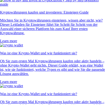
Kryptowährungen kaufen und investieren: Einsteiger-Guide
Möchten Sie in Kryptowährungen einsteigen, wissen aber nicht, wie?
Dieser Leitfaden für Einsteiger führt Sie Schritt für Schritt von der
Auswahl einer sicheren Plattform bis zum Kauf Ihrer ersten
Kryptowährung.
Learn more
Was ist eine Krypto-Wallet und wie funktioniert sie?
Ob Sie zum ersten Mal Kryptowährungen kaufen oder aktiv handeln –
ohne Krypto-Wallet geht nichts. Dieser Guide erklärt, was eine Wallet
ist, wie sie funktioniert, welche Typen es gibt und wie Sie die passende
Lösung auswählen.
Learn more
Was ist eine Krypto-Wallet und wie funktioniert sie?
Ob Sie zum ersten Mal Kryptowährungen kaufen oder aktiv handeln –