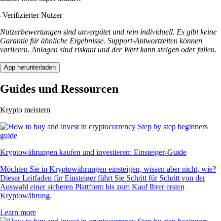
-
Verifizierter Nutzer
Nutzerbewertungen sind unvergütet und rein individuell. Es gibt keine
Garantie für ähnliche Ergebnisse. Support-Antwortzeiten können
variieren. Anlagen sind riskant und der Wert kann steigen oder fallen.
App herunterladen
Guides und Ressourcen
Krypto meistern
Kryptowährungen kaufen und investieren: Einsteiger-Guide
Möchten Sie in Kryptowährungen einsteigen, wissen aber nicht, wie?
Dieser Leitfaden für Einsteiger führt Sie Schritt für Schritt von der
Auswahl einer sicheren Plattform bis zum Kauf Ihrer ersten
Kryptowährung.
Learn more