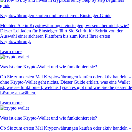
Kryptowährungen kaufen und investieren: Einsteiger-Guide
Möchten Sie in Kryptowährungen einsteigen, wissen aber nicht, wie?
Dieser Leitfaden für Einsteiger führt Sie Schritt für Schritt von der
Auswahl einer sicheren Plattform bis zum Kauf Ihrer ersten
Kryptowährung.
Learn more
Was ist eine Krypto-Wallet und wie funktioniert sie?
Ob Sie zum ersten Mal Kryptowährungen kaufen oder aktiv handeln –
ohne Krypto-Wallet geht nichts. Dieser Guide erklärt, was eine Wallet
ist, wie sie funktioniert, welche Typen es gibt und wie Sie die passende
Lösung auswählen.
Learn more
Was ist eine Krypto-Wallet und wie funktioniert sie?
Ob Sie zum ersten Mal Kryptowährungen kaufen oder aktiv handeln –