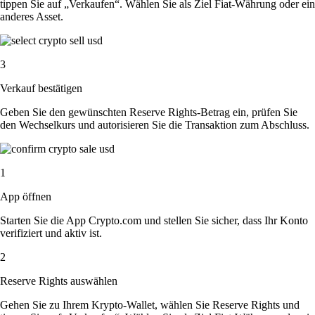
tippen Sie auf „Verkaufen“. Wählen Sie als Ziel Fiat-Währung oder ein
anderes Asset.
3
Verkauf bestätigen
Geben Sie den gewünschten Reserve Rights-Betrag ein, prüfen Sie
den Wechselkurs und autorisieren Sie die Transaktion zum Abschluss.
1
App öffnen
Starten Sie die App Crypto.com und stellen Sie sicher, dass Ihr Konto
verifiziert und aktiv ist.
2
Reserve Rights auswählen
Gehen Sie zu Ihrem Krypto-Wallet, wählen Sie Reserve Rights und