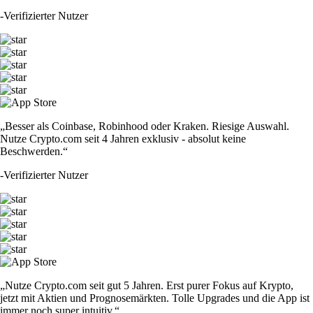
-
Verifizierter Nutzer
„Besser als Coinbase, Robinhood oder Kraken. Riesige Auswahl.
Nutze Crypto.com seit 4 Jahren exklusiv - absolut keine
Beschwerden.“
-
Verifizierter Nutzer
„Nutze Crypto.com seit gut 5 Jahren. Erst purer Fokus auf Krypto,
jetzt mit Aktien und Prognosemärkten. Tolle Upgrades und die App ist
immer noch super intuitiv.“