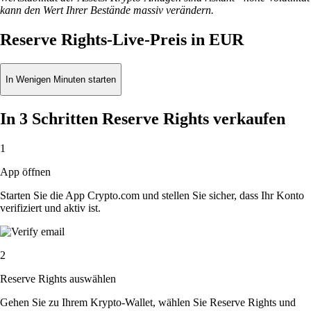
kann den Wert Ihrer Bestände massiv verändern.
Reserve Rights-Live-Preis in EUR
In Wenigen Minuten starten
In 3 Schritten Reserve Rights verkaufen
1
App öffnen
Starten Sie die App Crypto.com und stellen Sie sicher, dass Ihr Konto
verifiziert und aktiv ist.
2
Reserve Rights auswählen
Gehen Sie zu Ihrem Krypto-Wallet, wählen Sie Reserve Rights und