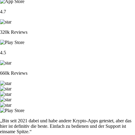
4.7
320k Reviews
4.5
660k Reviews
„Bin seit 2021 dabei und habe andere Krypto-Apps getestet, aber das
hier ist definitiv die beste. Einfach zu bedienen und der Support ist
einsame Spitze.“