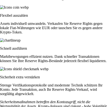
Flexibel auszahlen
Assets individuell umwandeln. Verkaufen Sie Reserve Rights gegen
lokale Fiat-Währungen wie EUR oder tauschen Sie es gegen andere
Krypto-Token.
Schnell ausführen
Marktbewegungen effizient nutzen. Dank schneller Transaktionen
können Sie Ihre Reserve Rights-Bestände jederzeit flexibel liquidieren.
Sicherheit extra verstärken
Strenge Verifikationsprotokolle und modernste Technik schützen Ihr
Konto. Jede Transaktion, auch Ihr Reserve Rights-Verkauf, wird
sorgfältig abgewickelt.
Sicherheitsmaßnahmen betreffen den Kontozugriff, nicht die
Wertstabilität der Assets. Krypto-Anlagen sind riskant - hohe Volatilität