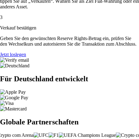
tippen Sie auf „Verkaufen“. Wählen Sie als Ziel Fiat-Währung oder ein
anderes Asset.
3
Verkauf bestätigen
Geben Sie den gewünschten Reserve Rights-Betrag ein, prüfen Sie
den Wechselkurs und autorisieren Sie die Transaktion zum Abschluss.
Jetzt loslegen
Für Deutschland entwickelt
Globale Partnerschaften