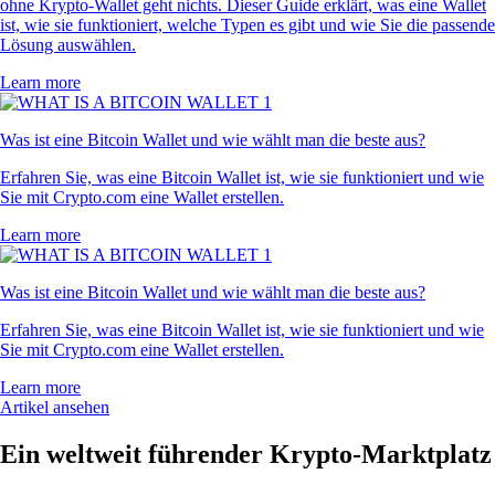
ohne Krypto-Wallet geht nichts. Dieser Guide erklärt, was eine Wallet
ist, wie sie funktioniert, welche Typen es gibt und wie Sie die passende
Lösung auswählen.
Learn more
Was ist eine Bitcoin Wallet und wie wählt man die beste aus?
Erfahren Sie, was eine Bitcoin Wallet ist, wie sie funktioniert und wie
Sie mit Crypto.com eine Wallet erstellen.
Learn more
Was ist eine Bitcoin Wallet und wie wählt man die beste aus?
Erfahren Sie, was eine Bitcoin Wallet ist, wie sie funktioniert und wie
Sie mit Crypto.com eine Wallet erstellen.
Learn more
Artikel ansehen
Ein weltweit führender Krypto-Marktplatz