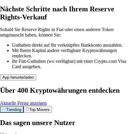
Nächste Schritte nach Ihrem Reserve
Rights-Verkauf
Sobald Sie Reserve Rights in Fiat oder einen anderen Token
umgetauscht haben, können Sie:
Guthaben direkt auf Ihr verknüpftes Bankkonto auszahlen.
Mit Ihrem Kapital andere verfügbare Kryptowährungen
entdecken.
Ihr Fiat-Guthaben (wo verfügbar) mit einer Crypto.com Visa
Card ausgeben.
App herunterladen
Über 400 Kryptowährungen entdecken
Aktuelle Preise anzeigen
Trending
Top Movers
Das sagen unsere Nutzer