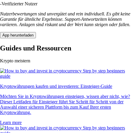
-
Verifizierter Nutzer
Nutzerbewertungen sind unvergütet und rein individuell. Es gibt keine
Garantie für ähnliche Ergebnisse. Support-Antwortzeiten können
variieren. Anlagen sind riskant und der Wert kann steigen oder fallen.
App herunterladen
Guides und Ressourcen
Krypto meistern
Kryptowährungen kaufen und investieren: Einsteiger-Guide
Möchten Sie in Kryptowährungen einsteigen, wissen aber nicht, wie?
Dieser Leitfaden für Einsteiger führt Sie Schritt für Schritt von der
Auswahl einer sicheren Plattform bis zum Kauf Ihrer ersten
Kryptowährung.
Learn more