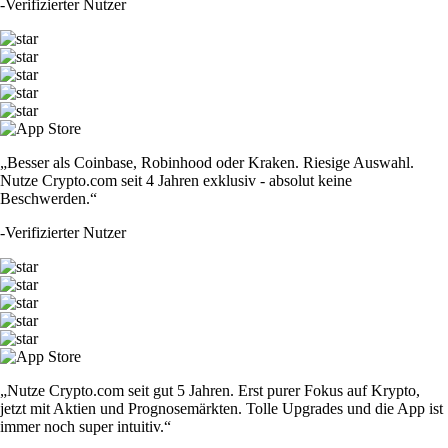
-
Verifizierter Nutzer
„Besser als Coinbase, Robinhood oder Kraken. Riesige Auswahl.
Nutze Crypto.com seit 4 Jahren exklusiv - absolut keine
Beschwerden.“
-
Verifizierter Nutzer
„Nutze Crypto.com seit gut 5 Jahren. Erst purer Fokus auf Krypto,
jetzt mit Aktien und Prognosemärkten. Tolle Upgrades und die App ist
immer noch super intuitiv.“