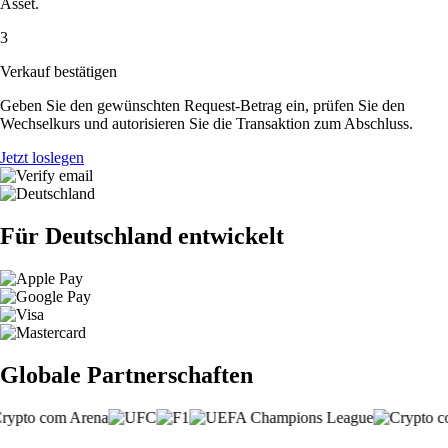
Asset.
3
Verkauf bestätigen
Geben Sie den gewünschten Request-Betrag ein, prüfen Sie den
Wechselkurs und autorisieren Sie die Transaktion zum Abschluss.
Jetzt loslegen
Für Deutschland entwickelt
Globale Partnerschaften