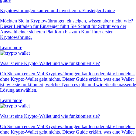
Kryptowährungen kaufen und investieren: Einsteiger-Guide
Möchten Sie in Kryptowährungen einsteigen, wissen aber nicht, wie?
Dieser Leitfaden für Einsteiger führt Sie Schritt für Schritt von der
Auswahl einer sicheren Plattform bis zum Kauf Ihrer ersten
Kryptowährung.
Learn more
Was ist eine Krypto-Wallet und wie funktioniert sie?
Ob Sie zum ersten Mal Kryptowährungen kaufen oder aktiv handeln –
ohne Krypto-Wallet geht nichts. Dieser Guide erklärt, was eine Wallet
ist, wie sie funktioniert, welche Typen es gibt und wie Sie die passende
Lösung auswählen.
Learn more
Was ist eine Krypto-Wallet und wie funktioniert sie?
Ob Sie zum ersten Mal Kryptowährungen kaufen oder aktiv handeln –
ohne Krypto-Wallet geht nichts. Dieser Guide erklärt, was eine Wallet