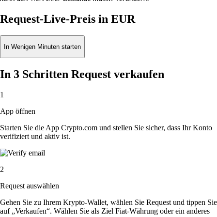
Request-Live-Preis in EUR
In Wenigen Minuten starten
In 3 Schritten Request verkaufen
1
App öffnen
Starten Sie die App Crypto.com und stellen Sie sicher, dass Ihr Konto
verifiziert und aktiv ist.
2
Request auswählen
Gehen Sie zu Ihrem Krypto-Wallet, wählen Sie Request und tippen Sie
auf „Verkaufen“. Wählen Sie als Ziel Fiat-Währung oder ein anderes