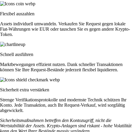
Flexibel auszahlen
Assets individuell umwandeln. Verkaufen Sie Request gegen lokale
Fiat-Währungen wie EUR oder tauschen Sie es gegen andere Krypto-
Token.
Schnell ausführen
Marktbewegungen effizient nutzen. Dank schneller Transaktionen
können Sie Ihre Request-Bestände jederzeit flexibel liquidieren.
Sicherheit extra verstärken
Strenge Verifikationsprotokolle und modernste Technik schützen Ihr
Konto. Jede Transaktion, auch Ihr Request-Verkauf, wird sorgfältig
abgewickelt.
Sicherheitsmaßnahmen betreffen den Kontozugriff, nicht die
Wertstabilität der Assets. Krypto-Anlagen sind riskant - hohe Volatilität
kann den Wert Ihrer Bestände massiv verändern.