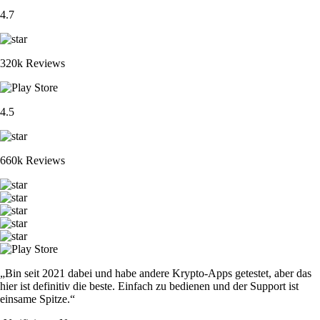
4.7
320k Reviews
4.5
660k Reviews
„Bin seit 2021 dabei und habe andere Krypto-Apps getestet, aber das
hier ist definitiv die beste. Einfach zu bedienen und der Support ist
einsame Spitze.“