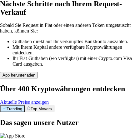
Nächste Schritte nach Ihrem Request-
Verkauf
Sobald Sie Request in Fiat oder einen anderen Token umgetauscht
haben, können Sie:
Guthaben direkt auf Ihr verknüpftes Bankkonto auszahlen.
Mit Ihrem Kapital andere verfügbare Kryptowährungen
entdecken.
Ihr Fiat-Guthaben (wo verfügbar) mit einer Crypto.com Visa
Card ausgeben.
App herunterladen
Über 400 Kryptowährungen entdecken
Aktuelle Preise anzeigen
Trending
Top Movers
Das sagen unsere Nutzer