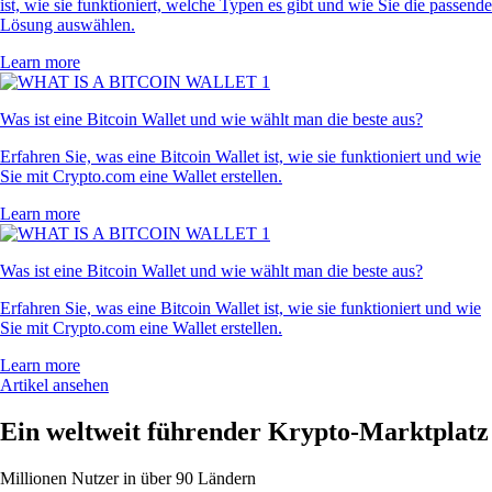
ist, wie sie funktioniert, welche Typen es gibt und wie Sie die passende
Lösung auswählen.
Learn more
Was ist eine Bitcoin Wallet und wie wählt man die beste aus?
Erfahren Sie, was eine Bitcoin Wallet ist, wie sie funktioniert und wie
Sie mit Crypto.com eine Wallet erstellen.
Learn more
Was ist eine Bitcoin Wallet und wie wählt man die beste aus?
Erfahren Sie, was eine Bitcoin Wallet ist, wie sie funktioniert und wie
Sie mit Crypto.com eine Wallet erstellen.
Learn more
Artikel ansehen
Ein weltweit führender Krypto-Marktplatz
Millionen Nutzer in über 90 Ländern