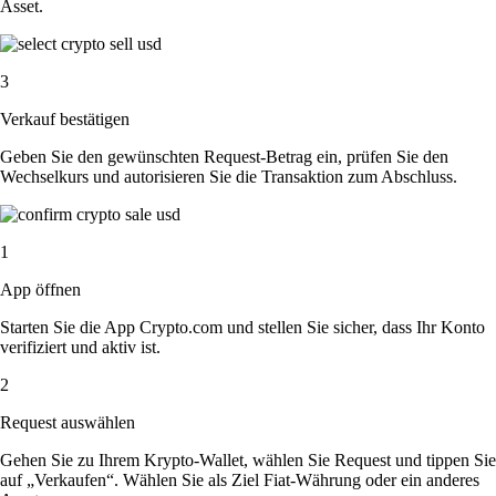
Asset.
3
Verkauf bestätigen
Geben Sie den gewünschten Request-Betrag ein, prüfen Sie den
Wechselkurs und autorisieren Sie die Transaktion zum Abschluss.
1
App öffnen
Starten Sie die App Crypto.com und stellen Sie sicher, dass Ihr Konto
verifiziert und aktiv ist.
2
Request auswählen
Gehen Sie zu Ihrem Krypto-Wallet, wählen Sie Request und tippen Sie
auf „Verkaufen“. Wählen Sie als Ziel Fiat-Währung oder ein anderes