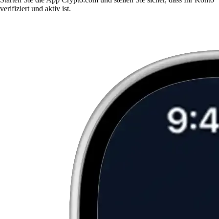
verifiziert und aktiv ist.