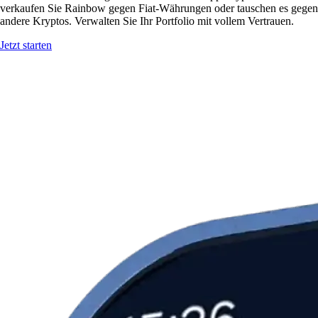
verkaufen Sie Rainbow gegen Fiat-Währungen oder tauschen es gegen
andere Kryptos. Verwalten Sie Ihr Portfolio mit vollem Vertrauen.
Jetzt starten