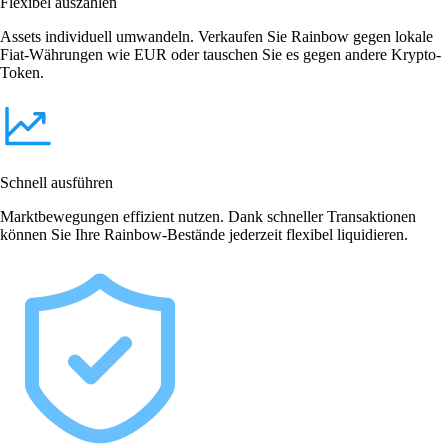
Flexibel auszahlen
Assets individuell umwandeln. Verkaufen Sie Rainbow gegen lokale
Fiat-Währungen wie EUR oder tauschen Sie es gegen andere Krypto-
Token.
Schnell ausführen
Marktbewegungen effizient nutzen. Dank schneller Transaktionen
können Sie Ihre Rainbow-Bestände jederzeit flexibel liquidieren.