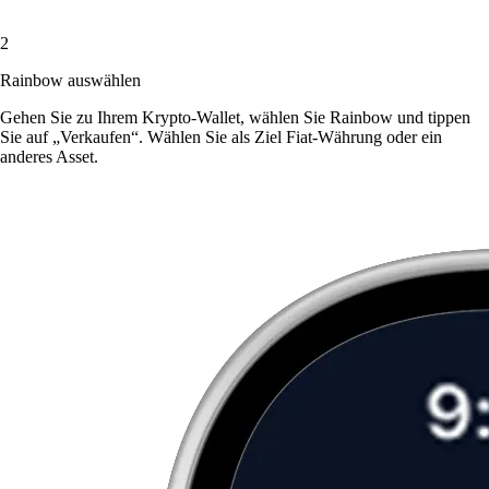
2
Rainbow auswählen
Gehen Sie zu Ihrem Krypto-Wallet, wählen Sie Rainbow und tippen
Sie auf „Verkaufen“. Wählen Sie als Ziel Fiat-Währung oder ein
anderes Asset.