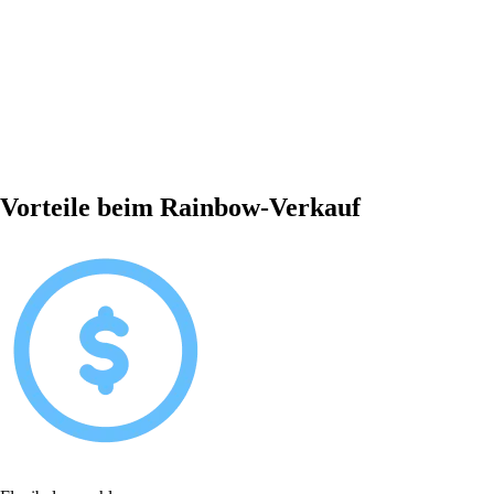
Vorteile beim Rainbow-Verkauf