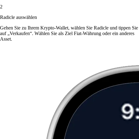
2
Radicle auswählen
Gehen Sie zu Ihrem Krypto-Wallet, wählen Sie Radicle und tippen Sie
auf „Verkaufen“. Wählen Sie als Ziel Fiat-Währung oder ein anderes
Asset.