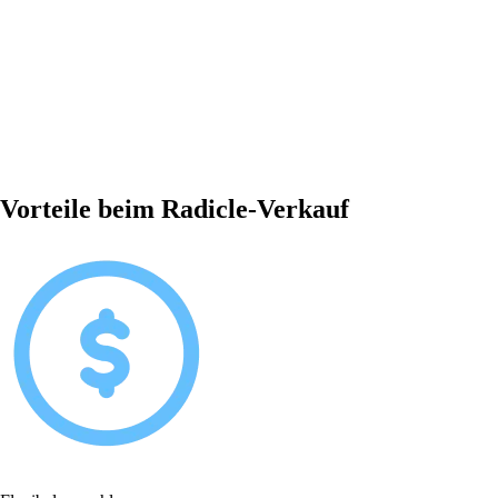
Vorteile beim Radicle-Verkauf