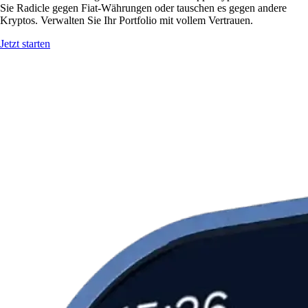
Sie Radicle gegen Fiat-Währungen oder tauschen es gegen andere
Kryptos. Verwalten Sie Ihr Portfolio mit vollem Vertrauen.
Jetzt starten