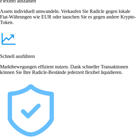
Flexibel auszahlen
Assets individuell umwandeln. Verkaufen Sie Radicle gegen lokale
Fiat-Währungen wie EUR oder tauschen Sie es gegen andere Krypto-
Token.
Schnell ausführen
Marktbewegungen effizient nutzen. Dank schneller Transaktionen
können Sie Ihre Radicle-Bestände jederzeit flexibel liquidieren.