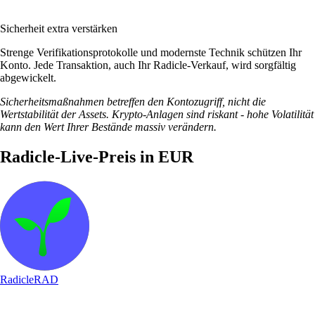
Sicherheit extra verstärken
Strenge Verifikationsprotokolle und modernste Technik schützen Ihr
Konto. Jede Transaktion, auch Ihr Radicle-Verkauf, wird sorgfältig
abgewickelt.
Sicherheitsmaßnahmen betreffen den Kontozugriff, nicht die
Wertstabilität der Assets. Krypto-Anlagen sind riskant - hohe Volatilität
kann den Wert Ihrer Bestände massiv verändern.
Radicle-Live-Preis in EUR
Radicle
RAD