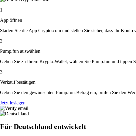
1
App öffnen
Starten Sie die App Crypto.com und stellen Sie sicher, dass Ihr Konto ver
2
Pump.fun auswählen
Gehen Sie zu Ihrem Krypto-Wallet, wählen Sie Pump.fun und tippen Si
3
Verkauf bestätigen
Geben Sie den gewünschten Pump.fun-Betrag ein, prüfen Sie den Wechs
Jetzt loslegen
Für Deutschland entwickelt