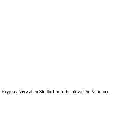
ryptos. Verwalten Sie Ihr Portfolio mit vollem Vertrauen.