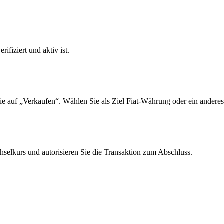
ifiziert und aktiv ist.
e auf „Verkaufen“. Wählen Sie als Ziel Fiat-Währung oder ein anderes
elkurs und autorisieren Sie die Transaktion zum Abschluss.