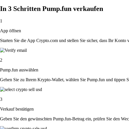
In 3 Schritten Pump.fun verkaufen
1
App öffnen
Starten Sie die App Crypto.com und stellen Sie sicher, dass Ihr Konto ver
2
Pump.fun auswählen
Gehen Sie zu Ihrem Krypto-Wallet, wählen Sie Pump.fun und tippen Si
3
Verkauf bestätigen
Geben Sie den gewünschten Pump.fun-Betrag ein, prüfen Sie den Wechs