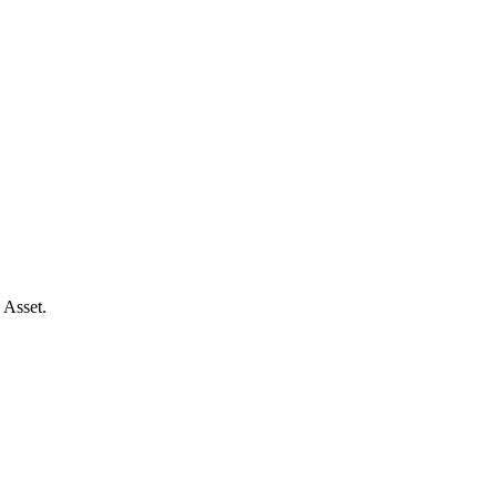
 Asset.