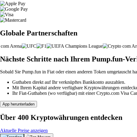
Globale Partnerschaften
Nächste Schritte nach Ihrem Pump.fun-Ver
Sobald Sie Pump.fun in Fiat oder einen anderen Token umgetauscht ha
Guthaben direkt auf Ihr verknüpftes Bankkonto auszahlen.
Mit Ihrem Kapital andere verfügbare Kryptowährungen entdeck
Ihr Fiat-Guthaben (wo verfügbar) mit einer Crypto.com Visa Ca
App herunterladen
Über 400 Kryptowährungen entdecken
Aktuelle Preise anzeigen