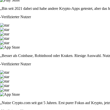
„Bin seit 2021 dabei und habe andere Krypto-Apps getestet, aber das hie
-
Verifizierter Nutzer
„Besser als Coinbase, Robinhood oder Kraken. Riesige Auswahl. Nutze
-
Verifizierter Nutzer
„Nutze Crypto.com seit gut 5 Jahren. Erst purer Fokus auf Krypto, jet