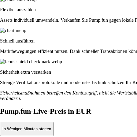
Flexibel auszahlen
Assets individuell umwandeln. Verkaufen Sie Pump.fun gegen lokale
Schnell ausführen
Marktbewegungen effizient nutzen. Dank schneller Transaktionen könne
Sicherheit extra verstärken
Strenge Verifikationsprotokolle und modernste Technik schützen Ihr Ko
Sicherheitsmaßnahmen betreffen den Kontozugriff, nicht die Wertstabili
verändern.
Pump.fun-Live-Preis in EUR
In Wenigen Minuten starten