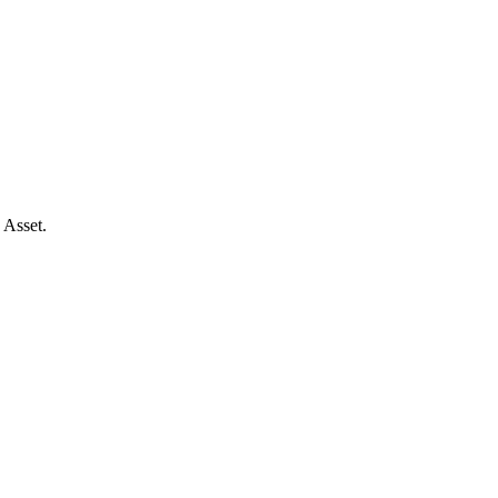
 Asset.