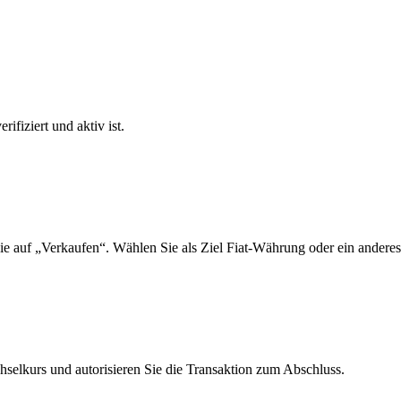
ifiziert und aktiv ist.
e auf „Verkaufen“. Wählen Sie als Ziel Fiat-Währung oder ein anderes
elkurs und autorisieren Sie die Transaktion zum Abschluss.