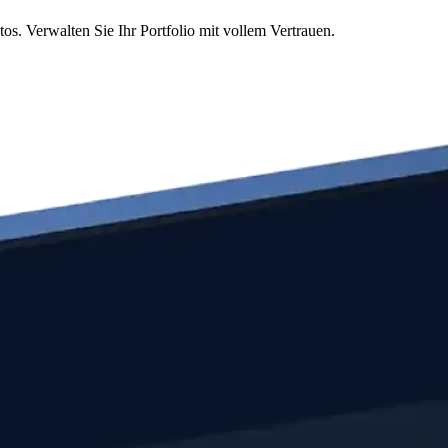
s. Verwalten Sie Ihr Portfolio mit vollem Vertrauen.