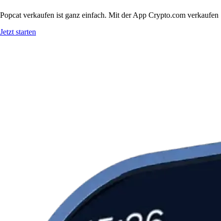
Popcat verkaufen ist ganz einfach. Mit der App Crypto.com verkaufen 
Jetzt starten