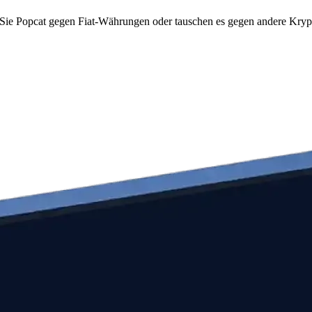
Sie Popcat gegen Fiat-Währungen oder tauschen es gegen andere Krypto