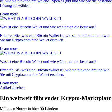
ist, wie sie funktioniert, welche Typen es gibt und wie Sie die passende
Lösung auswählen.
Learn more
Was ist eine Bitcoin Wallet und wie wählt man die beste aus?
Erfahren Sie, was eine Bitcoin Wallet ist, wie sie funktioniert und wie
Sie mit Crypto.com eine Wallet erstellen.
Learn more
Was ist eine Bitcoin Wallet und wie wählt man die beste aus?
Erfahren Sie, was eine Bitcoin Wallet ist, wie sie funktioniert und wie
Sie mit Crypto.com eine Wallet erstellen.
Learn more
Artikel ansehen
Ein weltweit führender Krypto-Marktplatz
Millionen Nutzer in über 90 Ländern