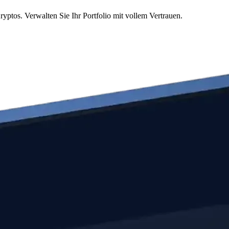
ptos. Verwalten Sie Ihr Portfolio mit vollem Vertrauen.