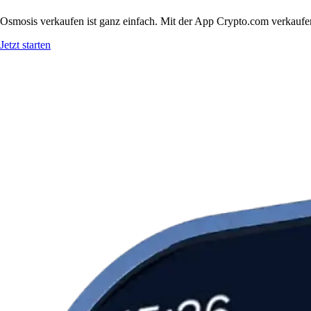
Osmosis verkaufen ist ganz einfach. Mit der App Crypto.com verkaufe
Jetzt starten