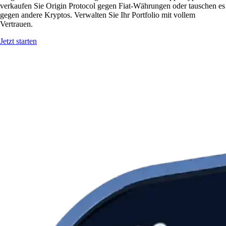
verkaufen Sie Origin Protocol gegen Fiat-Währungen oder tauschen es
gegen andere Kryptos. Verwalten Sie Ihr Portfolio mit vollem
Vertrauen.
Jetzt starten