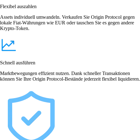
Flexibel auszahlen
Assets individuell umwandeln. Verkaufen Sie Origin Protocol gegen
lokale Fiat-Währungen wie EUR oder tauschen Sie es gegen andere
Krypto-Token.
Schnell ausführen
Marktbewegungen effizient nutzen. Dank schneller Transaktionen
können Sie Ihre Origin Protocol-Bestände jederzeit flexibel liquidieren.