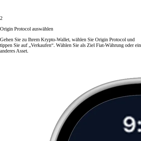
2
Origin Protocol auswählen
Gehen Sie zu Ihrem Krypto-Wallet, wählen Sie Origin Protocol und
tippen Sie auf „Verkaufen“. Wählen Sie als Ziel Fiat-Währung oder ein
anderes Asset.