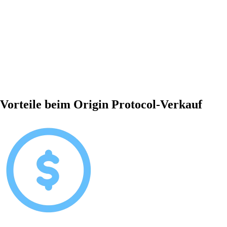
Vorteile beim Origin Protocol-Verkauf