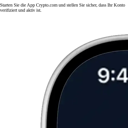
Starten Sie die App Crypto.com und stellen Sie sicher, dass Ihr Konto
verifiziert und aktiv ist.