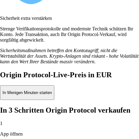
Sicherheit extra verstärken
Strenge Verifikationsprotokolle und modernste Technik schützen Ihr
Konto. Jede Transaktion, auch Ihr Origin Protocol-Verkauf, wird
sorgfältig abgewickelt.
Sicherheitsmaßnahmen betreffen den Kontozugriff, nicht die
Wertstabilität der Assets. Krypto-Anlagen sind riskant - hohe Volatilität
kann den Wert Ihrer Bestände massiv verändern.
Origin Protocol-Live-Preis in EUR
In Wenigen Minuten starten
In 3 Schritten Origin Protocol verkaufen
1
App öffnen