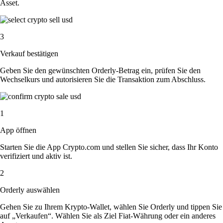
Asset.
3
Verkauf bestätigen
Geben Sie den gewünschten Orderly-Betrag ein, prüfen Sie den
Wechselkurs und autorisieren Sie die Transaktion zum Abschluss.
1
App öffnen
Starten Sie die App Crypto.com und stellen Sie sicher, dass Ihr Konto
verifiziert und aktiv ist.
2
Orderly auswählen
Gehen Sie zu Ihrem Krypto-Wallet, wählen Sie Orderly und tippen Sie
auf „Verkaufen“. Wählen Sie als Ziel Fiat-Währung oder ein anderes