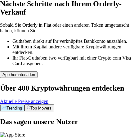
Nächste Schritte nach Ihrem Orderly-
Verkauf
Sobald Sie Orderly in Fiat oder einen anderen Token umgetauscht
haben, können Sie:
Guthaben direkt auf Ihr verknüpftes Bankkonto auszahlen.
Mit Ihrem Kapital andere verfügbare Kryptowährungen
entdecken.
Ihr Fiat-Guthaben (wo verfügbar) mit einer Crypto.com Visa
Card ausgeben.
App herunterladen
Über 400 Kryptowährungen entdecken
Aktuelle Preise anzeigen
Trending
Top Movers
Das sagen unsere Nutzer