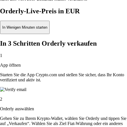
Orderly-Live-Preis in EUR
In Wenigen Minuten starten
In 3 Schritten Orderly verkaufen
1
App öffnen
Starten Sie die App Crypto.com und stellen Sie sicher, dass Ihr Konto
verifiziert und aktiv ist.
2
Orderly auswählen
Gehen Sie zu Ihrem Krypto-Wallet, wählen Sie Orderly und tippen Sie
auf „Verkaufen“. Wählen Sie als Ziel Fiat-Währung oder ein anderes