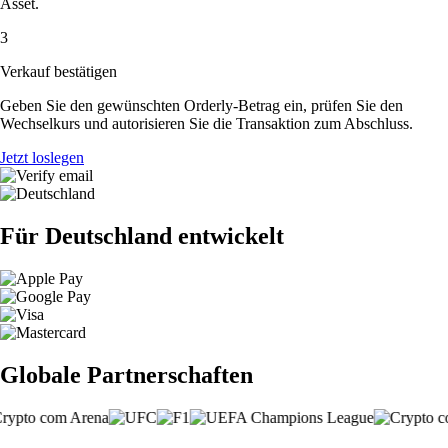
Asset.
3
Verkauf bestätigen
Geben Sie den gewünschten Orderly-Betrag ein, prüfen Sie den
Wechselkurs und autorisieren Sie die Transaktion zum Abschluss.
Jetzt loslegen
Für Deutschland entwickelt
Globale Partnerschaften