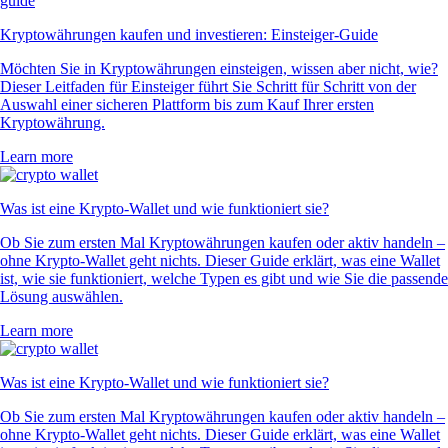
Kryptowährungen kaufen und investieren: Einsteiger-Guide
Möchten Sie in Kryptowährungen einsteigen, wissen aber nicht, wie?
Dieser Leitfaden für Einsteiger führt Sie Schritt für Schritt von der
Auswahl einer sicheren Plattform bis zum Kauf Ihrer ersten
Kryptowährung.
Learn more
Was ist eine Krypto-Wallet und wie funktioniert sie?
Ob Sie zum ersten Mal Kryptowährungen kaufen oder aktiv handeln –
ohne Krypto-Wallet geht nichts. Dieser Guide erklärt, was eine Wallet
ist, wie sie funktioniert, welche Typen es gibt und wie Sie die passende
Lösung auswählen.
Learn more
Was ist eine Krypto-Wallet und wie funktioniert sie?
Ob Sie zum ersten Mal Kryptowährungen kaufen oder aktiv handeln –
ohne Krypto-Wallet geht nichts. Dieser Guide erklärt, was eine Wallet