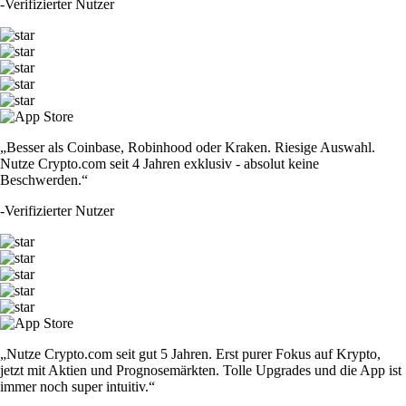
-
Verifizierter Nutzer
„Besser als Coinbase, Robinhood oder Kraken. Riesige Auswahl.
Nutze Crypto.com seit 4 Jahren exklusiv - absolut keine
Beschwerden.“
-
Verifizierter Nutzer
„Nutze Crypto.com seit gut 5 Jahren. Erst purer Fokus auf Krypto,
jetzt mit Aktien und Prognosemärkten. Tolle Upgrades und die App ist
immer noch super intuitiv.“