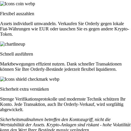
Flexibel auszahlen
Assets individuell umwandeln. Verkaufen Sie Orderly gegen lokale
Fiat-Währungen wie EUR oder tauschen Sie es gegen andere Krypto-
Token.
Schnell ausführen
Marktbewegungen effizient nutzen. Dank schneller Transaktionen
können Sie Ihre Orderly-Bestände jederzeit flexibel liquidieren.
Sicherheit extra verstärken
Strenge Verifikationsprotokolle und modernste Technik schützen Ihr
Konto. Jede Transaktion, auch Ihr Orderly-Verkauf, wird sorgfältig
abgewickelt.
Sicherheitsmaßnahmen betreffen den Kontozugriff, nicht die
Wertstabilität der Assets. Krypto-Anlagen sind riskant - hohe Volatilität
kann den Wert Ihrer Bestände massiv verändern.