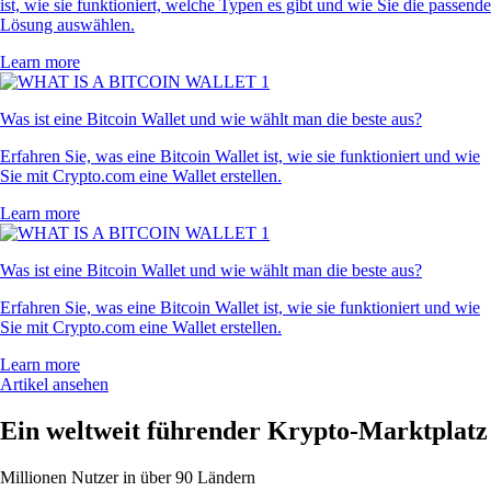
ist, wie sie funktioniert, welche Typen es gibt und wie Sie die passende
Lösung auswählen.
Learn more
Was ist eine Bitcoin Wallet und wie wählt man die beste aus?
Erfahren Sie, was eine Bitcoin Wallet ist, wie sie funktioniert und wie
Sie mit Crypto.com eine Wallet erstellen.
Learn more
Was ist eine Bitcoin Wallet und wie wählt man die beste aus?
Erfahren Sie, was eine Bitcoin Wallet ist, wie sie funktioniert und wie
Sie mit Crypto.com eine Wallet erstellen.
Learn more
Artikel ansehen
Ein weltweit führender Krypto-Marktplatz
Millionen Nutzer in über 90 Ländern