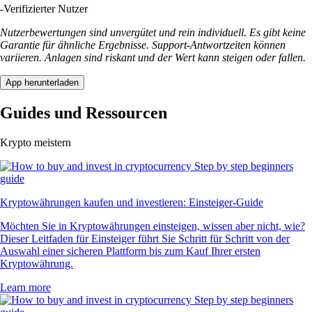
-
Verifizierter Nutzer
Nutzerbewertungen sind unvergütet und rein individuell. Es gibt keine
Garantie für ähnliche Ergebnisse. Support-Antwortzeiten können
variieren. Anlagen sind riskant und der Wert kann steigen oder fallen.
App herunterladen
Guides und Ressourcen
Krypto meistern
Kryptowährungen kaufen und investieren: Einsteiger-Guide
Möchten Sie in Kryptowährungen einsteigen, wissen aber nicht, wie?
Dieser Leitfaden für Einsteiger führt Sie Schritt für Schritt von der
Auswahl einer sicheren Plattform bis zum Kauf Ihrer ersten
Kryptowährung.
Learn more