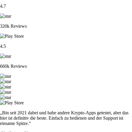
4.7
320k Reviews
4.5
660k Reviews
„Bin seit 2021 dabei und habe andere Krypto-Apps getestet, aber das
hier ist definitiv die beste. Einfach zu bedienen und der Support ist
einsame Spitze.“