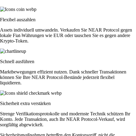
Flexibel auszahlen
Assets individuell umwandeln. Verkaufen Sie NEAR Protocol gegen
lokale Fiat-Währungen wie EUR oder tauschen Sie es gegen andere
Krypto-Token.
Schnell ausführen
Marktbewegungen effizient nutzen. Dank schneller Transaktionen
können Sie Ihre NEAR Protocol-Bestände jederzeit flexibel
liquidieren.
Sicherheit extra verstärken
Strenge Verifikationsprotokolle und modernste Technik schützen Ihr
Konto. Jede Transaktion, auch Ihr NEAR Protocol-Verkauf, wird
sorgfältig abgewickelt.
Sicherheitsmaßnahmen betreffen den Kontozugriff, nicht die