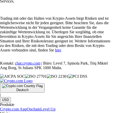
Services.
Trading mit oder das Halten von Krypto-Assets birgt Risiken und ist
möglicherweise nicht für jeden geeignet. Bitte beachten Sie, dass die
Wertentwicklung in der Vergangenheit keine Garantie für die
zukünftige Wertentwicklung ist. Überlegen Sie sorgfältig, ob eine
Investition in Krypto-Assets für Sie angesichts Ihrer finanziellen
Situation und Ihrer Risikotoleranz geeignet ist. Weitere Informationen
zu den Risiken, die mit dem Trading oder dem Besitz von Krypto-
Assets verbunden sind, finden Sie
hier
.
Kontakt:
chat.crypto.com
| Büro: Level 7, Spinola Park, Triq Mikiel
Ang Borg, St Julians SPK 1000 Malta.
Deutsch
|
USD
Produkte
Crypto.com App
Onchain
Level Up