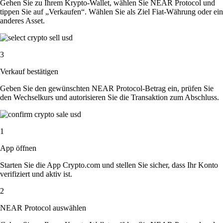
Gehen Sie zu Ihrem Krypto-Wallet, wählen Sie NEAR Protocol und
tippen Sie auf „Verkaufen“. Wählen Sie als Ziel Fiat-Währung oder ein
anderes Asset.
3
Verkauf bestätigen
Geben Sie den gewünschten NEAR Protocol-Betrag ein, prüfen Sie
den Wechselkurs und autorisieren Sie die Transaktion zum Abschluss.
1
App öffnen
Starten Sie die App Crypto.com und stellen Sie sicher, dass Ihr Konto
verifiziert und aktiv ist.
2
NEAR Protocol auswählen