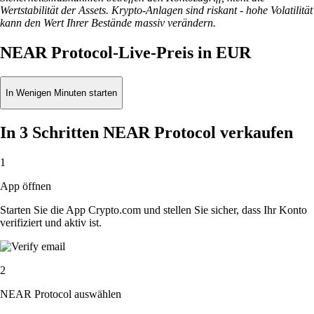
Wertstabilität der Assets. Krypto-Anlagen sind riskant - hohe Volatilität
kann den Wert Ihrer Bestände massiv verändern.
NEAR Protocol-Live-Preis in EUR
In Wenigen Minuten starten
In 3 Schritten NEAR Protocol verkaufen
1
App öffnen
Starten Sie die App Crypto.com und stellen Sie sicher, dass Ihr Konto
verifiziert und aktiv ist.
2
NEAR Protocol auswählen