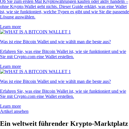
Ob Sie zum ersten Mal Kryptowährungen kaufen oder aktiv handeln –
ohne Krypto-Wallet geht nichts. Dieser Guide erklärt, was eine Wallet
ist, wie sie funktioniert, welche Typen es gibt und wie Sie die passende
Lösung auswählen.
Learn more
Was ist eine Bitcoin Wallet und wie wählt man die beste aus?
Erfahren Sie, was eine Bitcoin Wallet ist, wie sie funktioniert und wie
Sie mit Crypto.com eine Wallet erstellen.
Learn more
Was ist eine Bitcoin Wallet und wie wählt man die beste aus?
Erfahren Sie, was eine Bitcoin Wallet ist, wie sie funktioniert und wie
Sie mit Crypto.com eine Wallet erstellen.
Learn more
Artikel ansehen
Ein weltweit führender Krypto-Marktplatz