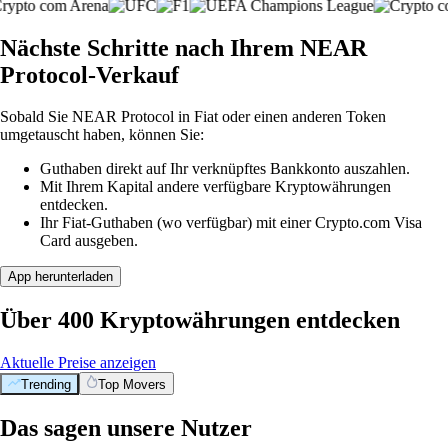
Nächste Schritte nach Ihrem NEAR
Protocol-Verkauf
Sobald Sie NEAR Protocol in Fiat oder einen anderen Token
umgetauscht haben, können Sie:
Guthaben direkt auf Ihr verknüpftes Bankkonto auszahlen.
Mit Ihrem Kapital andere verfügbare Kryptowährungen
entdecken.
Ihr Fiat-Guthaben (wo verfügbar) mit einer Crypto.com Visa
Card ausgeben.
App herunterladen
Über 400 Kryptowährungen entdecken
Aktuelle Preise anzeigen
Trending
Top Movers
Das sagen unsere Nutzer