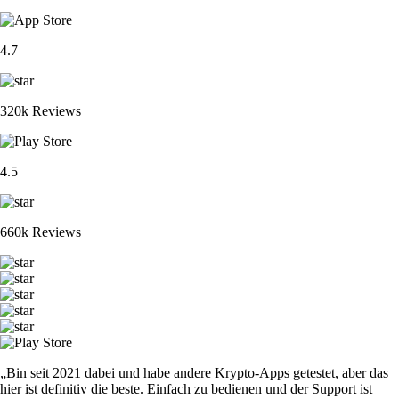
4.7
320k Reviews
4.5
660k Reviews
„Bin seit 2021 dabei und habe andere Krypto-Apps getestet, aber das
hier ist definitiv die beste. Einfach zu bedienen und der Support ist