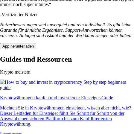
immer noch super intuitiv.“
-
Verifizierter Nutzer
Nutzerbewertungen sind unvergütet und rein individuell. Es gibt keine
Garantie für ähnliche Ergebnisse. Support-Antwortzeiten können
variieren. Anlagen sind riskant und der Wert kann steigen oder fallen.
App herunterladen
Guides und Ressourcen
Krypto meistern
Kryptowährungen kaufen und investieren: Einsteiger-Guide
Möchten Sie in Kryptowährungen einsteigen, wissen aber nicht, wie?
Dieser Leitfaden für Einsteiger führt Sie Schritt für Schritt von der
Auswahl einer sicheren Plattform bis zum Kauf Ihrer ersten
Kryptowährung.