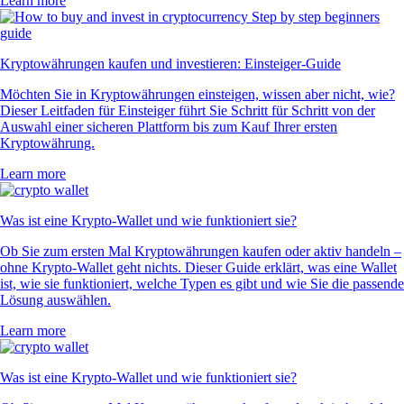
Learn more
Kryptowährungen kaufen und investieren: Einsteiger-Guide
Möchten Sie in Kryptowährungen einsteigen, wissen aber nicht, wie?
Dieser Leitfaden für Einsteiger führt Sie Schritt für Schritt von der
Auswahl einer sicheren Plattform bis zum Kauf Ihrer ersten
Kryptowährung.
Learn more
Was ist eine Krypto-Wallet und wie funktioniert sie?
Ob Sie zum ersten Mal Kryptowährungen kaufen oder aktiv handeln –
ohne Krypto-Wallet geht nichts. Dieser Guide erklärt, was eine Wallet
ist, wie sie funktioniert, welche Typen es gibt und wie Sie die passende
Lösung auswählen.
Learn more
Was ist eine Krypto-Wallet und wie funktioniert sie?